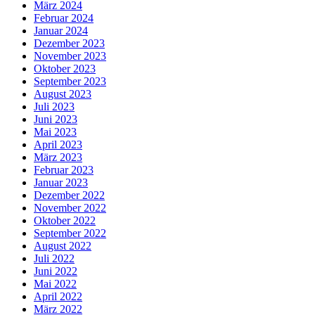
März 2024
Februar 2024
Januar 2024
Dezember 2023
November 2023
Oktober 2023
September 2023
August 2023
Juli 2023
Juni 2023
Mai 2023
April 2023
März 2023
Februar 2023
Januar 2023
Dezember 2022
November 2022
Oktober 2022
September 2022
August 2022
Juli 2022
Juni 2022
Mai 2022
April 2022
März 2022