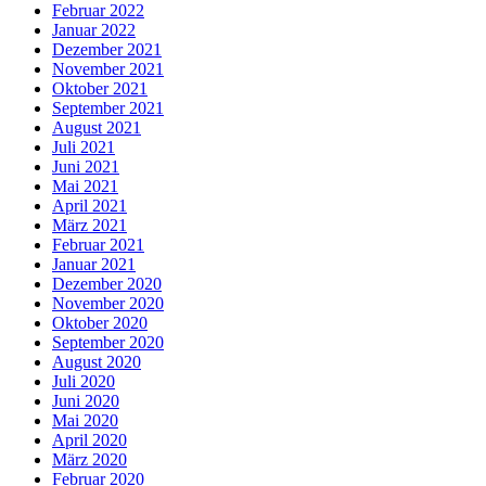
Februar 2022
Januar 2022
Dezember 2021
November 2021
Oktober 2021
September 2021
August 2021
Juli 2021
Juni 2021
Mai 2021
April 2021
März 2021
Februar 2021
Januar 2021
Dezember 2020
November 2020
Oktober 2020
September 2020
August 2020
Juli 2020
Juni 2020
Mai 2020
April 2020
März 2020
Februar 2020