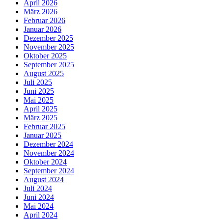
April 2026
März 2026
Februar 2026
Januar 2026
Dezember 2025
November 2025
Oktober 2025
September 2025
August 2025
Juli 2025
Juni 2025
Mai 2025
April 2025
März 2025
Februar 2025
Januar 2025
Dezember 2024
November 2024
Oktober 2024
September 2024
August 2024
Juli 2024
Juni 2024
Mai 2024
April 2024