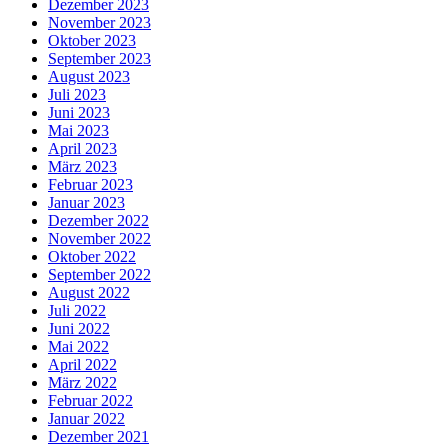
Dezember 2023
November 2023
Oktober 2023
September 2023
August 2023
Juli 2023
Juni 2023
Mai 2023
April 2023
März 2023
Februar 2023
Januar 2023
Dezember 2022
November 2022
Oktober 2022
September 2022
August 2022
Juli 2022
Juni 2022
Mai 2022
April 2022
März 2022
Februar 2022
Januar 2022
Dezember 2021