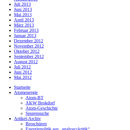
Juli 2013
Juni 2013
Mai 2013
April 2013
März 2013
Februar 2013
Januar 2013
Dezember 2012
November 2012
Oktober 2012
September 2012
August 2012
Juli 2012
Juni 2012
Mai 2012
Startseite
Atomenergie
Atom-BT
AKW Brokdorf
Atom-Geschichte
Spurensuche
Artikel-Archiv
Broschüren
Energiepolitik aus „analyse+kritik“