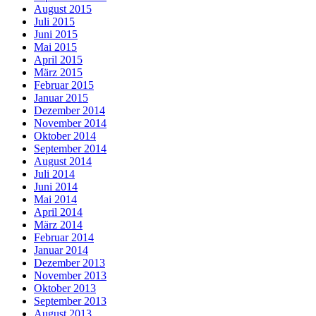
August 2015
Juli 2015
Juni 2015
Mai 2015
April 2015
März 2015
Februar 2015
Januar 2015
Dezember 2014
November 2014
Oktober 2014
September 2014
August 2014
Juli 2014
Juni 2014
Mai 2014
April 2014
März 2014
Februar 2014
Januar 2014
Dezember 2013
November 2013
Oktober 2013
September 2013
August 2013