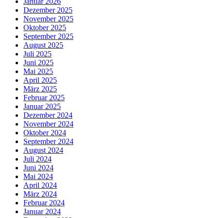
Januar 2026
Dezember 2025
November 2025
Oktober 2025
September 2025
August 2025
Juli 2025
Juni 2025
Mai 2025
April 2025
März 2025
Februar 2025
Januar 2025
Dezember 2024
November 2024
Oktober 2024
September 2024
August 2024
Juli 2024
Juni 2024
Mai 2024
April 2024
März 2024
Februar 2024
Januar 2024