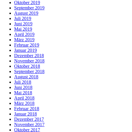
Oktober 2019
September 2019
August 2019
Juli 2019
Juni 2019
Mai 2019
April 2019
März 2019
Februar 2019
Januar 2019
Dezember 2018
November 2018
Oktober 2018
September 2018
August 2018
Juli 2018
Juni 2018
Mai 2018
April 2018
März 2018
Februar 2018
Januar 2018
Dezember 2017
November 2017
Oktober 2017