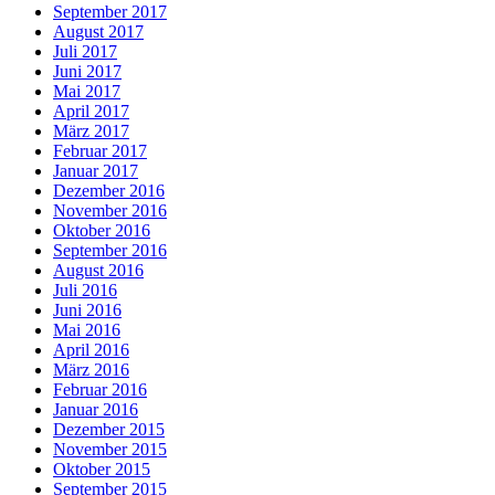
September 2017
August 2017
Juli 2017
Juni 2017
Mai 2017
April 2017
März 2017
Februar 2017
Januar 2017
Dezember 2016
November 2016
Oktober 2016
September 2016
August 2016
Juli 2016
Juni 2016
Mai 2016
April 2016
März 2016
Februar 2016
Januar 2016
Dezember 2015
November 2015
Oktober 2015
September 2015