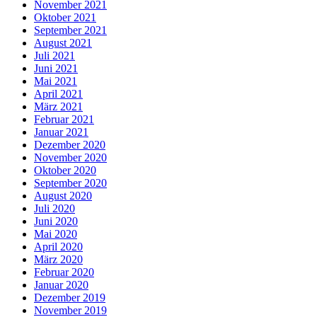
November 2021
Oktober 2021
September 2021
August 2021
Juli 2021
Juni 2021
Mai 2021
April 2021
März 2021
Februar 2021
Januar 2021
Dezember 2020
November 2020
Oktober 2020
September 2020
August 2020
Juli 2020
Juni 2020
Mai 2020
April 2020
März 2020
Februar 2020
Januar 2020
Dezember 2019
November 2019