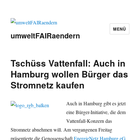
MENÜ
umweltFAIRaendern
Tschüss Vattenfall: Auch in
Hamburg wollen Bürger das
Stromnetz kaufen
Auch in Hamburg gibt es jetzt
eine Bürger-Initiative, die dem
Vattenfall-Konzern das
Stromnetz abnehmen will. Am vergangenen Freitag
präsentierte die Genossenschaft
EnergieNetz Hamburg eG