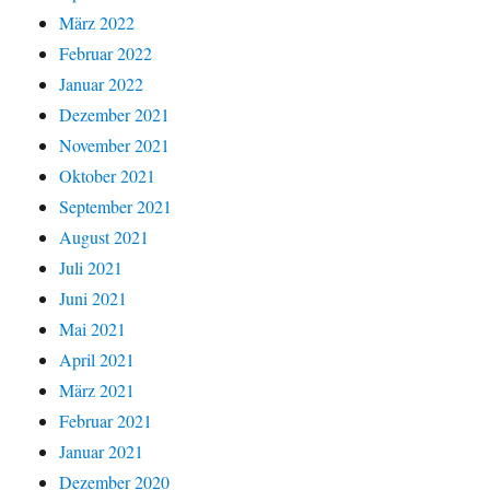
März 2022
Februar 2022
Januar 2022
Dezember 2021
November 2021
Oktober 2021
September 2021
August 2021
Juli 2021
Juni 2021
Mai 2021
April 2021
März 2021
Februar 2021
Januar 2021
Dezember 2020