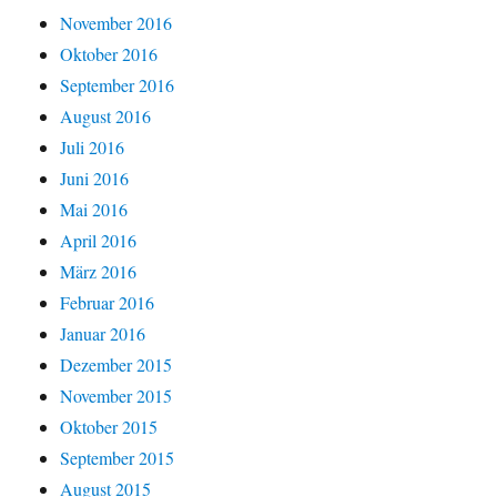
November 2016
Oktober 2016
September 2016
August 2016
Juli 2016
Juni 2016
Mai 2016
April 2016
März 2016
Februar 2016
Januar 2016
Dezember 2015
November 2015
Oktober 2015
September 2015
August 2015