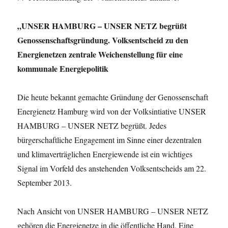
„UNSER HAMBURG – UNSER NETZ begrüßt
Genossenschaftsgründung. Volksentscheid zu den
Energienetzen zentrale Weichenstellung für eine
kommunale Energiepolitik
Die heute bekannt gemachte Gründung der Genossenschaft
Energienetz Hamburg wird von der Volksintiative UNSER
HAMBURG – UNSER NETZ begrüßt. Jedes
bürgerschaftliche Engagement im Sinne einer dezentralen
und klimaverträglichen Energiewende ist ein wichtiges
Signal im Vorfeld des anstehenden Volksentscheids am 22.
September 2013.
Nach Ansicht von UNSER HAMBURG – UNSER NETZ
gehören die Energienetze in die öffentliche Hand. Eine