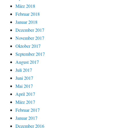
März 2018
Februar 2018
Januar 2018
Dezember 2017
November 2017
Oktober 2017
September 2017
August 2017
Juli 2017
Juni 2017
Mai 2017
April 2017
März 2017
Februar 2017
Januar 2017
Dezember 2016