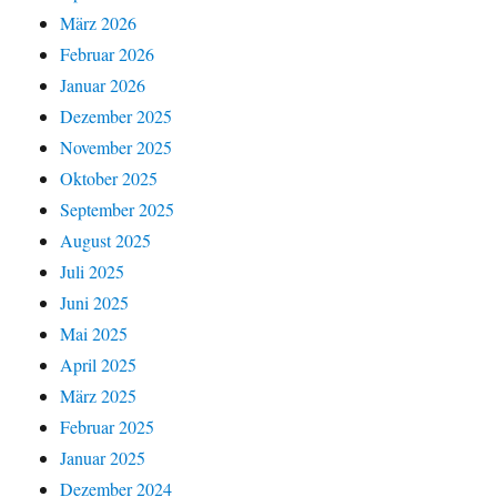
März 2026
Februar 2026
Januar 2026
Dezember 2025
November 2025
Oktober 2025
September 2025
August 2025
Juli 2025
Juni 2025
Mai 2025
April 2025
März 2025
Februar 2025
Januar 2025
Dezember 2024