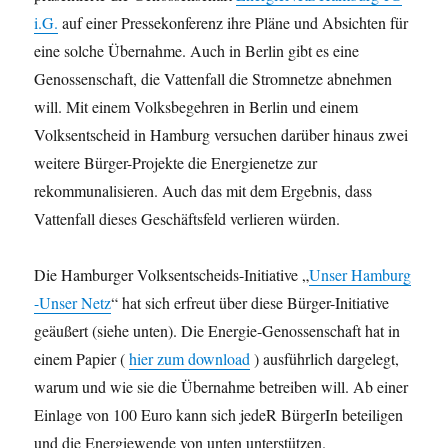
i.G.
auf einer Pressekonferenz ihre Pläne und Absichten für
eine solche Übernahme. Auch in Berlin gibt es eine
Genossenschaft, die Vattenfall die Stromnetze abnehmen
will. Mit einem Volksbegehren in Berlin und einem
Volksentscheid in Hamburg versuchen darüber hinaus zwei
weitere Bürger-Projekte die Energienetze zur
rekommunalisieren. Auch das mit dem Ergebnis, dass
Vattenfall dieses Geschäftsfeld verlieren würden.
Die Hamburger Volksentscheids-Initiative „
Unser Hamburg
-Unser Netz
“ hat sich erfreut über diese Bürger-Initiative
geäußert (siehe unten). Die Energie-Genossenschaft hat in
einem Papier (
hier zum download
) ausführlich dargelegt,
warum und wie sie die Übernahme betreiben will. Ab einer
Einlage von 100 Euro kann sich jedeR BürgerIn beteiligen
und die Energiewende von unten unterstützen.