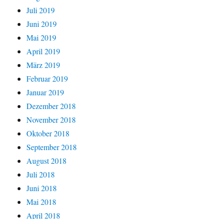
Juli 2019
Juni 2019
Mai 2019
April 2019
März 2019
Februar 2019
Januar 2019
Dezember 2018
November 2018
Oktober 2018
September 2018
August 2018
Juli 2018
Juni 2018
Mai 2018
April 2018