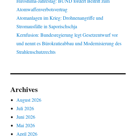
Hiroshima-Jahrestag: BUND fordert Beitritt zum
Atomwaffenverbotsvertrag
Atomanlagen im Krieg: Drohnenangriffe und
Stromausfälle in Saporischschja
Kernfusion: Bundesregierung legt Gesetzentwurf vor
und nennt es Bürokratieabbau und Modernisierung des
Strahlenschutzrechts
Archives
August 2026
Juli 2026
Juni 2026
Mai 2026
April 2026