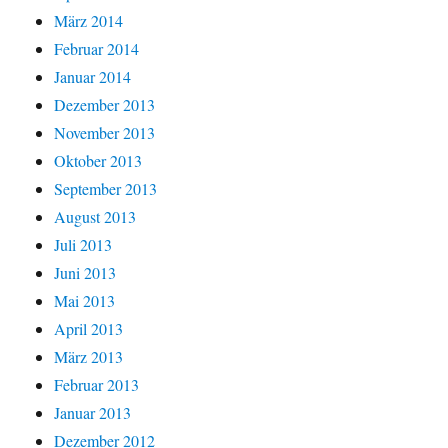
März 2014
Februar 2014
Januar 2014
Dezember 2013
November 2013
Oktober 2013
September 2013
August 2013
Juli 2013
Juni 2013
Mai 2013
April 2013
März 2013
Februar 2013
Januar 2013
Dezember 2012