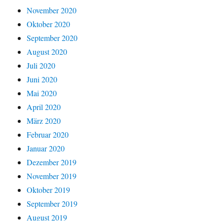
November 2020
Oktober 2020
September 2020
August 2020
Juli 2020
Juni 2020
Mai 2020
April 2020
März 2020
Februar 2020
Januar 2020
Dezember 2019
November 2019
Oktober 2019
September 2019
August 2019