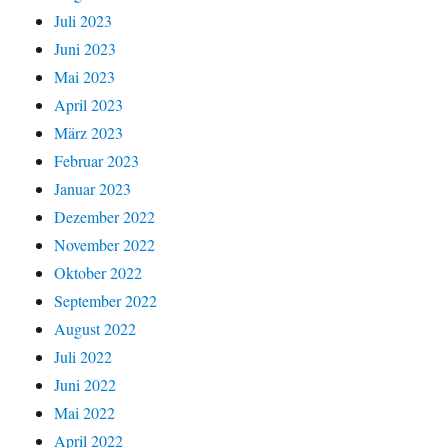
Juli 2023
Juni 2023
Mai 2023
April 2023
März 2023
Februar 2023
Januar 2023
Dezember 2022
November 2022
Oktober 2022
September 2022
August 2022
Juli 2022
Juni 2022
Mai 2022
April 2022