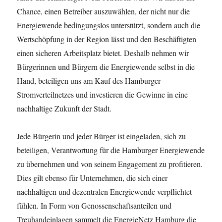
Chance, einen Betreiber auszuwählen, der nicht nur die
Energiewende bedingungslos unterstützt, sondern auch die
Wertschöpfung in der Region lässt und den Beschäftigten
einen sicheren Arbeitsplatz bietet. Deshalb nehmen wir
Bürgerinnen und Bürgern die Energiewende selbst in die
Hand, beteiligen uns am Kauf des Hamburger
Stromverteilnetzes und investieren die Gewinne in eine
nachhaltige Zukunft der Stadt.
Jede Bürgerin und jeder Bürger ist eingeladen, sich zu
beteiligen, Verantwortung für die Hamburger Energiewende
zu übernehmen und von seinem Engagement zu profitieren.
Dies gilt ebenso für Unternehmen, die sich einer
nachhaltigen und dezentralen Energiewende verpflichtet
fühlen. In Form von Genossenschaftsanteilen und
Treuhandeinlagen sammelt die EnergieNetz Hamburg die