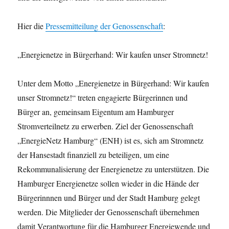
Hier die
Pressemitteilung der Genossenschaft
:
„Energienetze in Bürgerhand: Wir kaufen unser Stromnetz!
Unter dem Motto „Energienetze in Bürgerhand: Wir kaufen
unser Stromnetz!“ treten engagierte Bürgerinnen und
Bürger an, gemeinsam Eigentum am Hamburger
Stromverteilnetz zu erwerben. Ziel der Genossenschaft
„EnergieNetz Hamburg“ (ENH) ist es, sich am Stromnetz
der Hansestadt finanziell zu beteiligen, um eine
Rekommunalisierung der Energienetze zu unterstützen. Die
Hamburger Energienetze sollen wieder in die Hände der
Bürgerinnnen und Bürger und der Stadt Hamburg gelegt
werden. Die Mitglieder der Genossenschaft übernehmen
damit Verantwortung für die Hamburger Energiewende und