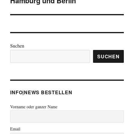
Hamburg und Berlin“
Suchen
SUCHEN
INFO|NEWS BESTELLEN
Vorname oder ganzer Name
Email