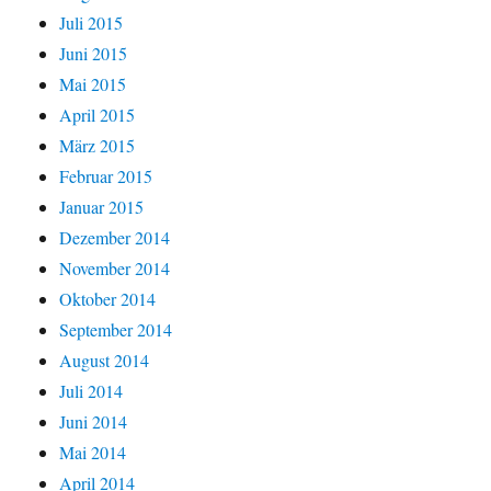
Juli 2015
Juni 2015
Mai 2015
April 2015
März 2015
Februar 2015
Januar 2015
Dezember 2014
November 2014
Oktober 2014
September 2014
August 2014
Juli 2014
Juni 2014
Mai 2014
April 2014