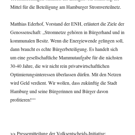
Mittel für die Beteiligung am Hamburger Stromverteilnetz.
Matthias Ederhof, Vorstand der ENH, erläutert die Ziele der
Genossenschaft: „Stromnetze gehören in Bürgerhand und in
kommunalen Besitz. Wenn die Energiewende gelingen soll,
dann braucht es echte Bürgerbeteiligung. Es handelt sich
um eine gesellschaftliche Mammutaufgabe für die nächsten
30-40 Jahre, die wir nicht rein privatwirtschaftlichen
Optimierungsinteressen überlassen dürfen. Mit den Netzen
wird Geld verdient. Wir wollen, dass zukünftig die Stadt
Hamburg und seine Bürgerinnen und Bürger davon
profitieren!““
>> Pressemitteilung der Volksentscheids-Initiative: