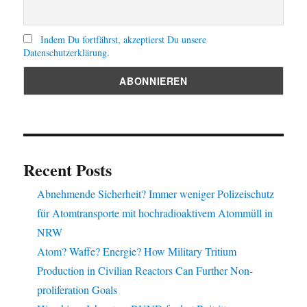
Indem Du fortfährst, akzeptierst Du unsere
Datenschutzerklärung.
Recent Posts
Abnehmende Sicherheit? Immer weniger Polizeischutz
für Atomtransporte mit hochradioaktivem Atommüll in
NRW
Atom? Waffe? Energie? How Military Tritium
Production in Civilian Reactors Can Further Non-
proliferation Goals