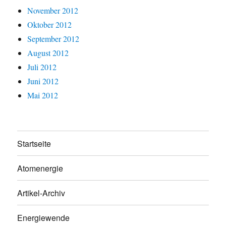
November 2012
Oktober 2012
September 2012
August 2012
Juli 2012
Juni 2012
Mai 2012
Startseite
Atomenergie
Artikel-Archiv
Energiewende