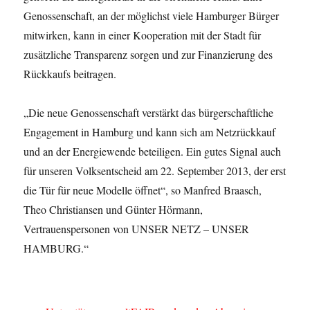
Genossenschaft, an der möglichst viele Hamburger Bürger
mitwirken, kann in einer Kooperation mit der Stadt für
zusätzliche Transparenz sorgen und zur Finanzierung des
Rückkaufs beitragen.
„Die neue Genossenschaft verstärkt das bürgerschaftliche
Engagement in Hamburg und kann sich am Netzrückkauf
und an der Energiewende beteiligen. Ein gutes Signal auch
für unseren Volksentscheid am 22. September 2013, der erst
die Tür für neue Modelle öffnet“, so Manfred Braasch,
Theo Christiansen und Günter Hörmann,
Vertrauenspersonen von UNSER NETZ – UNSER
HAMBURG.“