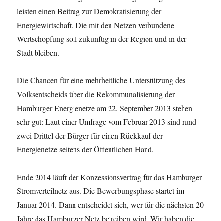
leisten einen Beitrag zur Demokratisierung der
Energiewirtschaft. Die mit den Netzen verbundene
Wertschöpfung soll zukünftig in der Region und in der
Stadt bleiben.
Die Chancen für eine mehrheitliche Unterstützung des
Volksentscheids über die Rekommunalisierung der
Hamburger Energienetze am 22. September 2013 stehen
sehr gut: Laut einer Umfrage vom Februar 2013 sind rund
zwei Drittel der Bürger für einen Rückkauf der
Energienetze seitens der Öffentlichen Hand.
Ende 2014 läuft der Konzessionsvertrag für das Hamburger
Stromverteilnetz aus. Die Bewerbungsphase startet im
Januar 2014. Dann entscheidet sich, wer für die nächsten 20
Jahre das Hamburger Netz betreiben wird. Wir haben die