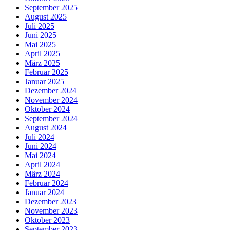
September 2025
August 2025
Juli 2025
Juni 2025
Mai 2025
April 2025
März 2025
Februar 2025
Januar 2025
Dezember 2024
November 2024
Oktober 2024
September 2024
August 2024
Juli 2024
Juni 2024
Mai 2024
April 2024
März 2024
Februar 2024
Januar 2024
Dezember 2023
November 2023
Oktober 2023
September 2023