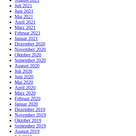
August 2021
Juli 2021
Juni 2021
Mai 2021
April 2021
März 2021
Februar 2021
Januar 2021
Dezember 2020
November 2020
Oktober 2020
September 2020
August 2020
Juli 2020
Juni 2020
Mai 2020
April 2020
März 2020
Februar 2020
Januar 2020
Dezember 2019
November 2019
Oktober 2019
September 2019
August 2019