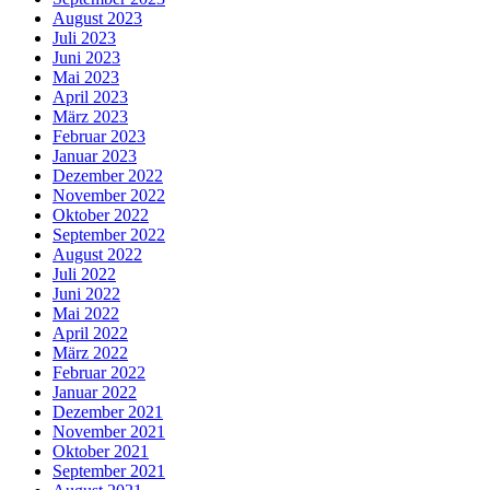
August 2023
Juli 2023
Juni 2023
Mai 2023
April 2023
März 2023
Februar 2023
Januar 2023
Dezember 2022
November 2022
Oktober 2022
September 2022
August 2022
Juli 2022
Juni 2022
Mai 2022
April 2022
März 2022
Februar 2022
Januar 2022
Dezember 2021
November 2021
Oktober 2021
September 2021