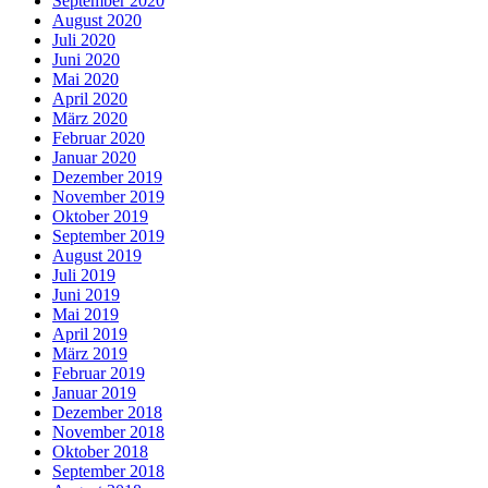
September 2020
August 2020
Juli 2020
Juni 2020
Mai 2020
April 2020
März 2020
Februar 2020
Januar 2020
Dezember 2019
November 2019
Oktober 2019
September 2019
August 2019
Juli 2019
Juni 2019
Mai 2019
April 2019
März 2019
Februar 2019
Januar 2019
Dezember 2018
November 2018
Oktober 2018
September 2018