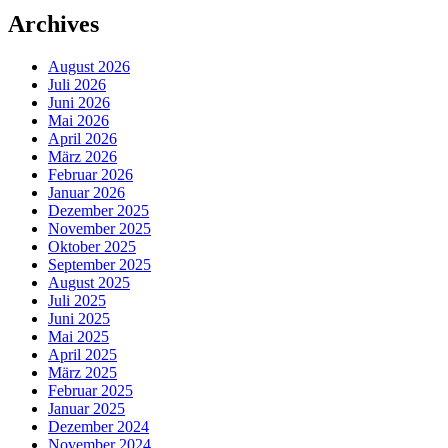
Archives
August 2026
Juli 2026
Juni 2026
Mai 2026
April 2026
März 2026
Februar 2026
Januar 2026
Dezember 2025
November 2025
Oktober 2025
September 2025
August 2025
Juli 2025
Juni 2025
Mai 2025
April 2025
März 2025
Februar 2025
Januar 2025
Dezember 2024
November 2024