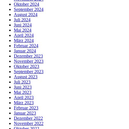
Oktober 2024
September 2024
August 2024
Juli 2024
Juni 2024
Mai 2024
April 2024
März 2024
Februar 2024
Januar 2024
Dezember 2023
November 2023
Oktober 2023
September 2023
August 2023
Juli 2023
Juni 2023
Mai 2023
April 2023
März 2023
Februar 2023
Januar 2023
Dezember 2022
November 2022
Oktober 2022