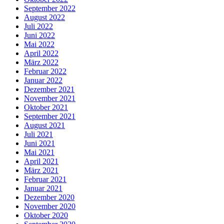
September 2022
August 2022
Juli 2022
Juni 2022
Mai 2022
April 2022
März 2022
Februar 2022
Januar 2022
Dezember 2021
November 2021
Oktober 2021
September 2021
August 2021
Juli 2021
Juni 2021
Mai 2021
April 2021
März 2021
Februar 2021
Januar 2021
Dezember 2020
November 2020
Oktober 2020