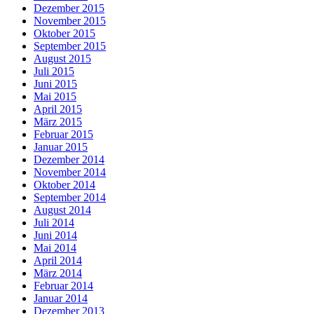
Dezember 2015
November 2015
Oktober 2015
September 2015
August 2015
Juli 2015
Juni 2015
Mai 2015
April 2015
März 2015
Februar 2015
Januar 2015
Dezember 2014
November 2014
Oktober 2014
September 2014
August 2014
Juli 2014
Juni 2014
Mai 2014
April 2014
März 2014
Februar 2014
Januar 2014
Dezember 2013