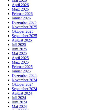
Mai 2026
April 2026
März 2026
Februar 2026
Januar 2026
Dezember 2025
November 2025
Oktober 2025
September 2025
August 2025
Juli 2025
Juni 2025
Mai 2025
April 2025
März 2025
Februar 2025
Januar 2025
Dezember 2024
November 2024
Oktober 2024
September 2024
August 2024
Juli 2024
Juni 2024
Mai 2024