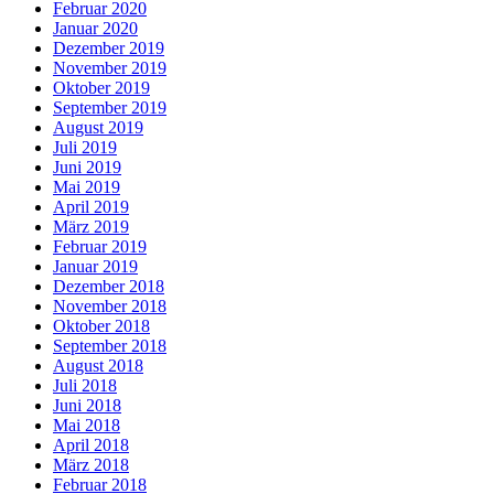
Februar 2020
Januar 2020
Dezember 2019
November 2019
Oktober 2019
September 2019
August 2019
Juli 2019
Juni 2019
Mai 2019
April 2019
März 2019
Februar 2019
Januar 2019
Dezember 2018
November 2018
Oktober 2018
September 2018
August 2018
Juli 2018
Juni 2018
Mai 2018
April 2018
März 2018
Februar 2018