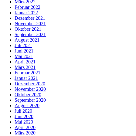
März 2022
Februar 2022
Januar 2022
Dezember 2021
November 2021
Oktober 2021
September 2021
August 2021
Juli 2021
Juni 2021
Mai 2021
April 2021
März 2021
Februar 2021
Januar 2021
Dezember 2020
November 2020
Oktober 2020
September 2020
August 2020
Juli 2020
Juni 2020
Mai 2020
April 2020
März 2020