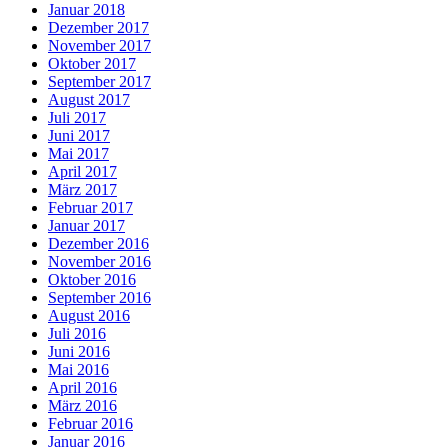
Januar 2018
Dezember 2017
November 2017
Oktober 2017
September 2017
August 2017
Juli 2017
Juni 2017
Mai 2017
April 2017
März 2017
Februar 2017
Januar 2017
Dezember 2016
November 2016
Oktober 2016
September 2016
August 2016
Juli 2016
Juni 2016
Mai 2016
April 2016
März 2016
Februar 2016
Januar 2016