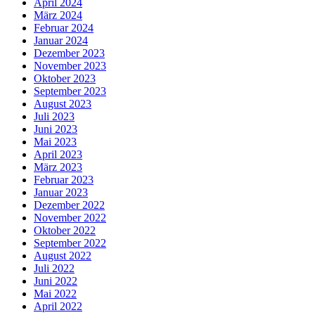
April 2024
März 2024
Februar 2024
Januar 2024
Dezember 2023
November 2023
Oktober 2023
September 2023
August 2023
Juli 2023
Juni 2023
Mai 2023
April 2023
März 2023
Februar 2023
Januar 2023
Dezember 2022
November 2022
Oktober 2022
September 2022
August 2022
Juli 2022
Juni 2022
Mai 2022
April 2022