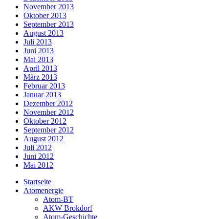
November 2013
Oktober 2013
September 2013
August 2013
Juli 2013
Juni 2013
Mai 2013
April 2013
März 2013
Februar 2013
Januar 2013
Dezember 2012
November 2012
Oktober 2012
September 2012
August 2012
Juli 2012
Juni 2012
Mai 2012
Startseite
Atomenergie
Atom-BT
AKW Brokdorf
Atom-Geschichte