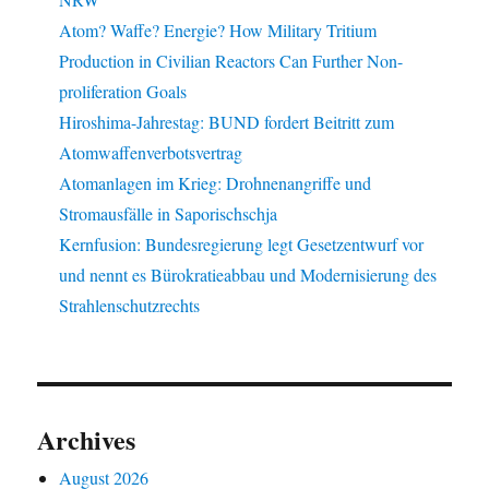
Atom? Waffe? Energie? How Military Tritium
Production in Civilian Reactors Can Further Non-
proliferation Goals
Hiroshima-Jahrestag: BUND fordert Beitritt zum
Atomwaffenverbotsvertrag
Atomanlagen im Krieg: Drohnenangriffe und
Stromausfälle in Saporischschja
Kernfusion: Bundesregierung legt Gesetzentwurf vor
und nennt es Bürokratieabbau und Modernisierung des
Strahlenschutzrechts
Archives
August 2026