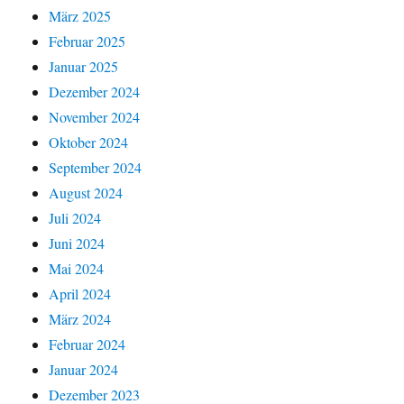
März 2025
Februar 2025
Januar 2025
Dezember 2024
November 2024
Oktober 2024
September 2024
August 2024
Juli 2024
Juni 2024
Mai 2024
April 2024
März 2024
Februar 2024
Januar 2024
Dezember 2023