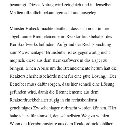
beantragt. Dieser Antrag wird zeitgleich und in denselben
Medien öffentlich bekanntgemacht und ausgelegt.
Minister Habeck machte deutlich, dass sich noch immer
abgebrannte Brennelemente im Reaktordruckbehälter des
Kernkraftwerks befinden. Aufgrund der Rechtsprechung
zum Zwischenlager Brunsbüttel ist es gegenwärtig nicht
möglich, diese aus dem Kernkraftwerk in das Lager zu
bringen. Einen Abriss um die Brennelemente herum hält die
Reaktorsicherheitsbehörde nicht für eine gute Lösung. „
Der
Betreiber muss dafür sorgen, dass hier schnell eine Lösung
gefunden wird, damit die Brennelemente aus dem
Reaktordruckbehälter zügig in ein rechtskonform
genehmigtes Zwischenlager verbracht werden können. Hier
halte ich es für sinnvoll, den schnellsten Weg zu wählen.
Wenn die Kernbrennstoffe aus dem Reaktordruckbehälter