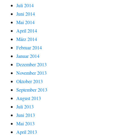
Juli 2014
Juni 2014
Mai 2014
April 2014
März 2014
Februar 2014
Januar 2014
Dezember 2013
November 2013
Oktober 2013
September 2013
August 2013
Juli 2013
Juni 2013
Mai 2013
April 2013