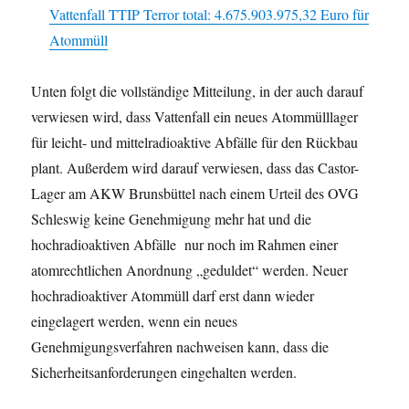
Vattenfall TTIP Terror total: 4.675.903.975,32 Euro für
Atommüll
Unten folgt die vollständige Mitteilung, in der auch darauf
verwiesen wird, dass Vattenfall ein neues Atommülllager
für leicht- und mittelradioaktive Abfälle für den Rückbau
plant. Außerdem wird darauf verwiesen, dass das Castor-
Lager am AKW Brunsbüttel nach einem Urteil des OVG
Schleswig keine Genehmigung mehr hat und die
hochradioaktiven Abfälle nur noch im Rahmen einer
atomrechtlichen Anordnung „geduldet“ werden. Neuer
hochradioaktiver Atommüll darf erst dann wieder
eingelagert werden, wenn ein neues
Genehmigungsverfahren nachweisen kann, dass die
Sicherheitsanforderungen eingehalten werden.