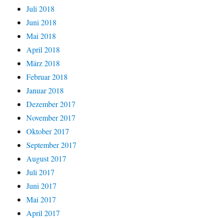
Juli 2018
Juni 2018
Mai 2018
April 2018
März 2018
Februar 2018
Januar 2018
Dezember 2017
November 2017
Oktober 2017
September 2017
August 2017
Juli 2017
Juni 2017
Mai 2017
April 2017