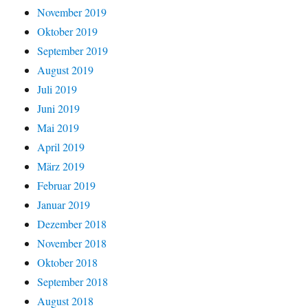
November 2019
Oktober 2019
September 2019
August 2019
Juli 2019
Juni 2019
Mai 2019
April 2019
März 2019
Februar 2019
Januar 2019
Dezember 2018
November 2018
Oktober 2018
September 2018
August 2018