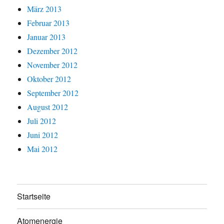
März 2013
Februar 2013
Januar 2013
Dezember 2012
November 2012
Oktober 2012
September 2012
August 2012
Juli 2012
Juni 2012
Mai 2012
Startseite
Atomenergie