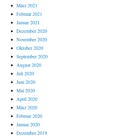
März 2021
Februar 2021
Januar 2021
Dezember 2020
November 2020
Oktober 2020
September 2020
August 2020
Juli 2020
Juni 2020
Mai 2020
April 2020
März 2020
Februar 2020
Januar 2020
Dezember 2019