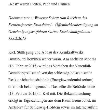
„Rest“ waren Pleiten, Pech und Pannen.
Dokumentation: Weiterer Schritt zum Rückbau des
Kernkraftwerks Brunsbüttel – Öffentlichkeitbeteiligung im
Genehmigungsverfahren startet, Erscheinungsdatum:
13.02.2015
Kiel. Stilllegung und Abbau des Kernkraftwerks
Brunsbüttel kommen weiter voran. Am nächsten Montag
(16. Februar 2015) wird das Vorhaben der Vattenfall-
Betreibergesellschaft von der schleswig-holsteinischen
Reaktorsicherheitsbehörde (Energiewendeministerium)
öffentlich bekanntgemacht. Das teilte die Behörde heute
(13. Februar 2015) in Kiel mit. Die Bekanntmachung
erfolgt in Tageszeitungen aus dem Raum Brunsbüttel, im
Amtsblatt für Schleswig-Holstein sowie im Internetauftritt