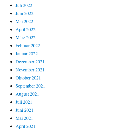
Juli 2022
Juni 2022
Mai 2022
April 2022
März 2022
Februar 2022
Januar 2022
Dezember 2021
November 2021
Oktober 2021
September 2021
August 2021
Juli 2021
Juni 2021
Mai 2021
April 2021