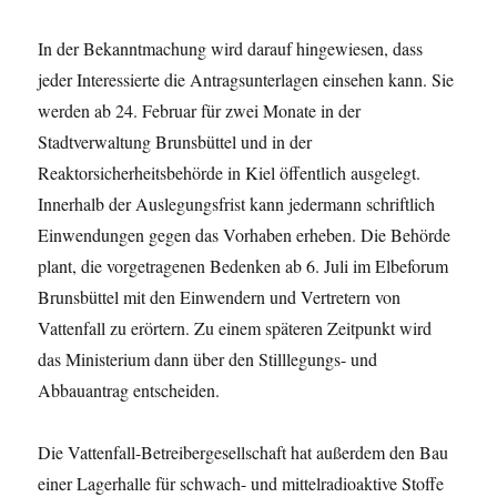
In der Bekanntmachung wird darauf hingewiesen, dass
jeder Interessierte die Antragsunterlagen einsehen kann. Sie
werden ab 24. Februar für zwei Monate in der
Stadtverwaltung Brunsbüttel und in der
Reaktorsicherheitsbehörde in Kiel öffentlich ausgelegt.
Innerhalb der Auslegungsfrist kann jedermann schriftlich
Einwendungen gegen das Vorhaben erheben. Die Behörde
plant, die vorgetragenen Bedenken ab 6. Juli im Elbeforum
Brunsbüttel mit den Einwendern und Vertretern von
Vattenfall zu erörtern. Zu einem späteren Zeitpunkt wird
das Ministerium dann über den Stilllegungs- und
Abbauantrag entscheiden.
Die Vattenfall-Betreibergesellschaft hat außerdem den Bau
einer Lagerhalle für schwach- und mittelradioaktive Stoffe