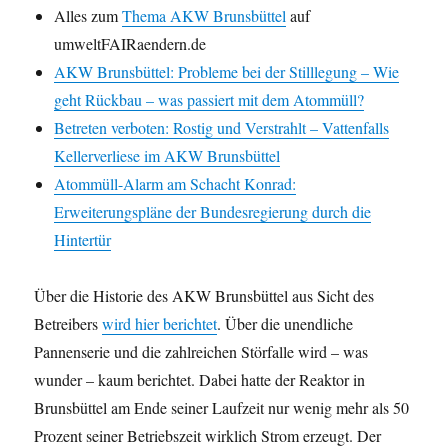
Alles zum
Thema AKW Brunsbüttel
auf
umweltFAIRaendern.de
AKW Brunsbüttel: Probleme bei der Stilllegung – Wie
geht Rückbau – was passiert mit dem Atommüll?
Betreten verboten: Rostig und Verstrahlt – Vattenfalls
Kellerverliese im AKW Brunsbüttel
Atommüll-Alarm am Schacht Konrad:
Erweiterungspläne der Bundesregierung durch die
Hintertür
Über die Historie des AKW Brunsbüttel aus Sicht des
Betreibers
wird hier berichtet
. Über die unendliche
Pannenserie und die zahlreichen Störfalle wird – was
wunder – kaum berichtet. Dabei hatte der Reaktor in
Brunsbüttel am Ende seiner Laufzeit nur wenig mehr als 50
Prozent seiner Betriebszeit wirklich Strom erzeugt. Der