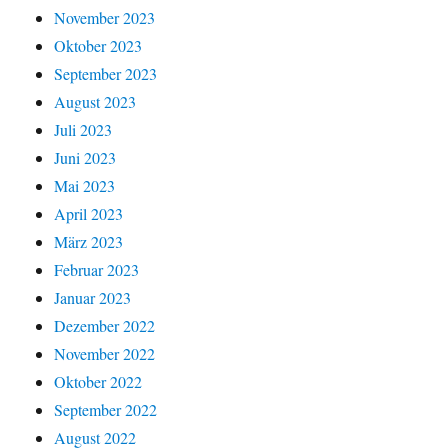
November 2023
Oktober 2023
September 2023
August 2023
Juli 2023
Juni 2023
Mai 2023
April 2023
März 2023
Februar 2023
Januar 2023
Dezember 2022
November 2022
Oktober 2022
September 2022
August 2022