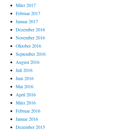
März 2017
Februar 2017
Januar 2017
Dezember 2016
November 2016
Oktober 2016
September 2016
August 2016
Juli 2016
Juni 2016
Mai 2016
April 2016
März 2016
Februar 2016
Januar 2016
Dezember 2015