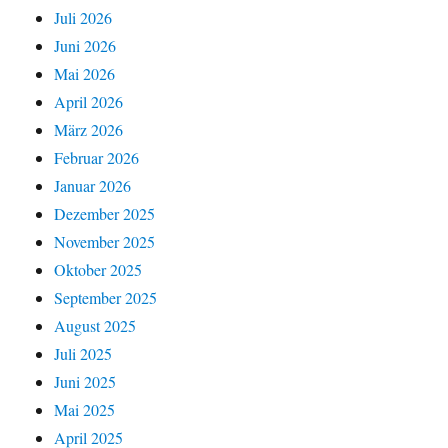
Juli 2026
Juni 2026
Mai 2026
April 2026
März 2026
Februar 2026
Januar 2026
Dezember 2025
November 2025
Oktober 2025
September 2025
August 2025
Juli 2025
Juni 2025
Mai 2025
April 2025