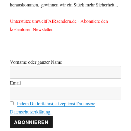
herauskommen, gewinnen wir ein Stück mehr Sicherheit.
„
Unterstütze umweltFAIRaendern.de - Abonniere den
kostenlosen Newsletter.
Vorname oder ganzer Name
Email
Indem Du fortfährst, akzeptierst Du unsere
Datenschutzerklärung.