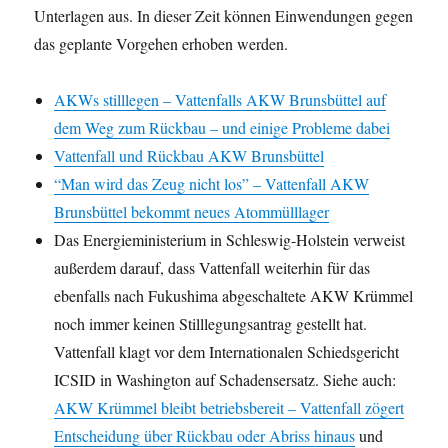
Unterlagen aus. In dieser Zeit können Einwendungen gegen
das geplante Vorgehen erhoben werden.
AKWs stilllegen – Vattenfalls AKW Brunsbüttel auf
dem Weg zum Rückbau – und einige Probleme dabei
Vattenfall und Rückbau AKW Brunsbüttel
“Man wird das Zeug nicht los” – Vattenfall AKW
Brunsbüttel bekommt neues Atommülllager
Das Energieministerium in Schleswig-Holstein verweist
außerdem darauf, dass Vattenfall weiterhin für das
ebenfalls nach Fukushima abgeschaltete AKW Krümmel
noch immer keinen Stilllegungsantrag gestellt hat.
Vattenfall klagt vor dem Internationalen Schiedsgericht
ICSID in Washington auf Schadensersatz. Siehe auch:
AKW Krümmel bleibt betriebsbereit – Vattenfall zögert
Entscheidung über Rückbau oder Abriss hinaus
und