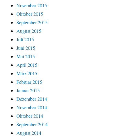
November 2015
Oktober 2015
September 2015
August 2015
Juli 2015
Juni 2015
Mai 2015
April 2015
März 2015
Februar 2015
Januar 2015
Dezember 2014
November 2014
Oktober 2014
September 2014
August 2014