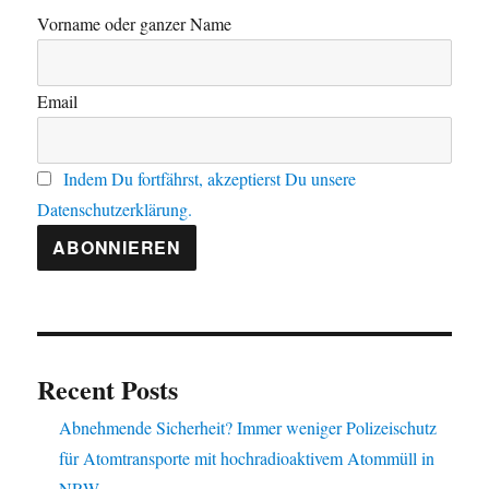
Vorname oder ganzer Name
Email
Indem Du fortfährst, akzeptierst Du unsere
Datenschutzerklärung.
Recent Posts
Abnehmende Sicherheit? Immer weniger Polizeischutz
für Atomtransporte mit hochradioaktivem Atommüll in
NRW