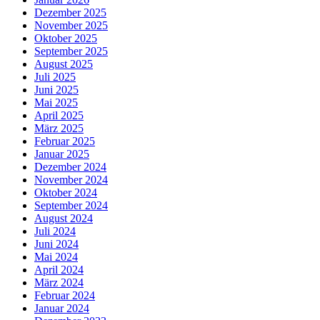
Dezember 2025
November 2025
Oktober 2025
September 2025
August 2025
Juli 2025
Juni 2025
Mai 2025
April 2025
März 2025
Februar 2025
Januar 2025
Dezember 2024
November 2024
Oktober 2024
September 2024
August 2024
Juli 2024
Juni 2024
Mai 2024
April 2024
März 2024
Februar 2024
Januar 2024