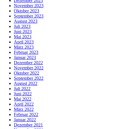
Dezember 2023
November 2023
Oktober 2023
September 2023
August 2023
Juli 2023
Juni 2023
Mai 2023
April 2023
März 2023
Februar 2023
Januar 2023
Dezember 2022
November 2022
Oktober 2022
September 2022
August 2022
Juli 2022
Juni 2022
Mai 2022
April 2022
März 2022
Februar 2022
Januar 2022
Dezember 2021