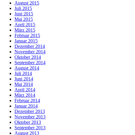
August 2015
Juli 2015
Juni 2015
Mai 2015
April 2015
März 2015
Februar 2015
Januar 2015
Dezember 2014
November 2014
Oktober 2014
September 2014
August 2014
Juli 2014
Juni 2014
Mai 2014
April 2014
März 2014
Februar 2014
Januar 2014
Dezember 2013
November 2013
Oktober 2013
September 2013
August 2013