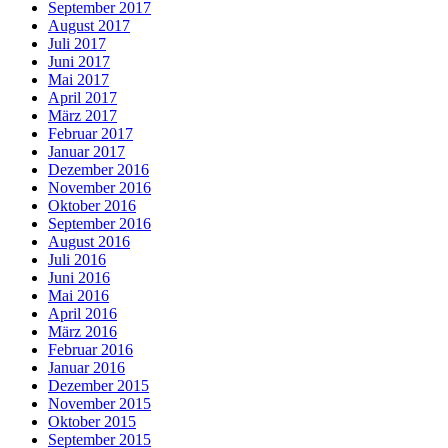
September 2017
August 2017
Juli 2017
Juni 2017
Mai 2017
April 2017
März 2017
Februar 2017
Januar 2017
Dezember 2016
November 2016
Oktober 2016
September 2016
August 2016
Juli 2016
Juni 2016
Mai 2016
April 2016
März 2016
Februar 2016
Januar 2016
Dezember 2015
November 2015
Oktober 2015
September 2015