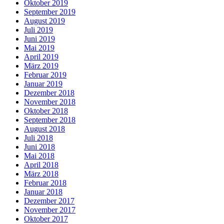
Oktober 2019
September 2019
August 2019
Juli 2019
Juni 2019
Mai 2019
April 2019
März 2019
Februar 2019
Januar 2019
Dezember 2018
November 2018
Oktober 2018
September 2018
August 2018
Juli 2018
Juni 2018
Mai 2018
April 2018
März 2018
Februar 2018
Januar 2018
Dezember 2017
November 2017
Oktober 2017