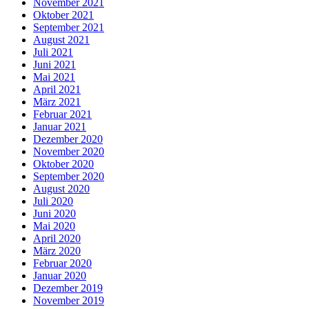
November 2021
Oktober 2021
September 2021
August 2021
Juli 2021
Juni 2021
Mai 2021
April 2021
März 2021
Februar 2021
Januar 2021
Dezember 2020
November 2020
Oktober 2020
September 2020
August 2020
Juli 2020
Juni 2020
Mai 2020
April 2020
März 2020
Februar 2020
Januar 2020
Dezember 2019
November 2019