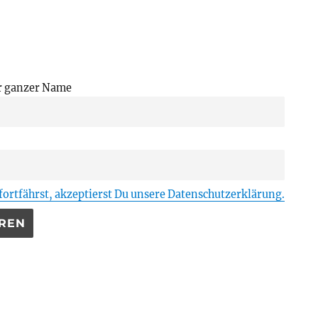
r ganzer Name
ortfährst, akzeptierst Du unsere Datenschutzerklärung.