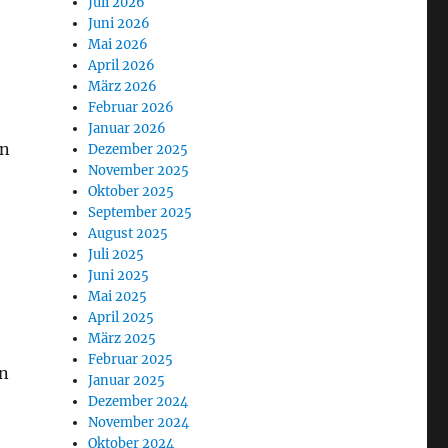
Juli 2026
Juni 2026
Mai 2026
April 2026
März 2026
Februar 2026
Januar 2026
en
Dezember 2025
November 2025
Oktober 2025
September 2025
August 2025
Juli 2025
Juni 2025
Mai 2025
April 2025
März 2025
Februar 2025
en
Januar 2025
e
Dezember 2024
November 2024
Oktober 2024