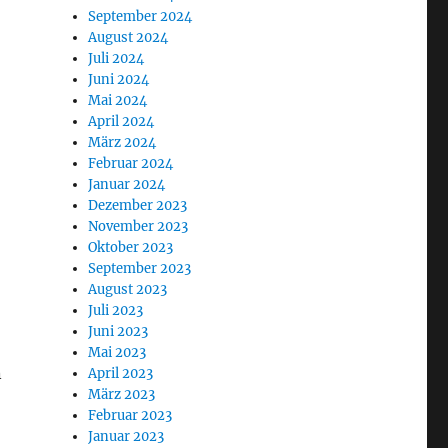
September 2024
August 2024
Juli 2024
Juni 2024
Mai 2024
April 2024
März 2024
Februar 2024
Januar 2024
Dezember 2023
November 2023
Oktober 2023
September 2023
August 2023
Juli 2023
Juni 2023
Mai 2023
n
April 2023
März 2023
Februar 2023
Januar 2023