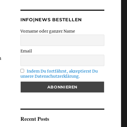
INFO|NEWS BESTELLEN
Vorname oder ganzer Name
Email
n
Indem Du fortfährst, akzeptierst Du
unsere Datenschutzerklärung.
Recent Posts