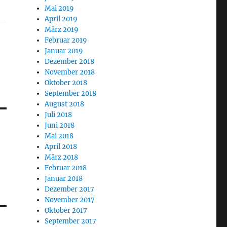
Mai 2019
April 2019
März 2019
Februar 2019
Januar 2019
Dezember 2018
November 2018
Oktober 2018
September 2018
August 2018
Juli 2018
Juni 2018
Mai 2018
April 2018
März 2018
Februar 2018
Januar 2018
Dezember 2017
November 2017
Oktober 2017
September 2017