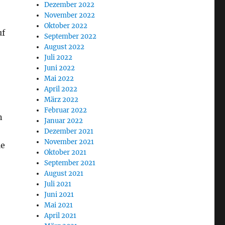
Dezember 2022
November 2022
Oktober 2022
uf
September 2022
August 2022
Juli 2022
Juni 2022
Mai 2022
April 2022
März 2022
Februar 2022
n
Januar 2022
Dezember 2021
November 2021
le
Oktober 2021
September 2021
August 2021
Juli 2021
Juni 2021
Mai 2021
April 2021