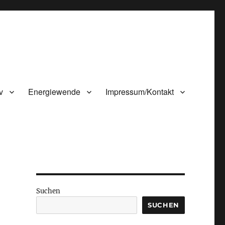
v
Energiewende
Impressum/Kontakt
Suchen
SUCHEN