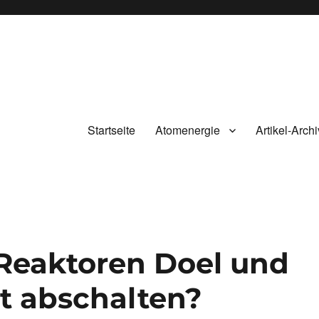
Startseite
Atomenergie
Artikel-Archi
-Reaktoren Doel und
t abschalten?