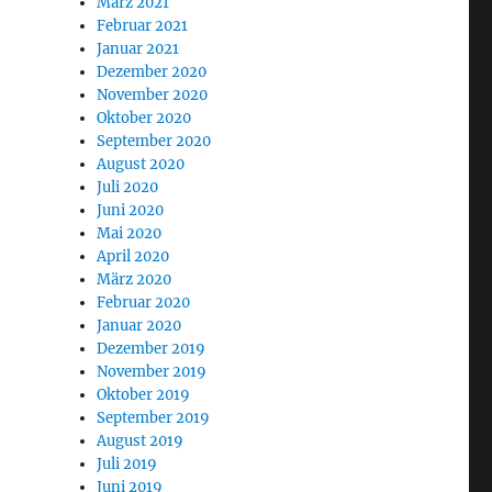
März 2021
Februar 2021
Januar 2021
Dezember 2020
November 2020
Oktober 2020
September 2020
August 2020
Juli 2020
Juni 2020
Mai 2020
April 2020
März 2020
Februar 2020
Januar 2020
Dezember 2019
November 2019
Oktober 2019
September 2019
August 2019
Juli 2019
Juni 2019