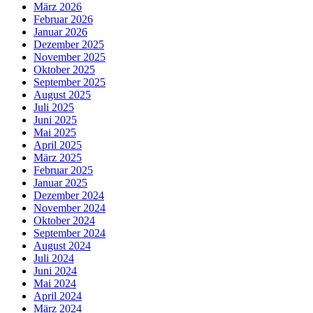
März 2026
Februar 2026
Januar 2026
Dezember 2025
November 2025
Oktober 2025
September 2025
August 2025
Juli 2025
Juni 2025
Mai 2025
April 2025
März 2025
Februar 2025
Januar 2025
Dezember 2024
November 2024
Oktober 2024
September 2024
August 2024
Juli 2024
Juni 2024
Mai 2024
April 2024
März 2024