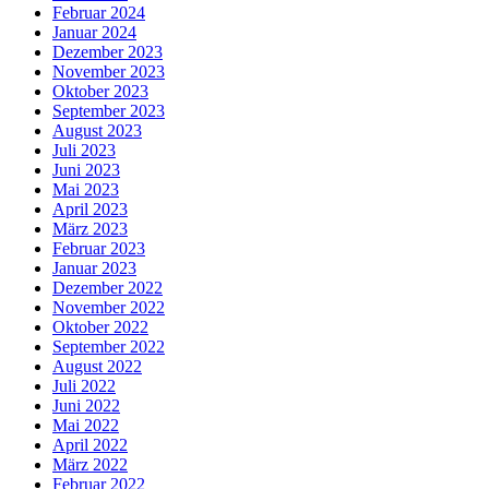
Februar 2024
Januar 2024
Dezember 2023
November 2023
Oktober 2023
September 2023
August 2023
Juli 2023
Juni 2023
Mai 2023
April 2023
März 2023
Februar 2023
Januar 2023
Dezember 2022
November 2022
Oktober 2022
September 2022
August 2022
Juli 2022
Juni 2022
Mai 2022
April 2022
März 2022
Februar 2022