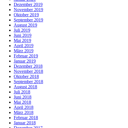
Dezember 2019
November 2019
Oktober 2019
September 2019
August 2019
Juli 2019
Juni 2019
Mai 2019
April 2019
März 2019
Februar 2019
Januar 2019
Dezember 2018
November 2018
Oktober 2018
September 2018
August 2018
Juli 2018
Juni 2018
Mai 2018
April 2018
März 2018
Februar 2018
Januar 2018
Dezember 2017