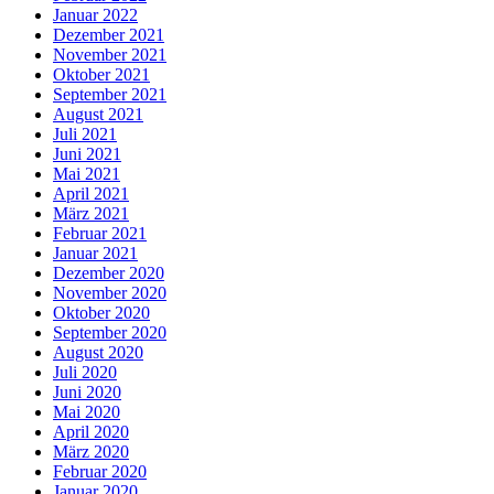
Januar 2022
Dezember 2021
November 2021
Oktober 2021
September 2021
August 2021
Juli 2021
Juni 2021
Mai 2021
April 2021
März 2021
Februar 2021
Januar 2021
Dezember 2020
November 2020
Oktober 2020
September 2020
August 2020
Juli 2020
Juni 2020
Mai 2020
April 2020
März 2020
Februar 2020
Januar 2020