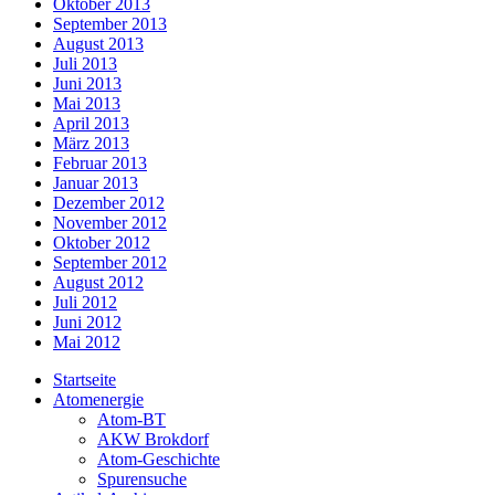
Oktober 2013
September 2013
August 2013
Juli 2013
Juni 2013
Mai 2013
April 2013
März 2013
Februar 2013
Januar 2013
Dezember 2012
November 2012
Oktober 2012
September 2012
August 2012
Juli 2012
Juni 2012
Mai 2012
Startseite
Atomenergie
Atom-BT
AKW Brokdorf
Atom-Geschichte
Spurensuche