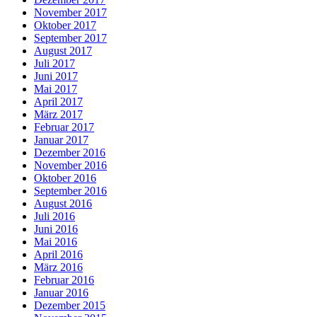
November 2017
Oktober 2017
September 2017
August 2017
Juli 2017
Juni 2017
Mai 2017
April 2017
März 2017
Februar 2017
Januar 2017
Dezember 2016
November 2016
Oktober 2016
September 2016
August 2016
Juli 2016
Juni 2016
Mai 2016
April 2016
März 2016
Februar 2016
Januar 2016
Dezember 2015