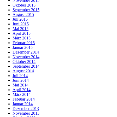
November 2015
Oktober 2015
September 2015
August 2015
Juli 2015
Juni 2015
Mai 2015
April 2015
März 2015
Februar 2015
Januar 2015
Dezember 2014
November 2014
Oktober 2014
September 2014
August 2014
Juli 2014
Juni 2014
Mai 2014
April 2014
März 2014
Februar 2014
Januar 2014
Dezember 2013
November 2013