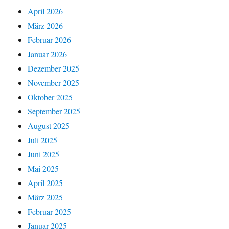
April 2026
März 2026
Februar 2026
Januar 2026
Dezember 2025
November 2025
Oktober 2025
September 2025
August 2025
Juli 2025
Juni 2025
Mai 2025
April 2025
März 2025
Februar 2025
Januar 2025