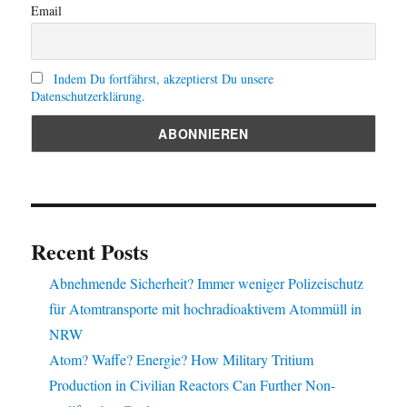
Email
Indem Du fortfährst, akzeptierst Du unsere
Datenschutzerklärung.
Recent Posts
Abnehmende Sicherheit? Immer weniger Polizeischutz
für Atomtransporte mit hochradioaktivem Atommüll in
NRW
Atom? Waffe? Energie? How Military Tritium
Production in Civilian Reactors Can Further Non-