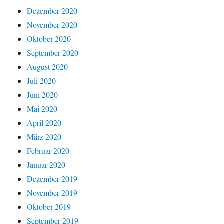
Dezember 2020
November 2020
Oktober 2020
September 2020
August 2020
Juli 2020
Juni 2020
Mai 2020
April 2020
März 2020
Februar 2020
Januar 2020
Dezember 2019
November 2019
Oktober 2019
September 2019