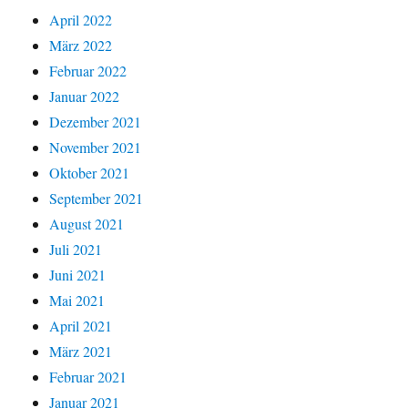
April 2022
März 2022
Februar 2022
Januar 2022
Dezember 2021
November 2021
Oktober 2021
September 2021
August 2021
Juli 2021
Juni 2021
Mai 2021
April 2021
März 2021
Februar 2021
Januar 2021