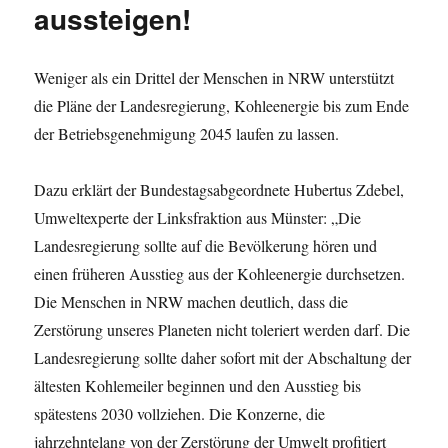
aussteigen!
Weniger als ein Drittel der Menschen in NRW unterstützt
die Pläne der Landesregierung, Kohleenergie bis zum Ende
der Betriebsgenehmigung 2045 laufen zu lassen.
Dazu erklärt der Bundestagsabgeordnete Hubertus Zdebel,
Umweltexperte der Linksfraktion aus Münster: „Die
Landesregierung sollte auf die Bevölkerung hören und
einen früheren Ausstieg aus der Kohleenergie durchsetzen.
Die Menschen in NRW machen deutlich, dass die
Zerstörung unseres Planeten nicht toleriert werden darf. Die
Landesregierung sollte daher sofort mit der Abschaltung der
ältesten Kohlemeiler beginnen und den Ausstieg bis
spätestens 2030 vollziehen. Die Konzerne, die
jahrzehntelang von der Zerstörung der Umwelt profitiert