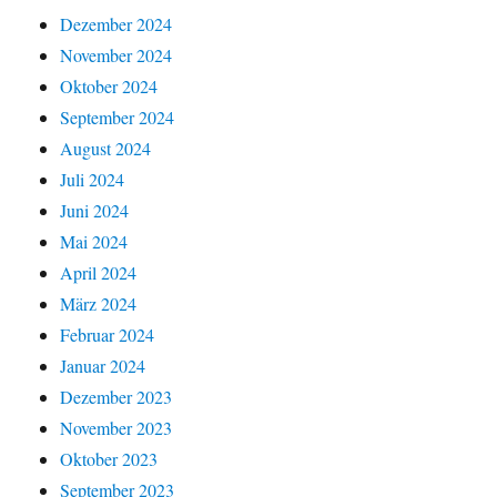
Dezember 2024
November 2024
Oktober 2024
September 2024
August 2024
Juli 2024
Juni 2024
Mai 2024
April 2024
März 2024
Februar 2024
Januar 2024
Dezember 2023
November 2023
Oktober 2023
September 2023