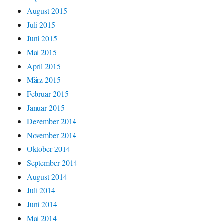
August 2015
Juli 2015
Juni 2015
Mai 2015
April 2015
März 2015
Februar 2015
Januar 2015
Dezember 2014
November 2014
Oktober 2014
September 2014
August 2014
Juli 2014
Juni 2014
Mai 2014