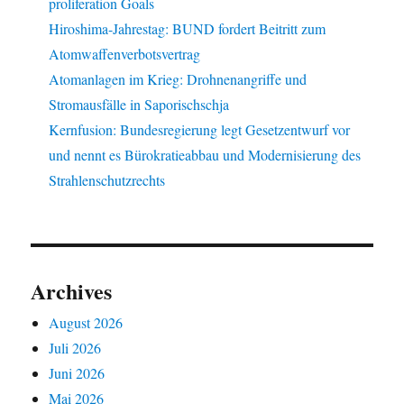
proliferation Goals
Hiroshima-Jahrestag: BUND fordert Beitritt zum
Atomwaffenverbotsvertrag
Atomanlagen im Krieg: Drohnenangriffe und
Stromausfälle in Saporischschja
Kernfusion: Bundesregierung legt Gesetzentwurf vor
und nennt es Bürokratieabbau und Modernisierung des
Strahlenschutzrechts
Archives
August 2026
Juli 2026
Juni 2026
Mai 2026