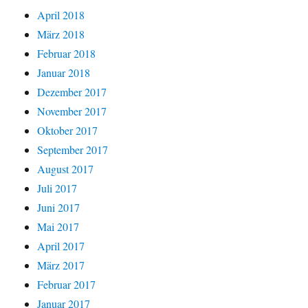
April 2018
März 2018
Februar 2018
Januar 2018
Dezember 2017
November 2017
Oktober 2017
September 2017
August 2017
Juli 2017
Juni 2017
Mai 2017
April 2017
März 2017
Februar 2017
Januar 2017