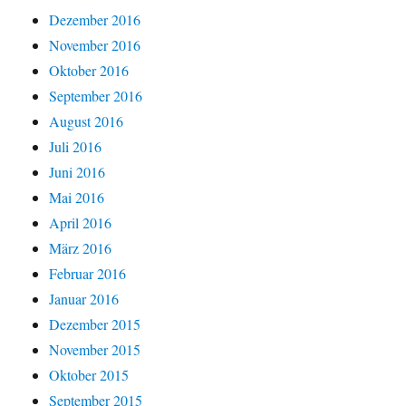
Dezember 2016
November 2016
Oktober 2016
September 2016
August 2016
Juli 2016
Juni 2016
Mai 2016
April 2016
März 2016
Februar 2016
Januar 2016
Dezember 2015
November 2015
Oktober 2015
September 2015