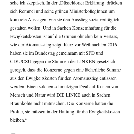
sehe ich skeptisch. In der ‚Düsseldorfer Erklärung‘ drücken
sich Remmel und seine grünen MinisterkollegInnen um
konkrete Aussagen, wie sie den Ausstieg sozialverträglich
gestalten wollen. Und in Sachen Konzernhaftung für die
Ewigkeitskosten ist auf die Grünen ohnehin kein Verlass,
wie der Atomausstieg zeigt. Kurz vor Weihnachten 2016
haben sie im Bundestag gemeinsam mit SPD und
CDU/CSU gegen die Stimmen der LINKEN gesetzlich
geregelt, dass die Konzerne gegen eine lächerliche Summe
aus den Ewigkeitskosten für den Atomausstieg entlassen
werden. Einen solchen schmutzigen Deal auf Kosten von
Mensch und Natur wird DIE LINKE auch in Sachen
Braunkohle nicht mitmachen. Die Konzerne hatten die
Profite, sie müssen in der Haftung für die Ewigkeitskosten
bleiben.“