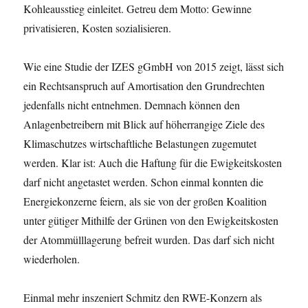
Kohleausstieg einleitet. Getreu dem Motto: Gewinne
privatisieren, Kosten sozialisieren.
Wie eine Studie der IZES gGmbH von 2015 zeigt, lässt sich
ein Rechtsanspruch auf Amortisation den Grundrechten
jedenfalls nicht entnehmen. Demnach können den
Anlagenbetreibern mit Blick auf höherrangige Ziele des
Klimaschutzes wirtschaftliche Belastungen zugemutet
werden. Klar ist: Auch die Haftung für die Ewigkeitskosten
darf nicht angetastet werden. Schon einmal konnten die
Energiekonzerne feiern, als sie von der großen Koalition
unter gütiger Mithilfe der Grünen von den Ewigkeitskosten
der Atommülllagerung befreit wurden. Das darf sich nicht
wiederholen.
Einmal mehr inszeniert Schmitz den RWE-Konzern als