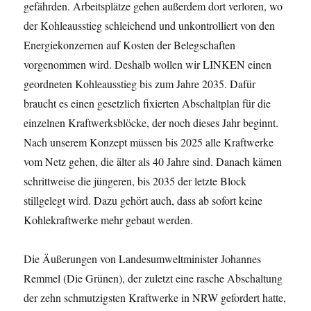
gefährden. Arbeitsplätze gehen außerdem dort verloren, wo
der Kohleausstieg schleichend und unkontrolliert von den
Energiekonzernen auf Kosten der Belegschaften
vorgenommen wird. Deshalb wollen wir LINKEN einen
geordneten Kohleausstieg bis zum Jahre 2035. Dafür
braucht es einen gesetzlich fixierten Abschaltplan für die
einzelnen Kraftwerksblöcke, der noch dieses Jahr beginnt.
Nach unserem Konzept müssen bis 2025 alle Kraftwerke
vom Netz gehen, die älter als 40 Jahre sind. Danach kämen
schrittweise die jüngeren, bis 2035 der letzte Block
stillgelegt wird. Dazu gehört auch, dass ab sofort keine
Kohlekraftwerke mehr gebaut werden.
Die Äußerungen von Landesumweltminister Johannes
Remmel (Die Grünen), der zuletzt eine rasche Abschaltung
der zehn schmutzigsten Kraftwerke in NRW gefordert hatte,