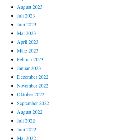
August 2023
Juli 2023
Juni 2023
Mai 2023
April 2023
März 2023
Februar 2023
Januar 2023
Dezember 2022
November 2022
Oktober 2022
September 2022
August 2022
Juli 2022
Juni 2022
Mai 2022