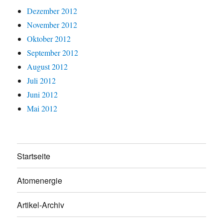
Dezember 2012
November 2012
Oktober 2012
September 2012
August 2012
Juli 2012
Juni 2012
Mai 2012
Startseite
Atomenergie
Artikel-Archiv