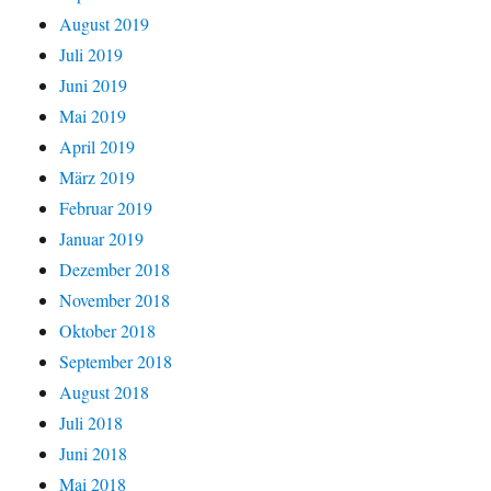
August 2019
Juli 2019
Juni 2019
Mai 2019
April 2019
März 2019
Februar 2019
Januar 2019
Dezember 2018
November 2018
Oktober 2018
September 2018
August 2018
Juli 2018
Juni 2018
Mai 2018