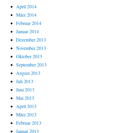
April 2014
März 2014
Februar 2014
Januar 2014
Dezember 2013
November 2013
Oktober 2013
September 2013
August 2013
Juli 2013
Juni 2013
Mai 2013
April 2013
März 2013
Februar 2013
Januar 2013