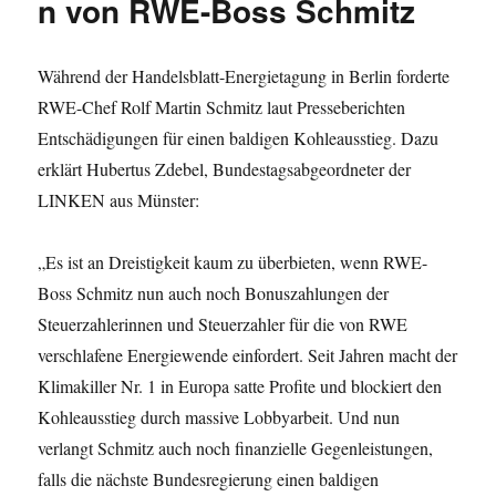
n von RWE-Boss Schmitz
Während der Handelsblatt-Energietagung in Berlin forderte
RWE-Chef Rolf Martin Schmitz laut Presseberichten
Entschädigungen für einen baldigen Kohleausstieg. Dazu
erklärt Hubertus Zdebel, Bundestagsabgeordneter der
LINKEN aus Münster:
„Es ist an Dreistigkeit kaum zu überbieten, wenn RWE-
Boss Schmitz nun auch noch Bonuszahlungen der
Steuerzahlerinnen und Steuerzahler für die von RWE
verschlafene Energiewende einfordert. Seit Jahren macht der
Klimakiller Nr. 1 in Europa satte Profite und blockiert den
Kohleausstieg durch massive Lobbyarbeit. Und nun
verlangt Schmitz auch noch finanzielle Gegenleistungen,
falls die nächste Bundesregierung einen baldigen