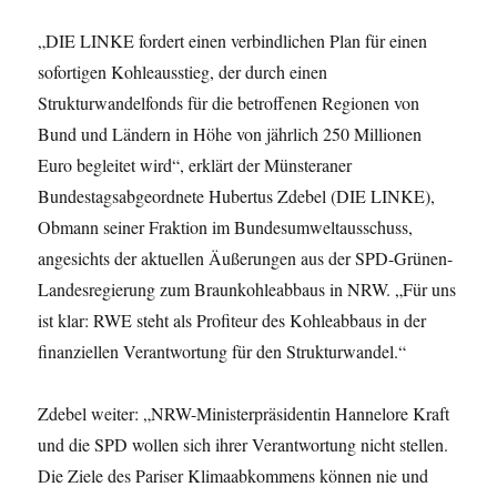
„DIE LINKE fordert einen verbindlichen Plan für einen
sofortigen Kohleausstieg, der durch einen
Strukturwandelfonds für die betroffenen Regionen von
Bund und Ländern in Höhe von jährlich 250 Millionen
Euro begleitet wird“, erklärt der Münsteraner
Bundestagsabgeordnete Hubertus Zdebel (DIE LINKE),
Obmann seiner Fraktion im Bundesumweltausschuss,
angesichts der aktuellen Äußerungen aus der SPD-Grünen-
Landesregierung zum Braunkohleabbaus in NRW. „Für uns
ist klar: RWE steht als Profiteur des Kohleabbaus in der
finanziellen Verantwortung für den Strukturwandel.“
Zdebel weiter: „NRW-Ministerpräsidentin Hannelore Kraft
und die SPD wollen sich ihrer Verantwortung nicht stellen.
Die Ziele des Pariser Klimaabkommens können nie und