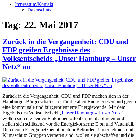
Impressum/Kontakt
Datenschutz
Tag:
22. Mai 2017
Zurück in die Vergangenheit: CDU und
FDP greifen Ergebnisse des
Volksentscheids „Unser Hamburg – Unser
Netz“ an
Zurück in die Vergangenheit: CDU und FDP machen sich in der
Hamburger Bürgerschaft stark für die alten Energieriesen und gegen
eine kommunale und bürgerorientierte Energiewende. Mit dem
Ergebnis des Volksentscheid „
Unser Hamburg – Unser Netz
“
wollen sich die beiden Fraktionen offenbar nicht abfinden und
stellen sich schützend vor die Energiekonzerne E.on und Vattenfall.
Den neuen Energienetzbeirat, in dem Behörden, Unternehmen und
Klimaschutz-Gruppen vertreten sind, wollen sie abschaffen und die