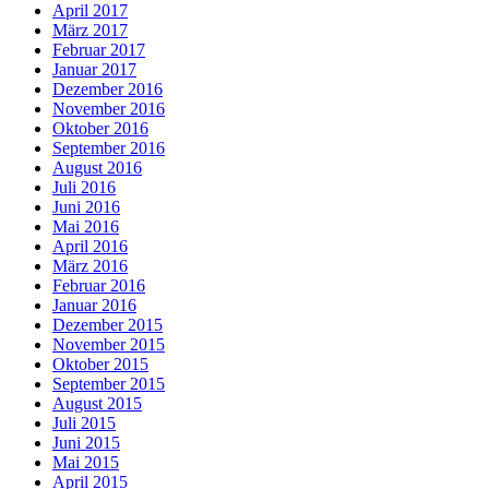
April 2017
März 2017
Februar 2017
Januar 2017
Dezember 2016
November 2016
Oktober 2016
September 2016
August 2016
Juli 2016
Juni 2016
Mai 2016
April 2016
März 2016
Februar 2016
Januar 2016
Dezember 2015
November 2015
Oktober 2015
September 2015
August 2015
Juli 2015
Juni 2015
Mai 2015
April 2015