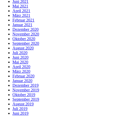
Juni 2021
Mai 2021
April 2021
März 2021
Februar 2021
Januar 2021
Dezember 2020
November 2020
Oktober 2020
September 2020
August 2020
Juli 2020
Juni 2020
Mai 2020
April 2020
März 2020
Februar 2020
Januar 2020
Dezember 2019
November 2019
Oktober 2019
September 2019
August 2019
Juli 2019
Juni 2019