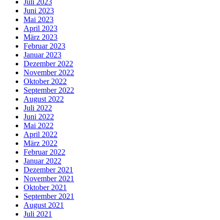
Juli 2023
Juni 2023
Mai 2023
April 2023
März 2023
Februar 2023
Januar 2023
Dezember 2022
November 2022
Oktober 2022
September 2022
August 2022
Juli 2022
Juni 2022
Mai 2022
April 2022
März 2022
Februar 2022
Januar 2022
Dezember 2021
November 2021
Oktober 2021
September 2021
August 2021
Juli 2021