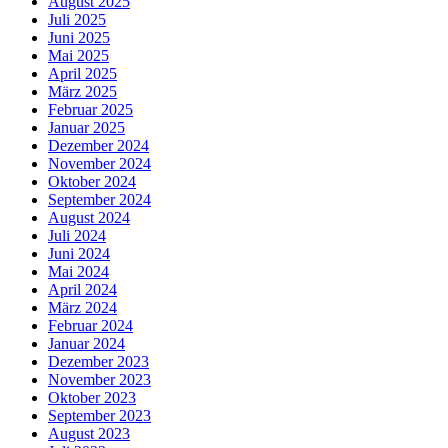
August 2025
Juli 2025
Juni 2025
Mai 2025
April 2025
März 2025
Februar 2025
Januar 2025
Dezember 2024
November 2024
Oktober 2024
September 2024
August 2024
Juli 2024
Juni 2024
Mai 2024
April 2024
März 2024
Februar 2024
Januar 2024
Dezember 2023
November 2023
Oktober 2023
September 2023
August 2023