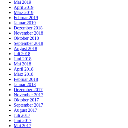
Mai 2019
April 2019
März 2019
Februar 2019
Januar 2019
Dezember 2018
November 2018
Oktober 2018
September 2018
August 2018
Juli 2018
Juni 2018
Mai 2018
April 2018
März 2018
Februar 2018
Januar 2018
Dezember 2017
November 2017
Oktober 2017
September 2017
August 2017
Juli 2017
Juni 2017
Mai 2017