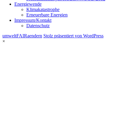
Energiewende
Klimakatastrophe
Erneuerbare Energien
Impressum/Kontakt
Datenschutz
umweltFAIRaendern
Stolz präsentiert von WordPress
×