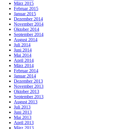
März 2015
Februar 2015
Januar 2015
Dezember 2014
November 2014
Oktober 2014
September 2014
August 2014
Juli 2014
Juni 2014
Mai 2014
April 2014
März 2014
Februar 2014
Januar 2014
Dezember 2013
November 2013
Oktober 2013
September 2013
August 2013
Juli 2013
Juni 2013
Mai 2013
April 2013
März 2013