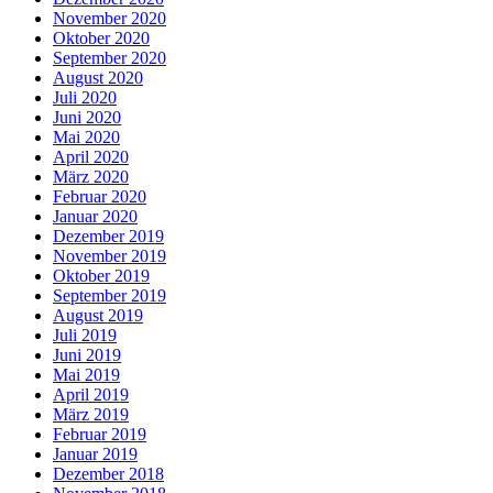
November 2020
Oktober 2020
September 2020
August 2020
Juli 2020
Juni 2020
Mai 2020
April 2020
März 2020
Februar 2020
Januar 2020
Dezember 2019
November 2019
Oktober 2019
September 2019
August 2019
Juli 2019
Juni 2019
Mai 2019
April 2019
März 2019
Februar 2019
Januar 2019
Dezember 2018