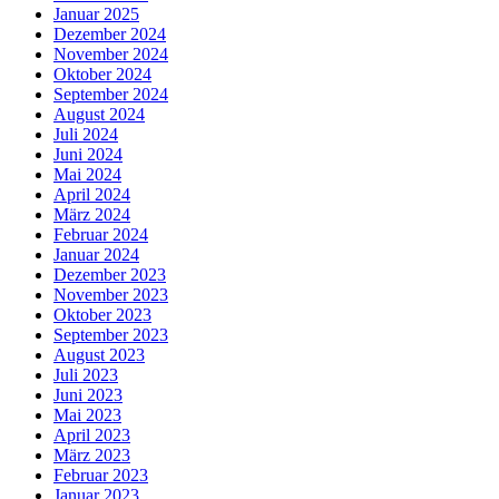
Januar 2025
Dezember 2024
November 2024
Oktober 2024
September 2024
August 2024
Juli 2024
Juni 2024
Mai 2024
April 2024
März 2024
Februar 2024
Januar 2024
Dezember 2023
November 2023
Oktober 2023
September 2023
August 2023
Juli 2023
Juni 2023
Mai 2023
April 2023
März 2023
Februar 2023
Januar 2023