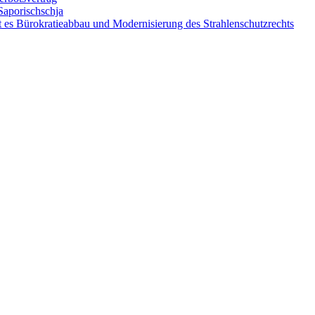
Saporischschja
 es Bürokratieabbau und Modernisierung des Strahlenschutzrechts