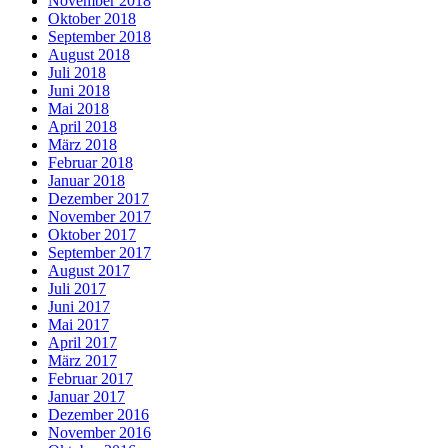
November 2018
Oktober 2018
September 2018
August 2018
Juli 2018
Juni 2018
Mai 2018
April 2018
März 2018
Februar 2018
Januar 2018
Dezember 2017
November 2017
Oktober 2017
September 2017
August 2017
Juli 2017
Juni 2017
Mai 2017
April 2017
März 2017
Februar 2017
Januar 2017
Dezember 2016
November 2016