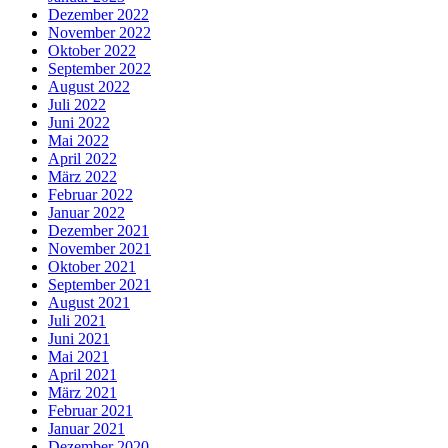
Dezember 2022
November 2022
Oktober 2022
September 2022
August 2022
Juli 2022
Juni 2022
Mai 2022
April 2022
März 2022
Februar 2022
Januar 2022
Dezember 2021
November 2021
Oktober 2021
September 2021
August 2021
Juli 2021
Juni 2021
Mai 2021
April 2021
März 2021
Februar 2021
Januar 2021
Dezember 2020