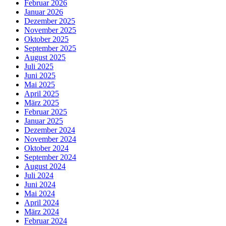
Februar 2026
Januar 2026
Dezember 2025
November 2025
Oktober 2025
September 2025
August 2025
Juli 2025
Juni 2025
Mai 2025
April 2025
März 2025
Februar 2025
Januar 2025
Dezember 2024
November 2024
Oktober 2024
September 2024
August 2024
Juli 2024
Juni 2024
Mai 2024
April 2024
März 2024
Februar 2024