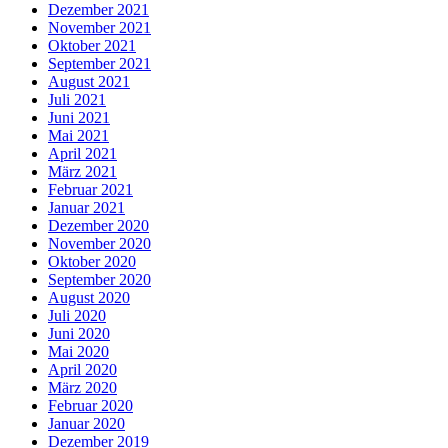
Dezember 2021
November 2021
Oktober 2021
September 2021
August 2021
Juli 2021
Juni 2021
Mai 2021
April 2021
März 2021
Februar 2021
Januar 2021
Dezember 2020
November 2020
Oktober 2020
September 2020
August 2020
Juli 2020
Juni 2020
Mai 2020
April 2020
März 2020
Februar 2020
Januar 2020
Dezember 2019