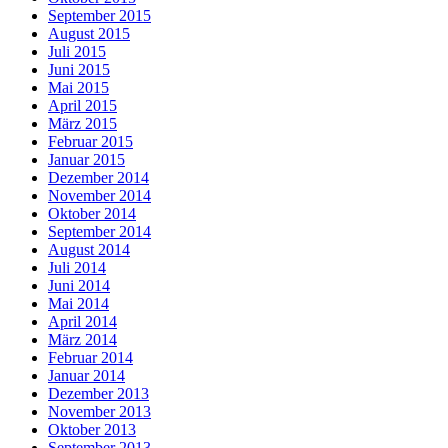
September 2015
August 2015
Juli 2015
Juni 2015
Mai 2015
April 2015
März 2015
Februar 2015
Januar 2015
Dezember 2014
November 2014
Oktober 2014
September 2014
August 2014
Juli 2014
Juni 2014
Mai 2014
April 2014
März 2014
Februar 2014
Januar 2014
Dezember 2013
November 2013
Oktober 2013
September 2013