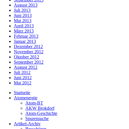
August 2013
Juli 2013
Juni 2013
Mai 2013
April 2013
März 2013
Februar 2013
Januar 2013
Dezember 2012
November 2012
Oktober 2012
September 2012
August 2012
Juli 2012
Juni 2012
Mai 2012
Startseite
Atomenergie
Atom-BT
AKW Brokdorf
Atom-Geschichte
Spurensuche
Artikel-Archiv
Broschüren