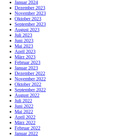
Januar 2024
Dezember 2023
November 2023
Oktober 2023
September 2023
August 2023
Juli 2023
Juni 2023
Mai 2023
April 2023
März 2023
Februar 2023
Januar 2023
Dezember 2022
November 2022
Oktober 2022
September 2022
August 2022
Juli 2022
Juni 2022
Mai 2022
April 2022
März 2022
Februar 2022
Januar 2022