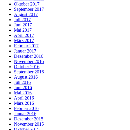
Oktober 2017
September 2017
August 2017
Juli 2017
Juni 2017
Mai 2017
April 2017
März 2017
Februar 2017
Januar 2017
Dezember 2016
November 2016
Oktober 2016
September 2016
August 2016
Juli 2016
Juni 2016
Mai 2016
April 2016
März 2016
Februar 2016
Januar 2016
Dezember 2015
November 2015
Oktober 2015