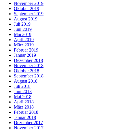
November 2019
Oktober 2019
September 2019
August 2019
Juli 2019
Juni 2019
Mai 2019
April 2019
März 2019
Februar 2019
Januar 2019
Dezember 2018
November 2018
Oktober 2018
September 2018
August 2018
Juli 2018
Juni 2018
Mai 2018
April 2018
März 2018
Februar 2018
Januar 2018
Dezember 2017
November 2017