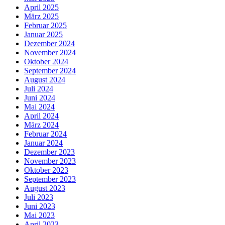
April 2025
März 2025
Februar 2025
Januar 2025
Dezember 2024
November 2024
Oktober 2024
September 2024
August 2024
Juli 2024
Juni 2024
Mai 2024
April 2024
März 2024
Februar 2024
Januar 2024
Dezember 2023
November 2023
Oktober 2023
September 2023
August 2023
Juli 2023
Juni 2023
Mai 2023
April 2023