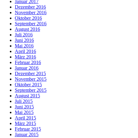
Januar 2017
Dezember 2016
November 2016
Oktober 2016
September 2016
August 2016
Juli 2016
Juni 2016
Mai 2016
April 2016
März 2016
Februar 2016
Januar 2016
Dezember 2015
November 2015
Oktober 2015
September 2015
August 2015
Juli 2015
Juni 2015
Mai 2015
April 2015
März 2015
Februar 2015
Januar 2015