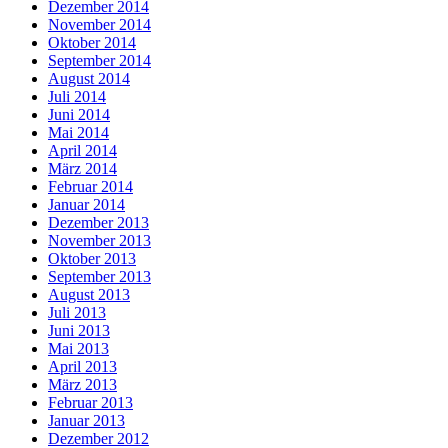
Dezember 2014
November 2014
Oktober 2014
September 2014
August 2014
Juli 2014
Juni 2014
Mai 2014
April 2014
März 2014
Februar 2014
Januar 2014
Dezember 2013
November 2013
Oktober 2013
September 2013
August 2013
Juli 2013
Juni 2013
Mai 2013
April 2013
März 2013
Februar 2013
Januar 2013
Dezember 2012