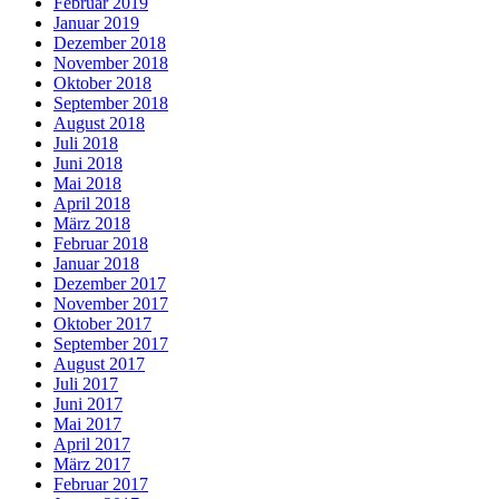
Februar 2019
Januar 2019
Dezember 2018
November 2018
Oktober 2018
September 2018
August 2018
Juli 2018
Juni 2018
Mai 2018
April 2018
März 2018
Februar 2018
Januar 2018
Dezember 2017
November 2017
Oktober 2017
September 2017
August 2017
Juli 2017
Juni 2017
Mai 2017
April 2017
März 2017
Februar 2017