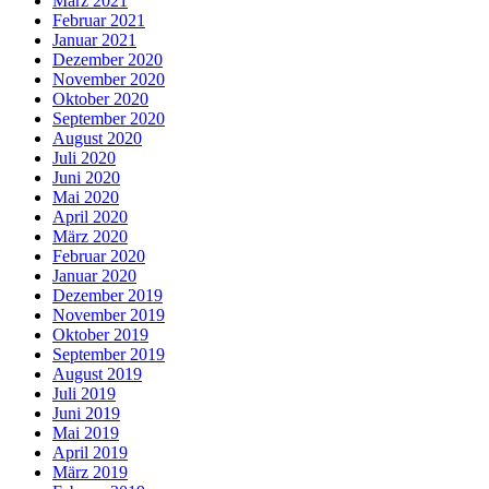
März 2021
Februar 2021
Januar 2021
Dezember 2020
November 2020
Oktober 2020
September 2020
August 2020
Juli 2020
Juni 2020
Mai 2020
April 2020
März 2020
Februar 2020
Januar 2020
Dezember 2019
November 2019
Oktober 2019
September 2019
August 2019
Juli 2019
Juni 2019
Mai 2019
April 2019
März 2019