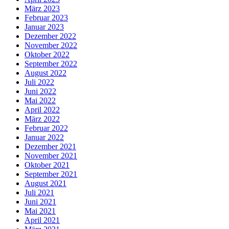
März 2023
Februar 2023
Januar 2023
Dezember 2022
November 2022
Oktober 2022
September 2022
August 2022
Juli 2022
Juni 2022
Mai 2022
April 2022
März 2022
Februar 2022
Januar 2022
Dezember 2021
November 2021
Oktober 2021
September 2021
August 2021
Juli 2021
Juni 2021
Mai 2021
April 2021