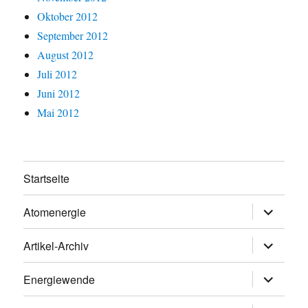
Oktober 2012
September 2012
August 2012
Juli 2012
Juni 2012
Mai 2012
Startseite
Untermen
Atomenergie
öffnen
Untermen
Artikel-Archiv
öffnen
Untermen
Energiewende
öffnen