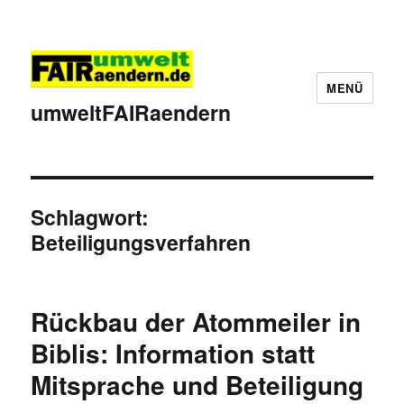
MENÜ
umweltFAIRaendern
Schlagwort:
Beteiligungsverfahren
Rückbau der Atommeiler in
Biblis: Information statt
Mitsprache und Beteiligung