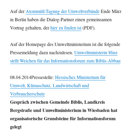
Auf der
Atommüll-Tagung der Umweltverbände
Ende März
in Berlin haben die Dialog-Partner einen gemeinsamen
Vortrag gehalten, der
hier zu finden ist
(PDF).
Auf der Homepage des Umweltministerium ist die folgende
Pressemeldung dazu nachzulesen.
Umweltministerin Hinz
stellt Weichen für das Informationsforum zum Biblis-Abbau
08.04.2014
Pressestelle:
Hessisches Ministerium für
Umwelt, Klimaschutz, Landwirtschaft und
Verbraucherschutz
Gespräch zwischen Gemeinde Biblis, Landkreis
Bergstraße und Umweltministerium in Wiesbaden hat
organisatorische Grundsteine für Informationsforum
gelegt