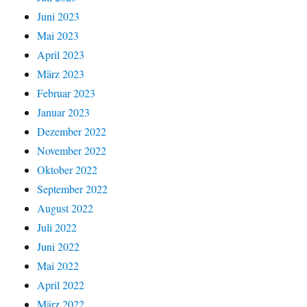
Juni 2023
Mai 2023
April 2023
März 2023
Februar 2023
Januar 2023
Dezember 2022
November 2022
Oktober 2022
September 2022
August 2022
Juli 2022
Juni 2022
Mai 2022
April 2022
März 2022