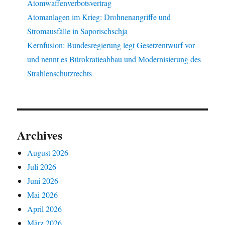
Atomwaffenverbotsvertrag
Atomanlagen im Krieg: Drohnenangriffe und
Stromausfälle in Saporischschja
Kernfusion: Bundesregierung legt Gesetzentwurf vor
und nennt es Bürokratieabbau und Modernisierung des
Strahlenschutzrechts
Archives
August 2026
Juli 2026
Juni 2026
Mai 2026
April 2026
März 2026