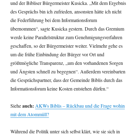
und der Bibliser Bürgermeister Kusicka. „Mit dem Ergebnis
des Gesprächs bin ich zufrieden, ansonsten hätte ich nicht
die Federführung bei dem Informationsforum
übernommen“, sagte Kusicka gestern. Durch das Gremium
werde keine Parallelstruktur zum Genehmigungsverfahren
geschaffen, so der Bürgermeister weiter. Vielmehr gehe es
um die frühe Einbindung der Bürger vor Ort und
größtmögliche Transparenz, „um den vorhandenen Sorgen
und Ängsten schnell zu begegnen“. Außerdem vereinbarten
die Gesprächspartner, dass der Gemeinde Biblis durch das
Informationsforum keine Kosten entstehen dürfen.“
auch:
Siehe
AKWs Biblis – Rückbau und die Frage wohin
mit dem Atommüll?
Während die Politik unter sich selbst klärt, wie sie sich in