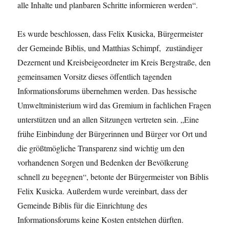
alle Inhalte und planbaren Schritte informieren werden“.
Es wurde beschlossen, dass Felix Kusicka, Bürgermeister
der Gemeinde Biblis, und Matthias Schimpf, zuständiger
Dezernent und Kreisbeigeordneter im Kreis Bergstraße, den
gemeinsamen Vorsitz dieses öffentlich tagenden
Informationsforums übernehmen werden. Das hessische
Umweltministerium wird das Gremium in fachlichen Fragen
unterstützen und an allen Sitzungen vertreten sein. „Eine
frühe Einbindung der Bürgerinnen und Bürger vor Ort und
die größtmögliche Transparenz sind wichtig um den
vorhandenen Sorgen und Bedenken der Bevölkerung
schnell zu begegnen“, betonte der Bürgermeister von Biblis
Felix Kusicka. Außerdem wurde vereinbart, dass der
Gemeinde Biblis für die Einrichtung des
Informationsforums keine Kosten entstehen dürften.