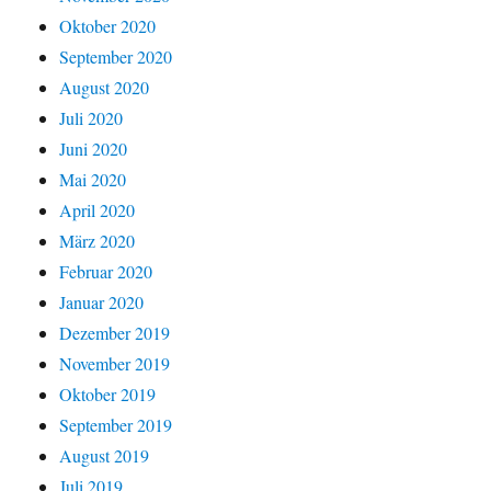
Oktober 2020
September 2020
August 2020
Juli 2020
Juni 2020
Mai 2020
April 2020
März 2020
Februar 2020
Januar 2020
Dezember 2019
November 2019
Oktober 2019
September 2019
August 2019
Juli 2019