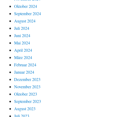
Oktober 2024
September 2024
August 2024
Juli 2024
Juni 2024
Mai 2024
April 2024
März 2024
Februar 2024
Januar 2024
Dezember 2023
November 2023
Oktober 2023
September 2023
August 2023
Juli 2023