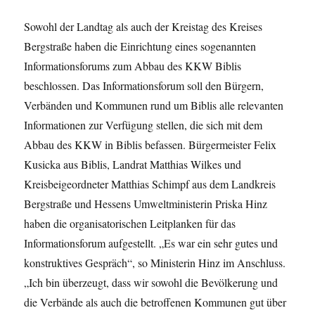
Sowohl der Landtag als auch der Kreistag des Kreises
Bergstraße haben die Einrichtung eines sogenannten
Informationsforums zum Abbau des KKW Biblis
beschlossen. Das Informationsforum soll den Bürgern,
Verbänden und Kommunen rund um Biblis alle relevanten
Informationen zur Verfügung stellen, die sich mit dem
Abbau des KKW in Biblis befassen. Bürgermeister Felix
Kusicka aus Biblis, Landrat Matthias Wilkes und
Kreisbeigeordneter Matthias Schimpf aus dem Landkreis
Bergstraße und Hessens Umweltministerin Priska Hinz
haben die organisatorischen Leitplanken für das
Informationsforum aufgestellt. „Es war ein sehr gutes und
konstruktives Gespräch“, so Ministerin Hinz im Anschluss.
„Ich bin überzeugt, dass wir sowohl die Bevölkerung und
die Verbände als auch die betroffenen Kommunen gut über