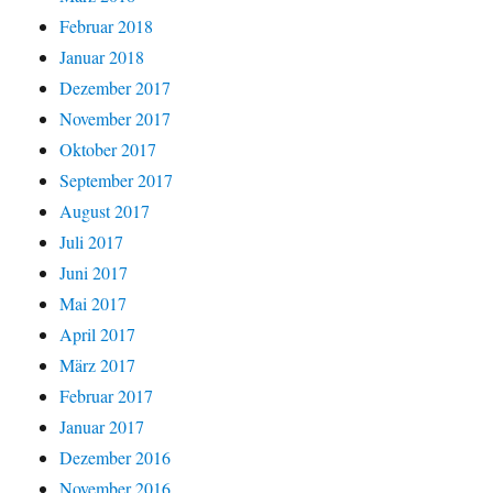
Februar 2018
Januar 2018
Dezember 2017
November 2017
Oktober 2017
September 2017
August 2017
Juli 2017
Juni 2017
Mai 2017
April 2017
März 2017
Februar 2017
Januar 2017
Dezember 2016
November 2016