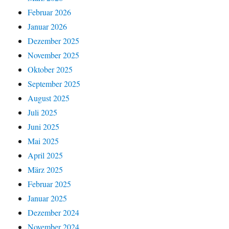
Februar 2026
Januar 2026
Dezember 2025
November 2025
Oktober 2025
September 2025
August 2025
Juli 2025
Juni 2025
Mai 2025
April 2025
März 2025
Februar 2025
Januar 2025
Dezember 2024
November 2024