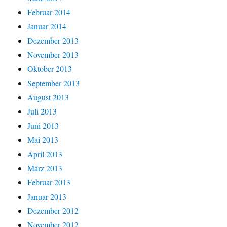
Februar 2014
Januar 2014
Dezember 2013
November 2013
Oktober 2013
September 2013
August 2013
Juli 2013
Juni 2013
Mai 2013
April 2013
März 2013
Februar 2013
Januar 2013
Dezember 2012
November 2012