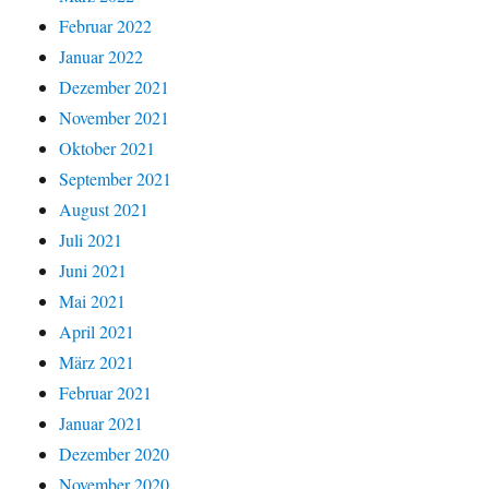
Februar 2022
Januar 2022
Dezember 2021
November 2021
Oktober 2021
September 2021
August 2021
Juli 2021
Juni 2021
Mai 2021
April 2021
März 2021
Februar 2021
Januar 2021
Dezember 2020
November 2020