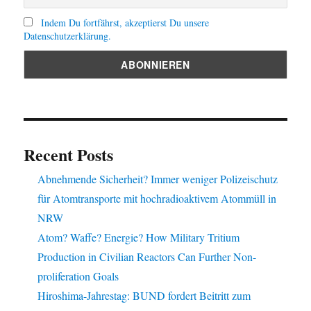
Indem Du fortfährst, akzeptierst Du unsere
Datenschutzerklärung.
Recent Posts
Abnehmende Sicherheit? Immer weniger Polizeischutz
für Atomtransporte mit hochradioaktivem Atommüll in
NRW
Atom? Waffe? Energie? How Military Tritium
Production in Civilian Reactors Can Further Non-
proliferation Goals
Hiroshima-Jahrestag: BUND fordert Beitritt zum