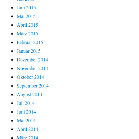
Juni 2015
Mai 2015
April 2015
März 2015
Februar 2015
Januar 2015
Dezember 2014
November 2014
Oktober 2014
September 2014
August 2014
Juli 2014
Juni 2014
Mai 2014
April 2014
März 2014