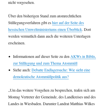
nicht vorgesehen.
Über den bisherigen Stand zum atomrechtlichen
Stilllegungsverfahren gibt es
hier auf der Seite des
hessischen Umweltministeriums einen Überblick
. Dort
werden vermutlich dann auch die weiteren Unterlagen
erscheinen.
Informationen auf dieser Seite zu den
AKWs in Biblis,
zur Stilllegung und zum Thema Atommüll
Siehe auch:
Debatte Endlagersuche: Wie sieht eine
demokratische Atommüllpolitik aus?
„Um das weitere Vorgehen zu besprechen, trafen sich am
Montag Vertreter der Gemeinde, des Landkreises und des
Landes in Wiesbaden. Darunter Landrat Matthias Wilkes