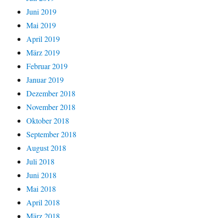
Juni 2019
Mai 2019
April 2019
März 2019
Februar 2019
Januar 2019
Dezember 2018
November 2018
Oktober 2018
September 2018
August 2018
Juli 2018
Juni 2018
Mai 2018
April 2018
März 2018