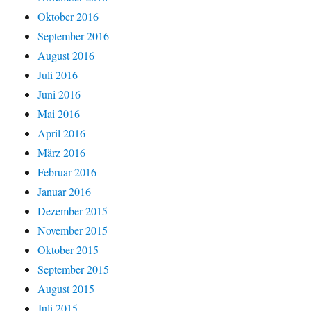
Oktober 2016
September 2016
August 2016
Juli 2016
Juni 2016
Mai 2016
April 2016
März 2016
Februar 2016
Januar 2016
Dezember 2015
November 2015
Oktober 2015
September 2015
August 2015
Juli 2015