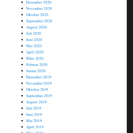
Dezember 2020
November 2020
Oktober 2020
September 2020
August 2020
Juli 2020
Juni 2020
Mai 2020
April 2020
März 2020
Februar 2020
Januar 2020
Dezember 2019
November 2019
Oktober 2019
September 2019
August 2019
Juli 2019
Juni 2019
Mai 2019
April 2019