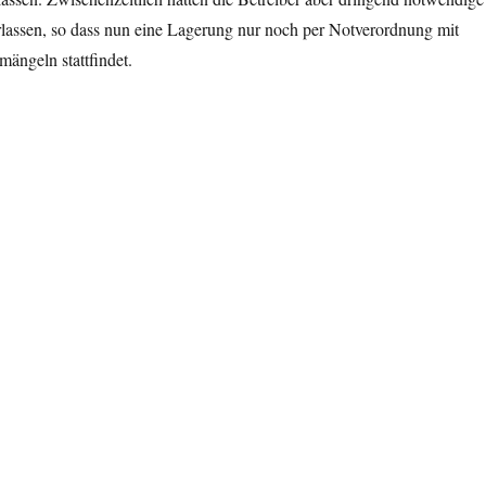
lassen, so dass nun eine Lagerung nur noch per Notverordnung mit
mängeln stattfindet.