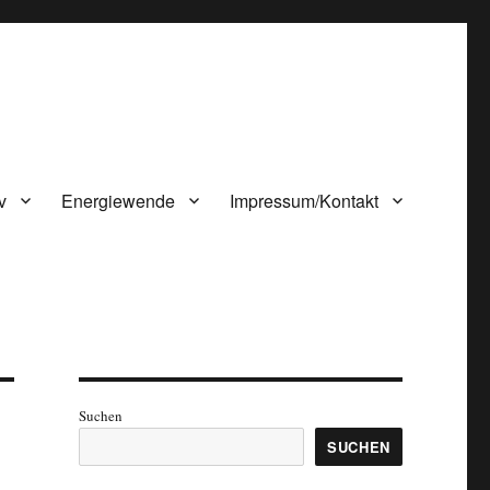
v
Energiewende
Impressum/Kontakt
Suchen
SUCHEN