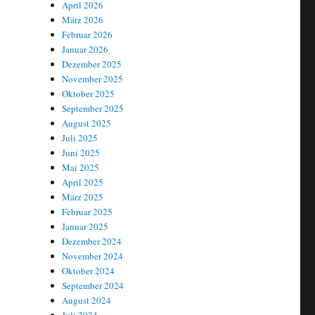
April 2026
März 2026
Februar 2026
Januar 2026
Dezember 2025
November 2025
Oktober 2025
September 2025
August 2025
Juli 2025
Juni 2025
Mai 2025
April 2025
März 2025
Februar 2025
Januar 2025
Dezember 2024
November 2024
Oktober 2024
September 2024
August 2024