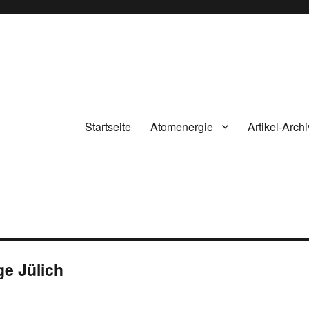
Startseite
Atomenergie
Artikel-Archi
e Jülich