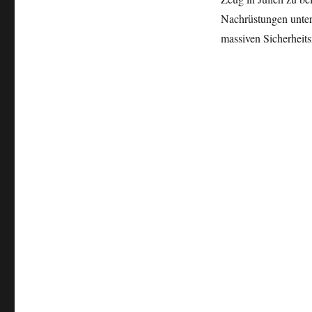
Nachrüstungen unter
massiven Sicherheits