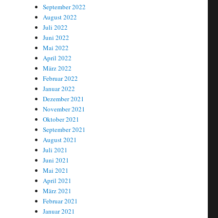
September 2022
August 2022
Juli 2022
Juni 2022
Mai 2022
April 2022
März 2022
Februar 2022
Januar 2022
Dezember 2021
November 2021
Oktober 2021
September 2021
August 2021
Juli 2021
Juni 2021
Mai 2021
April 2021
März 2021
Februar 2021
Januar 2021