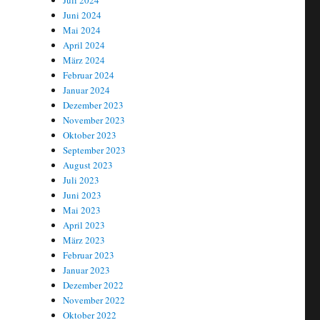
Juli 2024
Juni 2024
Mai 2024
April 2024
März 2024
Februar 2024
Januar 2024
Dezember 2023
November 2023
Oktober 2023
September 2023
August 2023
Juli 2023
Juni 2023
Mai 2023
April 2023
März 2023
Februar 2023
Januar 2023
Dezember 2022
November 2022
Oktober 2022