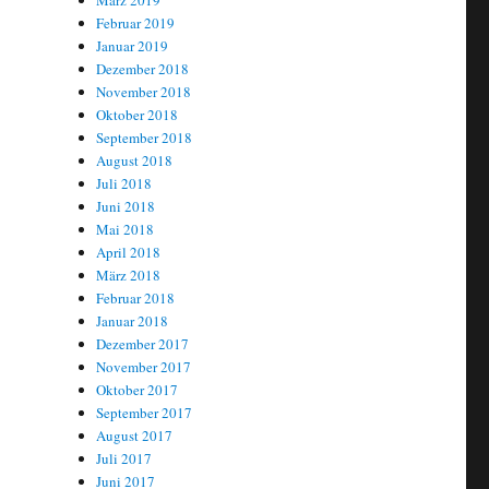
März 2019
Februar 2019
Januar 2019
Dezember 2018
November 2018
Oktober 2018
September 2018
August 2018
Juli 2018
Juni 2018
Mai 2018
April 2018
März 2018
Februar 2018
Januar 2018
Dezember 2017
November 2017
Oktober 2017
September 2017
August 2017
Juli 2017
Juni 2017