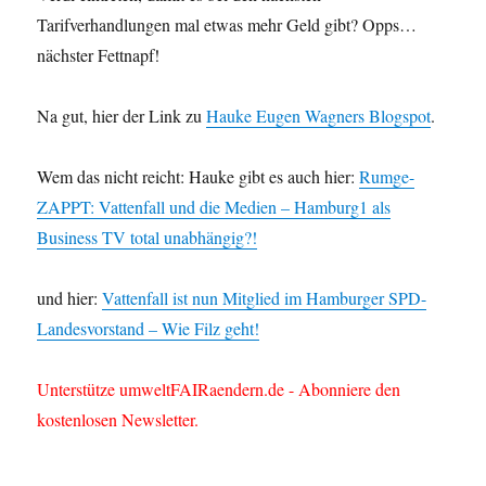
Tarifverhandlungen mal etwas mehr Geld gibt? Opps…
nächster Fettnapf!
Na gut, hier der Link zu
Hauke Eugen Wagners Blogspot
.
Wem das nicht reicht: Hauke gibt es auch hier:
Rumge-
ZAPPT: Vattenfall und die Medien – Hamburg1 als
Business TV total unabhängig?!
und hier:
Vattenfall ist nun Mitglied im Hamburger SPD-
Landesvorstand – Wie Filz geht!
Unterstütze umweltFAIRaendern.de - Abonniere den
kostenlosen Newsletter.