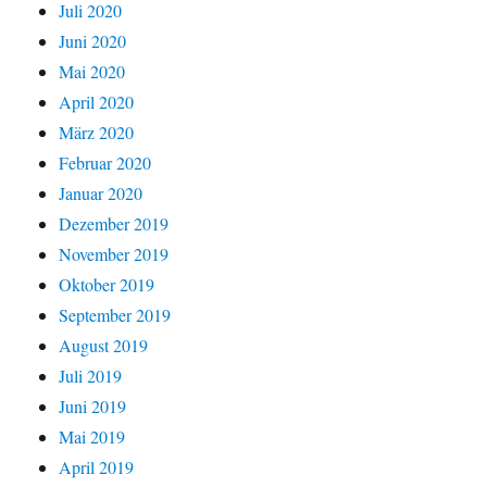
Juli 2020
Juni 2020
Mai 2020
April 2020
März 2020
Februar 2020
Januar 2020
Dezember 2019
November 2019
Oktober 2019
September 2019
August 2019
Juli 2019
Juni 2019
Mai 2019
April 2019