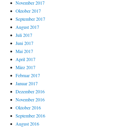
November 2017
Oktober 2017
September 2017
August 2017
Juli 2017
Juni 2017
Mai 2017
April 2017
März 2017
Februar 2017
Januar 2017
Dezember 2016
November 2016
Oktober 2016
September 2016
August 2016