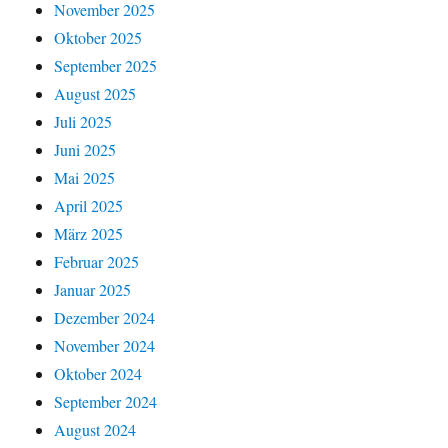
November 2025
Oktober 2025
September 2025
August 2025
Juli 2025
Juni 2025
Mai 2025
April 2025
März 2025
Februar 2025
Januar 2025
Dezember 2024
November 2024
Oktober 2024
September 2024
August 2024