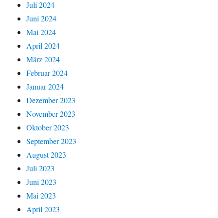
Juli 2024
Juni 2024
Mai 2024
April 2024
März 2024
Februar 2024
Januar 2024
Dezember 2023
November 2023
Oktober 2023
September 2023
August 2023
Juli 2023
Juni 2023
Mai 2023
April 2023