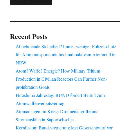
Recent Posts
Abnehmende Sicherheit? Immer weniger Polizeischutz
für Atomtransporte mit hochradioaktivem Atommüll in
NRW
Atom? Waffe? Energie? How Military Tritium
Production in Civilian Reactors Can Further Non-
proliferation Goals
Hiroshima-Jahrestag: BUND fordert Beitritt zum
Atomwaffenverbotsvertrag
Atomanlagen im Krieg: Drohnenangriffe und
Stromausfälle in Saporischschja
Kernfusion: Bundesregierung legt Gesetzentwurf vor