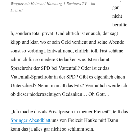
Wagner mit Helm bei Hamburg 1 Business TV – im
gar
Dienst!
nicht
beruflic
h, sondern total privat! Und ehrlich ist er auch, der sagt
klipp und klar, wo er sein Geld verdient und seine Abende
sonst so verbringt. Entwaffnend, ehrlich, toll. Fast schäme
ich mich für so niedere Gedanken wie: Ist er damit
Sprachrohr der SPD bei Vattenfall? Oder ist er das
Vattenfall-Sprachrohr in der SPD? Gibt es eigentlich einen
Unterschied? Nennt man all das Filz? Vermutlich werde ich
ob dieser niederträchtigen Gedanken… Oh Gott…
„Ich mache das als Privatperson in meiner Freizeit“, teilt das
Springer-Abendblatt
uns von Freizeit-Hauke mit! Dann
kann das ja alles gar nicht so schlimm sein.