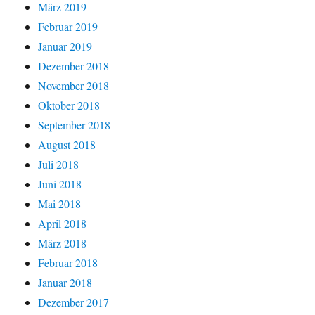
März 2019
Februar 2019
Januar 2019
Dezember 2018
November 2018
Oktober 2018
September 2018
August 2018
Juli 2018
Juni 2018
Mai 2018
April 2018
März 2018
Februar 2018
Januar 2018
Dezember 2017