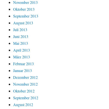
November 2013
Oktober 2013
September 2013
August 2013
Juli 2013
Juni 2013
Mai 2013
April 2013
März 2013
Februar 2013
Januar 2013
Dezember 2012
November 2012
Oktober 2012
September 2012
August 2012