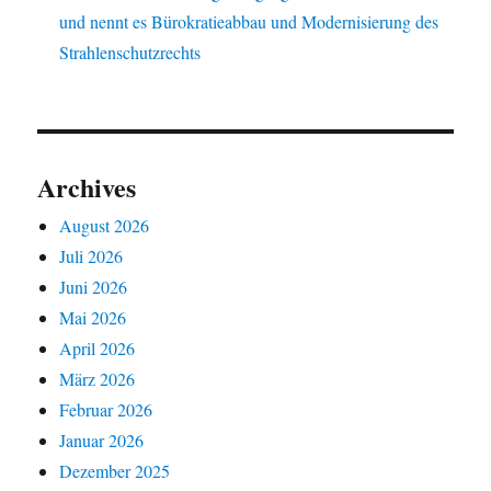
und nennt es Bürokratieabbau und Modernisierung des
Strahlenschutzrechts
Archives
August 2026
Juli 2026
Juni 2026
Mai 2026
April 2026
März 2026
Februar 2026
Januar 2026
Dezember 2025