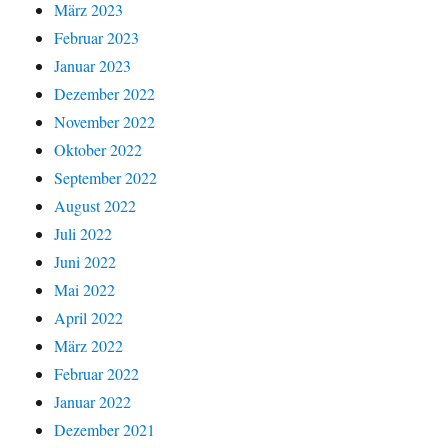
März 2023
Februar 2023
Januar 2023
Dezember 2022
November 2022
Oktober 2022
September 2022
August 2022
Juli 2022
Juni 2022
Mai 2022
April 2022
März 2022
Februar 2022
Januar 2022
Dezember 2021