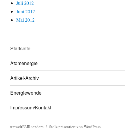
Juli 2012
Juni 2012
Mai 2012
Startseite
Atomenergie
Artikel-Archiv
Energiewende
Impressum/Kontakt
umweltFAIRaendern
Stolz präsentiert von WordPress