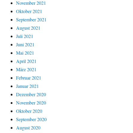
November 2021
Oktober 2021
September 2021
August 2021
Juli 2021
Juni 2021
Mai 2021
April 2021
März 2021
Februar 2021
Januar 2021
Dezember 2020
November 2020
Oktober 2020
September 2020
August 2020