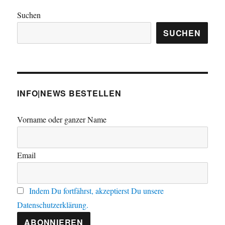
Suchen
SUCHEN
INFO|NEWS BESTELLEN
Vorname oder ganzer Name
Email
Indem Du fortfährst, akzeptierst Du unsere
Datenschutzerklärung.