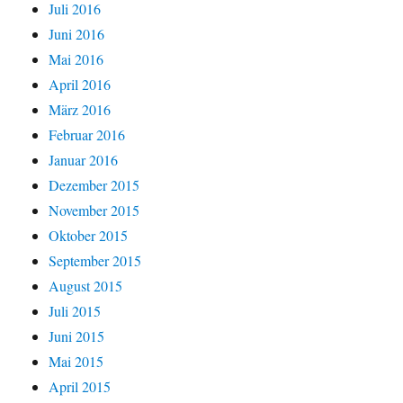
Juli 2016
Juni 2016
Mai 2016
April 2016
März 2016
Februar 2016
Januar 2016
Dezember 2015
November 2015
Oktober 2015
September 2015
August 2015
Juli 2015
Juni 2015
Mai 2015
April 2015