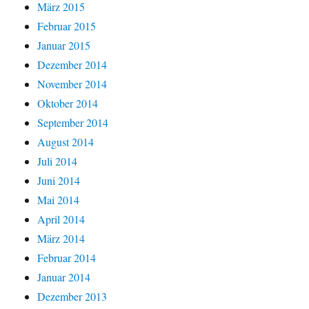
März 2015
Februar 2015
Januar 2015
Dezember 2014
November 2014
Oktober 2014
September 2014
August 2014
Juli 2014
Juni 2014
Mai 2014
April 2014
März 2014
Februar 2014
Januar 2014
Dezember 2013