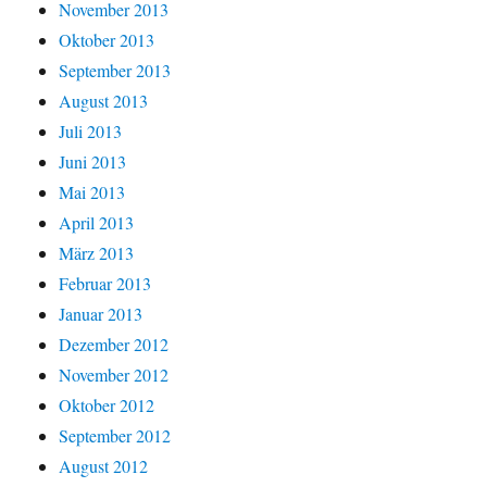
November 2013
Oktober 2013
September 2013
August 2013
Juli 2013
Juni 2013
Mai 2013
April 2013
März 2013
Februar 2013
Januar 2013
Dezember 2012
November 2012
Oktober 2012
September 2012
August 2012