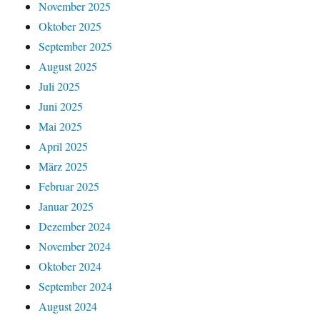
November 2025
Oktober 2025
September 2025
August 2025
Juli 2025
Juni 2025
Mai 2025
April 2025
März 2025
Februar 2025
Januar 2025
Dezember 2024
November 2024
Oktober 2024
September 2024
August 2024