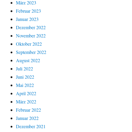
März 2023
Februar 2023
Januar 2023
Dezember 2022
November 2022
Oktober 2022
September 2022
August 2022
Juli 2022
Juni 2022
Mai 2022
April 2022
März 2022
Februar 2022
Januar 2022
Dezember 2021