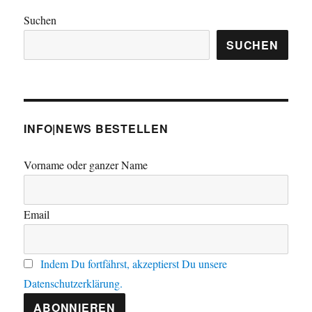
Suchen
SUCHEN
INFO|NEWS BESTELLEN
Vorname oder ganzer Name
Email
Indem Du fortfährst, akzeptierst Du unsere
Datenschutzerklärung.