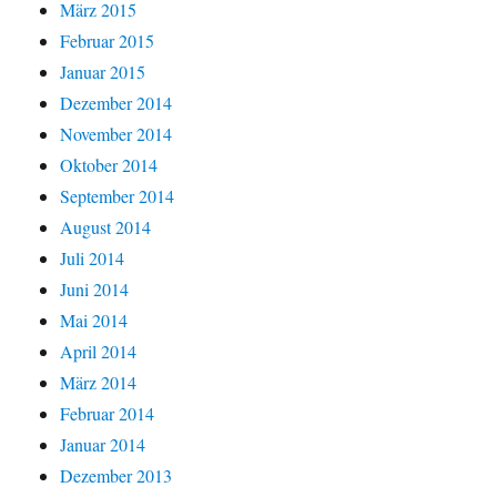
März 2015
Februar 2015
Januar 2015
Dezember 2014
November 2014
Oktober 2014
September 2014
August 2014
Juli 2014
Juni 2014
Mai 2014
April 2014
März 2014
Februar 2014
Januar 2014
Dezember 2013