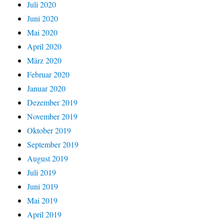
Juli 2020
Juni 2020
Mai 2020
April 2020
März 2020
Februar 2020
Januar 2020
Dezember 2019
November 2019
Oktober 2019
September 2019
August 2019
Juli 2019
Juni 2019
Mai 2019
April 2019