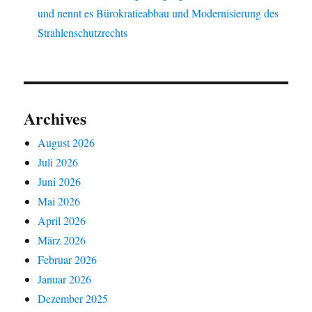
und nennt es Bürokratieabbau und Modernisierung des
Strahlenschutzrechts
Archives
August 2026
Juli 2026
Juni 2026
Mai 2026
April 2026
März 2026
Februar 2026
Januar 2026
Dezember 2025