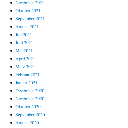
November 2021
Oktober 2021
September 2021
August 2021
Juli 2021
Juni 2021
Mai 2021
April 2021
März 2021
Februar 2021
Januar 2021
Dezember 2020
November 2020
Oktober 2020
September 2020
August 2020