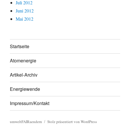
Juli 2012
Juni 2012
Mai 2012
Startseite
Atomenergie
Artikel-Archiv
Energiewende
Impressum/Kontakt
umweltFAIRaendern
Stolz präsentiert von WordPress