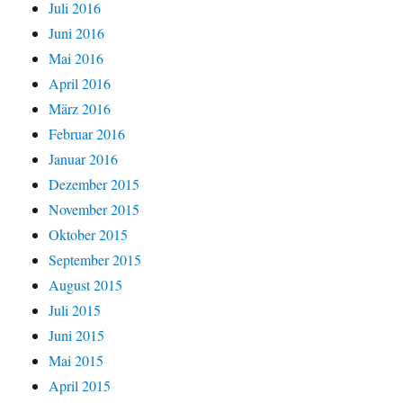
Juli 2016
Juni 2016
Mai 2016
April 2016
März 2016
Februar 2016
Januar 2016
Dezember 2015
November 2015
Oktober 2015
September 2015
August 2015
Juli 2015
Juni 2015
Mai 2015
April 2015