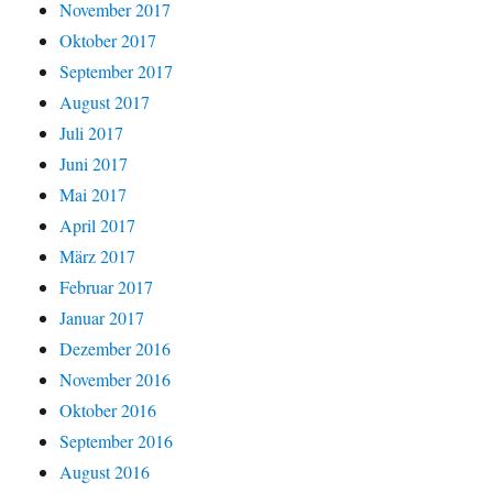
November 2017
Oktober 2017
September 2017
August 2017
Juli 2017
Juni 2017
Mai 2017
April 2017
März 2017
Februar 2017
Januar 2017
Dezember 2016
November 2016
Oktober 2016
September 2016
August 2016