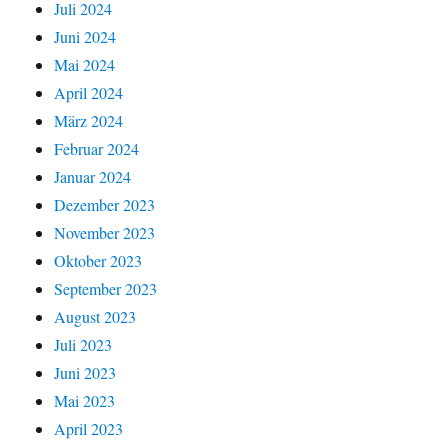
Juli 2024
Juni 2024
Mai 2024
April 2024
März 2024
Februar 2024
Januar 2024
Dezember 2023
November 2023
Oktober 2023
September 2023
August 2023
Juli 2023
Juni 2023
Mai 2023
April 2023