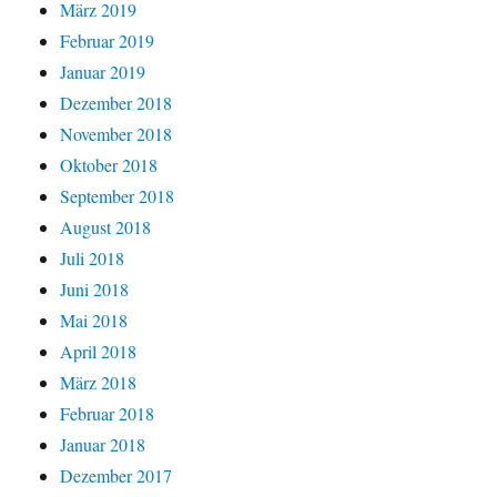
März 2019
Februar 2019
Januar 2019
Dezember 2018
November 2018
Oktober 2018
September 2018
August 2018
Juli 2018
Juni 2018
Mai 2018
April 2018
März 2018
Februar 2018
Januar 2018
Dezember 2017