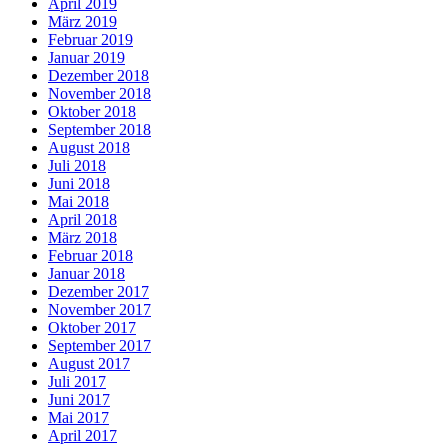
April 2019
März 2019
Februar 2019
Januar 2019
Dezember 2018
November 2018
Oktober 2018
September 2018
August 2018
Juli 2018
Juni 2018
Mai 2018
April 2018
März 2018
Februar 2018
Januar 2018
Dezember 2017
November 2017
Oktober 2017
September 2017
August 2017
Juli 2017
Juni 2017
Mai 2017
April 2017