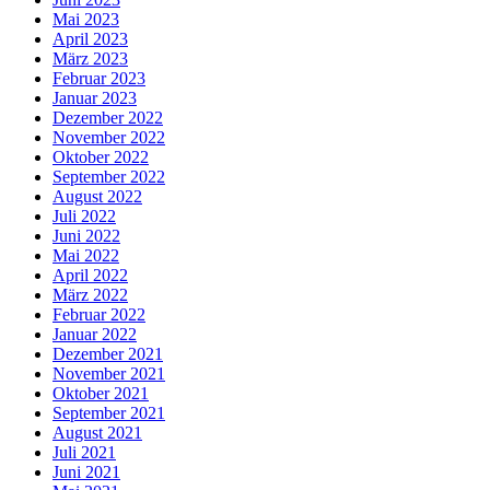
Mai 2023
April 2023
März 2023
Februar 2023
Januar 2023
Dezember 2022
November 2022
Oktober 2022
September 2022
August 2022
Juli 2022
Juni 2022
Mai 2022
April 2022
März 2022
Februar 2022
Januar 2022
Dezember 2021
November 2021
Oktober 2021
September 2021
August 2021
Juli 2021
Juni 2021