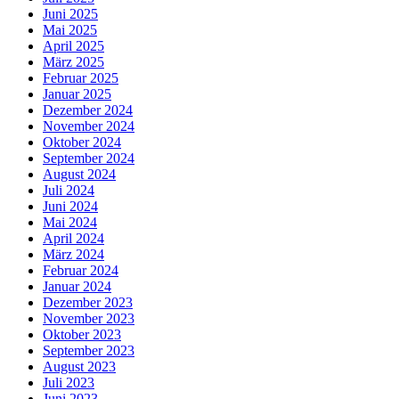
Juni 2025
Mai 2025
April 2025
März 2025
Februar 2025
Januar 2025
Dezember 2024
November 2024
Oktober 2024
September 2024
August 2024
Juli 2024
Juni 2024
Mai 2024
April 2024
März 2024
Februar 2024
Januar 2024
Dezember 2023
November 2023
Oktober 2023
September 2023
August 2023
Juli 2023
Juni 2023