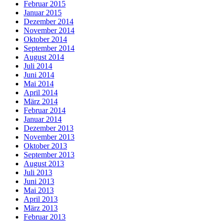
Februar 2015
Januar 2015
Dezember 2014
November 2014
Oktober 2014
September 2014
August 2014
Juli 2014
Juni 2014
Mai 2014
April 2014
März 2014
Februar 2014
Januar 2014
Dezember 2013
November 2013
Oktober 2013
September 2013
August 2013
Juli 2013
Juni 2013
Mai 2013
April 2013
März 2013
Februar 2013