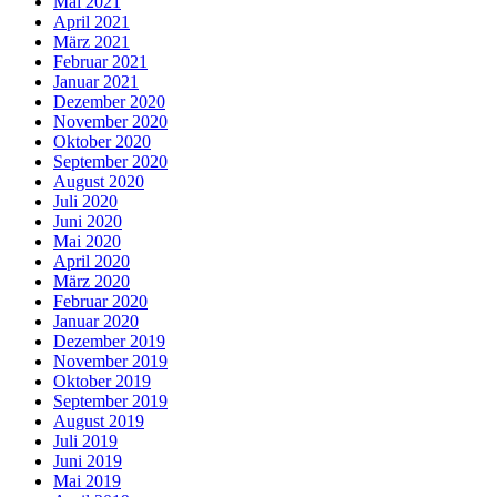
Mai 2021
April 2021
März 2021
Februar 2021
Januar 2021
Dezember 2020
November 2020
Oktober 2020
September 2020
August 2020
Juli 2020
Juni 2020
Mai 2020
April 2020
März 2020
Februar 2020
Januar 2020
Dezember 2019
November 2019
Oktober 2019
September 2019
August 2019
Juli 2019
Juni 2019
Mai 2019