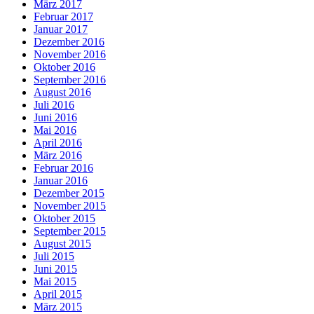
März 2017
Februar 2017
Januar 2017
Dezember 2016
November 2016
Oktober 2016
September 2016
August 2016
Juli 2016
Juni 2016
Mai 2016
April 2016
März 2016
Februar 2016
Januar 2016
Dezember 2015
November 2015
Oktober 2015
September 2015
August 2015
Juli 2015
Juni 2015
Mai 2015
April 2015
März 2015