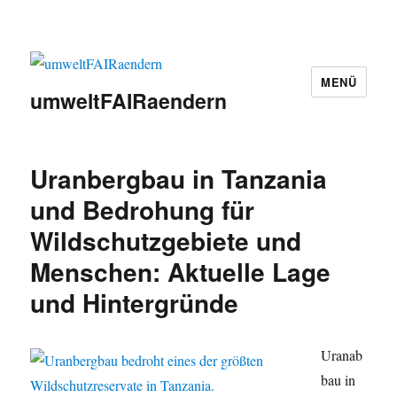
MENÜ
umweltFAIRaendern
Uranbergbau in Tanzania
und Bedrohung für
Wildschutzgebiete und
Menschen: Aktuelle Lage
und Hintergründe
Uranab
bau in