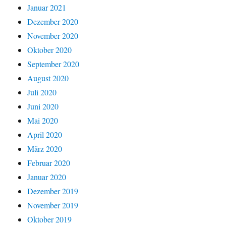
Januar 2021
Dezember 2020
November 2020
Oktober 2020
September 2020
August 2020
Juli 2020
Juni 2020
Mai 2020
April 2020
März 2020
Februar 2020
Januar 2020
Dezember 2019
November 2019
Oktober 2019