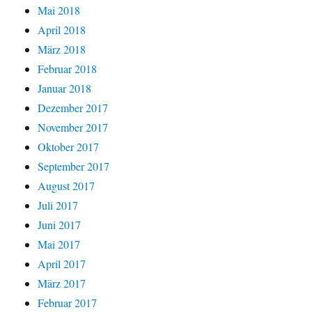
Mai 2018
April 2018
März 2018
Februar 2018
Januar 2018
Dezember 2017
November 2017
Oktober 2017
September 2017
August 2017
Juli 2017
Juni 2017
Mai 2017
April 2017
März 2017
Februar 2017