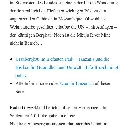
im Südwesten des Landes, an einem der für die Wanderung
der dort zahlreichen Elefanten wichtigen Pfad zu den
angrenzenden Gebieten in Mozambique. Obwohl als
Weltnaturerbe geschützt, erlaubte die UN – mit Auflagen –
den künftigen Bergbau. Noch ist die Mkuju River Mine
nicht in Betrieb…
Uranbergbau im Elefanten-Park – Tanzania und die
Risiken für Gesundheit und Umwelt – Info-Broschüre ist
online
Alle Informationen über
Uran in Tanzania
auf dieser
Seite.
Radio Dreyeckland bericht auf seiner Homepage: „Im
September 2011 übergaben mehrere
Nichtregierungsorganisationen, darunter das Uranium