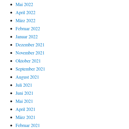
Mai 2022
April 2022
März 2022
Februar 2022
Januar 2022
Dezember 2021
November 2021
Oktober 2021
September 2021
August 2021
Juli 2021
Juni 2021
Mai 2021
April 2021
März 2021
Februar 2021