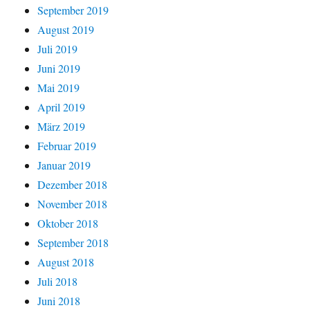
September 2019
August 2019
Juli 2019
Juni 2019
Mai 2019
April 2019
März 2019
Februar 2019
Januar 2019
Dezember 2018
November 2018
Oktober 2018
September 2018
August 2018
Juli 2018
Juni 2018