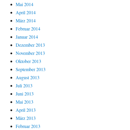
Mai 2014
April 2014
März 2014
Februar 2014
Januar 2014
Dezember 2013
November 2013
Oktober 2013
September 2013
August 2013
Juli 2013
Juni 2013
Mai 2013
April 2013
März 2013
Februar 2013