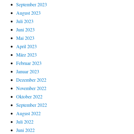
September 2023
August 2023
Juli 2023
Juni 2023
Mai 2023
April 2023
März 2023
Februar 2023
Januar 2023
Dezember 2022
November 2022
Oktober 2022
September 2022
August 2022
Juli 2022
Juni 2022