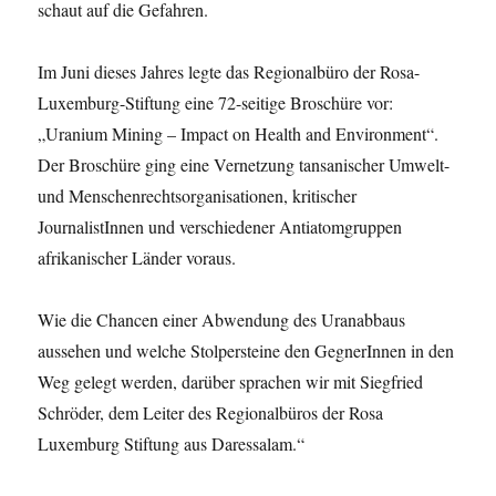
schaut auf die Gefahren.
Im Juni dieses Jahres legte das Regionalbüro der Rosa-
Luxemburg-Stiftung eine 72-seitige Broschüre vor:
„Uranium Mining – Impact on Health and Environment“.
Der Broschüre ging eine Vernetzung tansanischer Umwelt-
und Menschenrechtsorganisationen, kritischer
JournalistInnen und verschiedener Antiatomgruppen
afrikanischer Länder voraus.
Wie die Chancen einer Abwendung des Uranabbaus
aussehen und welche Stolpersteine den GegnerInnen in den
Weg gelegt werden, darüber sprachen wir mit Siegfried
Schröder, dem Leiter des Regionalbüros der Rosa
Luxemburg Stiftung aus Daressalam.“