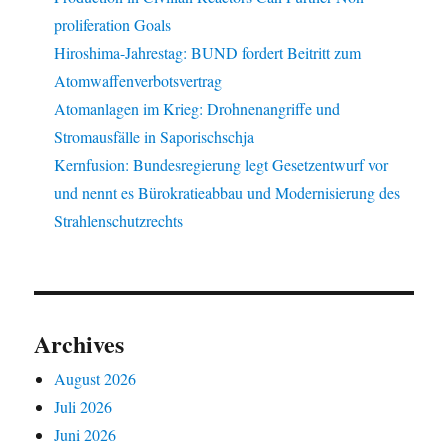
proliferation Goals
Hiroshima-Jahrestag: BUND fordert Beitritt zum
Atomwaffenverbotsvertrag
Atomanlagen im Krieg: Drohnenangriffe und
Stromausfälle in Saporischschja
Kernfusion: Bundesregierung legt Gesetzentwurf vor
und nennt es Bürokratieabbau und Modernisierung des
Strahlenschutzrechts
Archives
August 2026
Juli 2026
Juni 2026