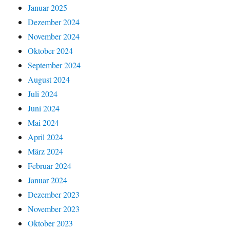
Januar 2025
Dezember 2024
November 2024
Oktober 2024
September 2024
August 2024
Juli 2024
Juni 2024
Mai 2024
April 2024
März 2024
Februar 2024
Januar 2024
Dezember 2023
November 2023
Oktober 2023