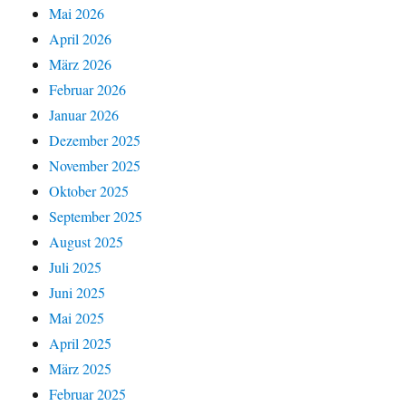
Mai 2026
April 2026
März 2026
Februar 2026
Januar 2026
Dezember 2025
November 2025
Oktober 2025
September 2025
August 2025
Juli 2025
Juni 2025
Mai 2025
April 2025
März 2025
Februar 2025