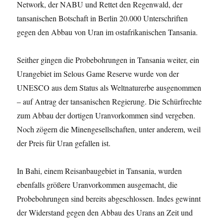
Network, der NABU und Rettet den Regenwald, der
tansanischen Botschaft in Berlin 20.000 Unterschriften
gegen den Abbau von Uran im ostafrikanischen Tansania.
Seither gingen die Probebohrungen in Tansania weiter, ein
Urangebiet im Selous Game Reserve wurde von der
UNESCO aus dem Status als Weltnaturerbe ausgenommen
– auf Antrag der tansanischen Regierung. Die Schürfrechte
zum Abbau der dortigen Uranvorkommen sind vergeben.
Noch zögern die Minengesellschaften, unter anderem, weil
der Preis für Uran gefallen ist.
In Bahi, einem Reisanbaugebiet in Tansania, wurden
ebenfalls größere Uranvorkommen ausgemacht, die
Probebohrungen sind bereits abgeschlossen. Indes gewinnt
der Widerstand gegen den Abbau des Urans an Zeit und