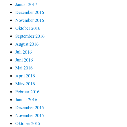
Januar 2017
Dezember 2016
November 2016
Oktober 2016
September 2016
August 2016
Juli 2016
Juni 2016
Mai 2016
April 2016
März 2016
Februar 2016
Januar 2016
Dezember 2015
November 2015
Oktober 2015