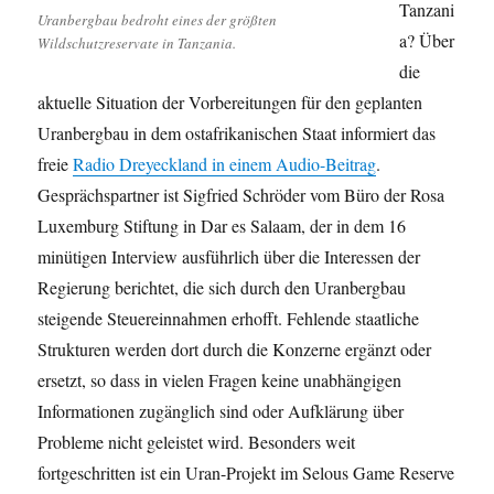
Tanzani
Uranbergbau bedroht eines der größten
a? Über
Wildschutzreservate in Tanzania.
die
aktuelle Situation der Vorbereitungen für den geplanten
Uranbergbau in dem ostafrikanischen Staat informiert das
freie
Radio Dreyeckland in einem Audio-Beitrag
.
Gesprächspartner ist Sigfried Schröder vom Büro der Rosa
Luxemburg Stiftung in Dar es Salaam, der in dem 16
minütigen Interview ausführlich über die Interessen der
Regierung berichtet, die sich durch den Uranbergbau
steigende Steuereinnahmen erhofft. Fehlende staatliche
Strukturen werden dort durch die Konzerne ergänzt oder
ersetzt, so dass in vielen Fragen keine unabhängigen
Informationen zugänglich sind oder Aufklärung über
Probleme nicht geleistet wird. Besonders weit
fortgeschritten ist ein Uran-Projekt im Selous Game Reserve