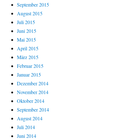
September 2015
August 2015
Juli 2015
Juni 2015
Mai 2015
April 2015
März 2015
Februar 2015
Januar 2015
Dezember 2014
November 2014
Oktober 2014
September 2014
August 2014
Juli 2014
Juni 2014