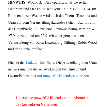
HINWEIS:
Woche der Städtepartnerschaft zwischen
Hamburg und Dar Es Salaam vom 19.9. bis 28.9.2014. Im
Rahmen dieser Woche wird auch das Thema Tanzania und
Uran auf dem Veranstaltungskalender stehen. U.a. wird in
der Hauptkirche St. Petri eine Uranausstellung vom 22. –
27.9. gezeigt und am 22.9. mit einer gemeinsamen
Veranstaltung von Rosa-Luxemburg-Stiftung, Robin Wood
und der Kirche eröffnet
Hier ist der
Link zur Info-Seite
. Die Ausstellung über Uran
in Tanzania und die Auswirkungen für Umwelt und
Gesundheit ist
hier auf umweltFAIRaendern zu sehen.
Unterstütze umweltFAIRaendern.de - Abonniere
den kostenlosen Newsletter.