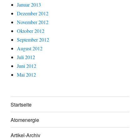
Januar 2013
Dezember 2012
November 2012
Oktober 2012
September 2012
August 2012
Juli 2012
Juni 2012
Mai 2012
Startseite
Atomenergie
Artikel-Archiv