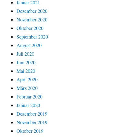
Januar 2021
Dezember 2020
November 2020
Oktober 2020
September 2020
August 2020
Juli 2020
Juni 2020
Mai 2020
April 2020
März 2020
Februar 2020
Januar 2020
Dezember 2019
November 2019
Oktober 2019