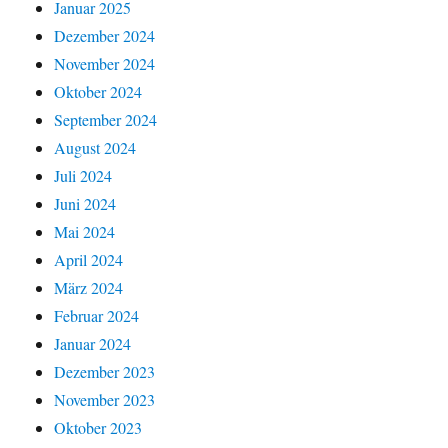
Januar 2025
Dezember 2024
November 2024
Oktober 2024
September 2024
August 2024
Juli 2024
Juni 2024
Mai 2024
April 2024
März 2024
Februar 2024
Januar 2024
Dezember 2023
November 2023
Oktober 2023