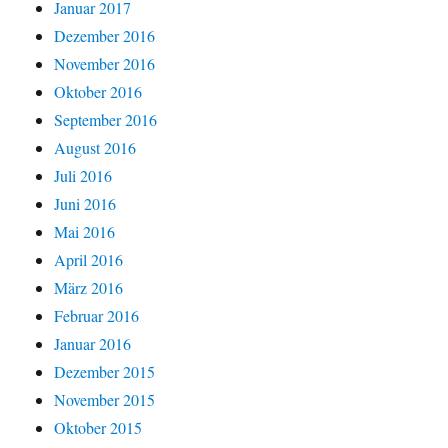
Januar 2017
Dezember 2016
November 2016
Oktober 2016
September 2016
August 2016
Juli 2016
Juni 2016
Mai 2016
April 2016
März 2016
Februar 2016
Januar 2016
Dezember 2015
November 2015
Oktober 2015