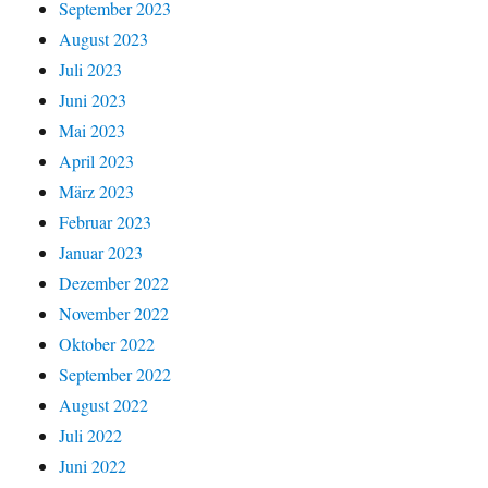
September 2023
August 2023
Juli 2023
Juni 2023
Mai 2023
April 2023
März 2023
Februar 2023
Januar 2023
Dezember 2022
November 2022
Oktober 2022
September 2022
August 2022
Juli 2022
Juni 2022