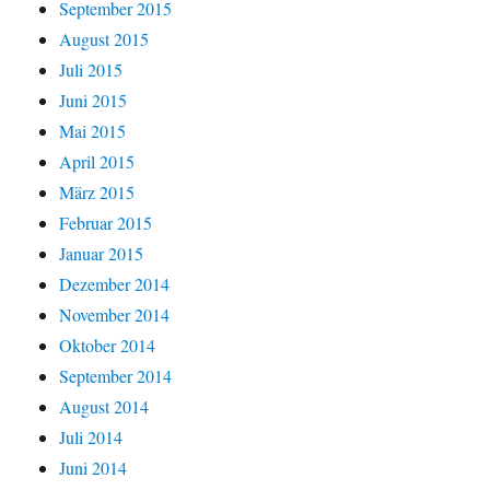
September 2015
August 2015
Juli 2015
Juni 2015
Mai 2015
April 2015
März 2015
Februar 2015
Januar 2015
Dezember 2014
November 2014
Oktober 2014
September 2014
August 2014
Juli 2014
Juni 2014