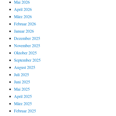
Mai 2026
April 2026
März 2026
Februar 2026
Januar 2026
Dezember 2025
November 2025
Oktober 2025
September 2025
August 2025
Juli 2025
Juni 2025
Mai 2025
April 2025
März 2025
Februar 2025