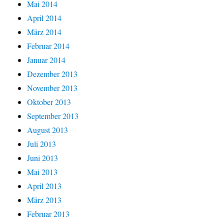
Mai 2014
April 2014
März 2014
Februar 2014
Januar 2014
Dezember 2013
November 2013
Oktober 2013
September 2013
August 2013
Juli 2013
Juni 2013
Mai 2013
April 2013
März 2013
Februar 2013