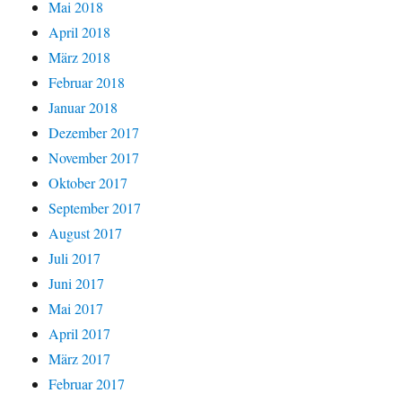
Mai 2018
April 2018
März 2018
Februar 2018
Januar 2018
Dezember 2017
November 2017
Oktober 2017
September 2017
August 2017
Juli 2017
Juni 2017
Mai 2017
April 2017
März 2017
Februar 2017