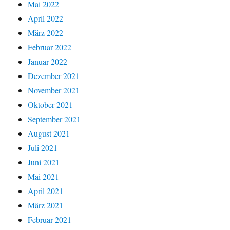
Mai 2022
April 2022
März 2022
Februar 2022
Januar 2022
Dezember 2021
November 2021
Oktober 2021
September 2021
August 2021
Juli 2021
Juni 2021
Mai 2021
April 2021
März 2021
Februar 2021