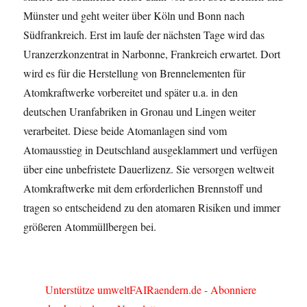
Münster und geht weiter über Köln und Bonn nach
Südfrankreich. Erst im laufe der nächsten Tage wird das
Uranzerzkonzentrat in Narbonne, Frankreich erwartet. Dort
wird es für die Herstellung von Brennelementen für
Atomkraftwerke vorbereitet und später u.a. in den
deutschen Uranfabriken in Gronau und Lingen weiter
verarbeitet. Diese beide Atomanlagen sind vom
Atomausstieg in Deutschland ausgeklammert und verfügen
über eine unbefristete Dauerlizenz. Sie versorgen weltweit
Atomkraftwerke mit dem erforderlichen Brennstoff und
tragen so entscheidend zu den atomaren Risiken und immer
größeren Atommüllbergen bei.
Unterstütze umweltFAIRaendern.de - Abonniere