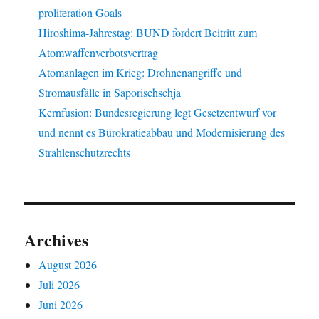
proliferation Goals
Hiroshima-Jahrestag: BUND fordert Beitritt zum
Atomwaffenverbotsvertrag
Atomanlagen im Krieg: Drohnenangriffe und
Stromausfälle in Saporischschja
Kernfusion: Bundesregierung legt Gesetzentwurf vor
und nennt es Bürokratieabbau und Modernisierung des
Strahlenschutzrechts
Archives
August 2026
Juli 2026
Juni 2026