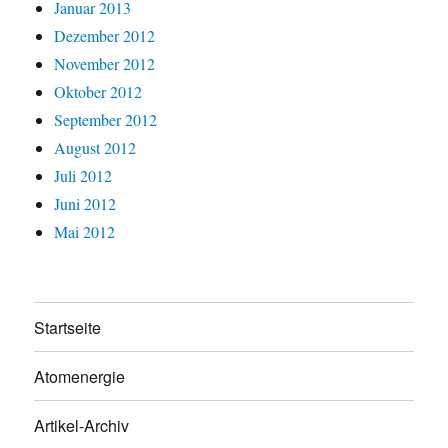
Januar 2013
Dezember 2012
November 2012
Oktober 2012
September 2012
August 2012
Juli 2012
Juni 2012
Mai 2012
Startseite
Atomenergie
Artikel-Archiv