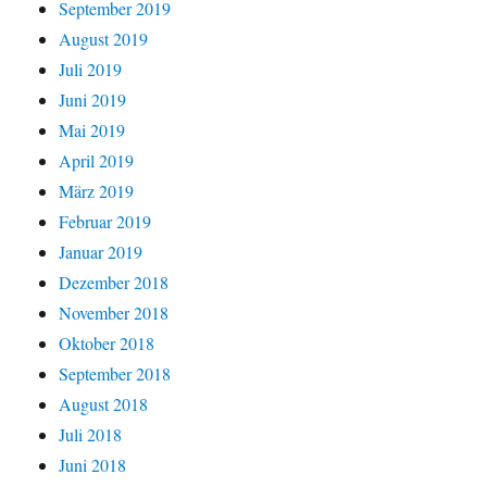
September 2019
August 2019
Juli 2019
Juni 2019
Mai 2019
April 2019
März 2019
Februar 2019
Januar 2019
Dezember 2018
November 2018
Oktober 2018
September 2018
August 2018
Juli 2018
Juni 2018