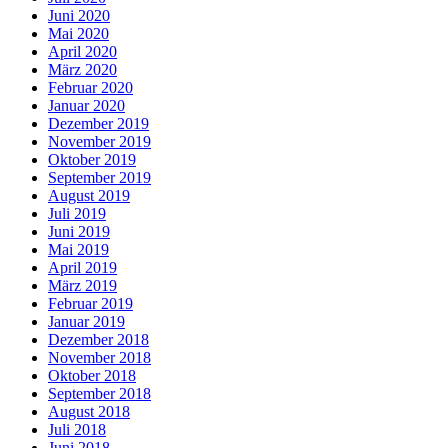
Juni 2020
Mai 2020
April 2020
März 2020
Februar 2020
Januar 2020
Dezember 2019
November 2019
Oktober 2019
September 2019
August 2019
Juli 2019
Juni 2019
Mai 2019
April 2019
März 2019
Februar 2019
Januar 2019
Dezember 2018
November 2018
Oktober 2018
September 2018
August 2018
Juli 2018
Juni 2018