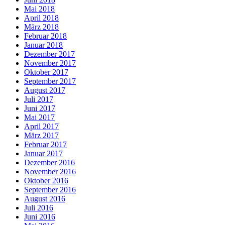
Mai 2018
April 2018
März 2018
Februar 2018
Januar 2018
Dezember 2017
November 2017
Oktober 2017
September 2017
August 2017
Juli 2017
Juni 2017
Mai 2017
April 2017
März 2017
Februar 2017
Januar 2017
Dezember 2016
November 2016
Oktober 2016
September 2016
August 2016
Juli 2016
Juni 2016