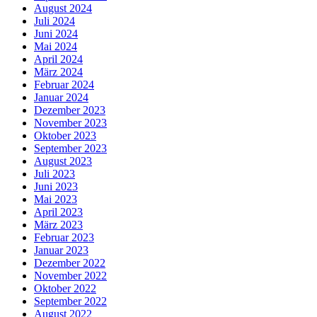
August 2024
Juli 2024
Juni 2024
Mai 2024
April 2024
März 2024
Februar 2024
Januar 2024
Dezember 2023
November 2023
Oktober 2023
September 2023
August 2023
Juli 2023
Juni 2023
Mai 2023
April 2023
März 2023
Februar 2023
Januar 2023
Dezember 2022
November 2022
Oktober 2022
September 2022
August 2022