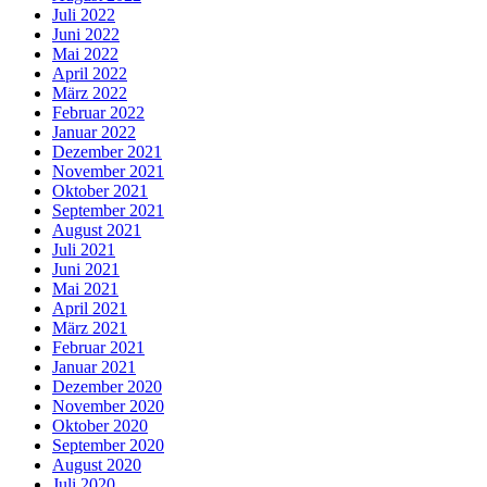
Juli 2022
Juni 2022
Mai 2022
April 2022
März 2022
Februar 2022
Januar 2022
Dezember 2021
November 2021
Oktober 2021
September 2021
August 2021
Juli 2021
Juni 2021
Mai 2021
April 2021
März 2021
Februar 2021
Januar 2021
Dezember 2020
November 2020
Oktober 2020
September 2020
August 2020
Juli 2020