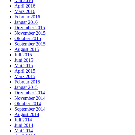
Mai 2016
April 2016
März 2016
Februar 2016
Januar 2016
Dezember 2015
November 2015
Oktober 2015
September 2015
August 2015
Juli 2015
Juni 2015
Mai 2015
April 2015
März 2015
Februar 2015
Januar 2015
Dezember 2014
November 2014
Oktober 2014
September 2014
August 2014
Juli 2014
Juni 2014
Mai 2014