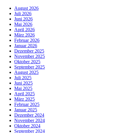
August 2026
Juli 2026
Juni 2026
Mai 2026
April 2026
März 2026
Februar 2026
Januar 2026
Dezember 2025
November 2025
Oktober 2025
September 2025
August 2025
Juli 2025
Juni 2025
Mai 2025
April 2025
März 2025
Februar 2025
Januar 2025
Dezember 2024
November 2024
Oktober 2024
September 2024