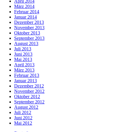
April 2014
März 2014
Februar 2014
Januar 2014
Dezember 2013
November 2013
Oktober 2013
September 2013
August 2013
Juli 2013
Juni 2013
Mai 2013
April 2013
März 2013
Februar 2013
Januar 2013
Dezember 2012
November 2012
Oktober 2012
September 2012
August 2012
Juli 2012
Juni 2012
Mai 2012