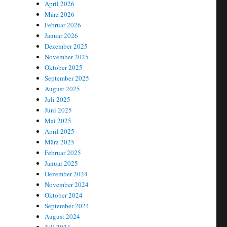
April 2026
März 2026
Februar 2026
Januar 2026
Dezember 2025
November 2025
Oktober 2025
September 2025
er Erörterung“
August 2025
Juli 2025
Juni 2025
Mai 2025
April 2025
März 2025
Februar 2025
Januar 2025
Dezember 2024
November 2024
Oktober 2024
September 2024
August 2024