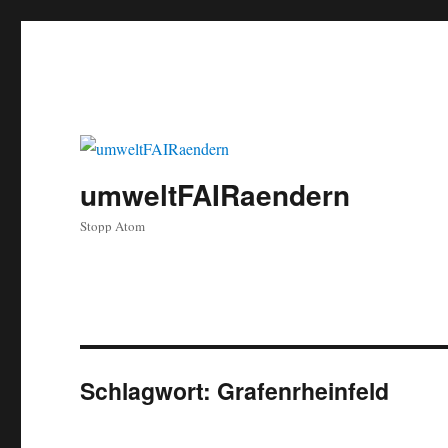
umweltFAIRaendern
Stopp Atom
Schlagwort:
Grafenrheinfeld