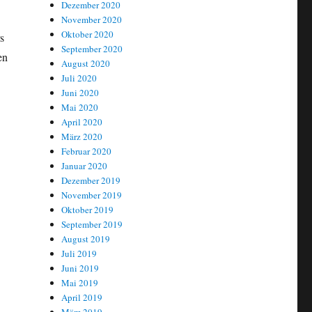
Dezember 2020
November 2020
Oktober 2020
s
September 2020
en
August 2020
Juli 2020
Juni 2020
Mai 2020
April 2020
März 2020
Februar 2020
Januar 2020
Dezember 2019
November 2019
Oktober 2019
September 2019
August 2019
Juli 2019
Juni 2019
Mai 2019
April 2019