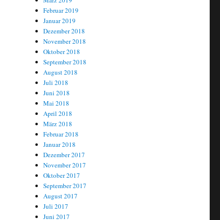
März 2019
Februar 2019
Januar 2019
Dezember 2018
November 2018
Oktober 2018
September 2018
August 2018
Juli 2018
Juni 2018
Mai 2018
April 2018
März 2018
Februar 2018
Januar 2018
Dezember 2017
November 2017
Oktober 2017
September 2017
August 2017
Juli 2017
Juni 2017