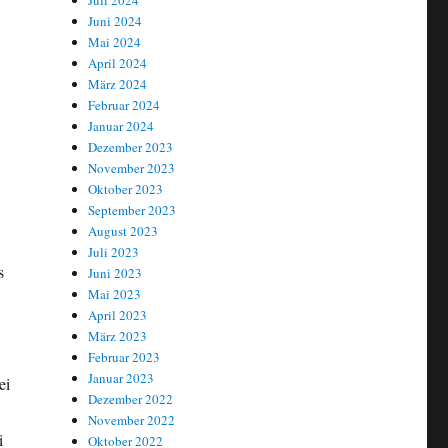
Juli 2024
Juni 2024
Mai 2024
April 2024
März 2024
Februar 2024
Januar 2024
Dezember 2023
November 2023
Oktober 2023
September 2023
August 2023
Juli 2023
s
Juni 2023
Mai 2023
April 2023
März 2023
Februar 2023
Januar 2023
ei
Dezember 2022
November 2022
i
Oktober 2022