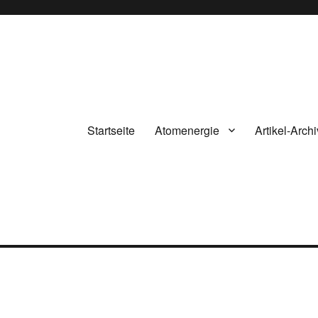
Startseite
Atomenergie
Artikel-Archi