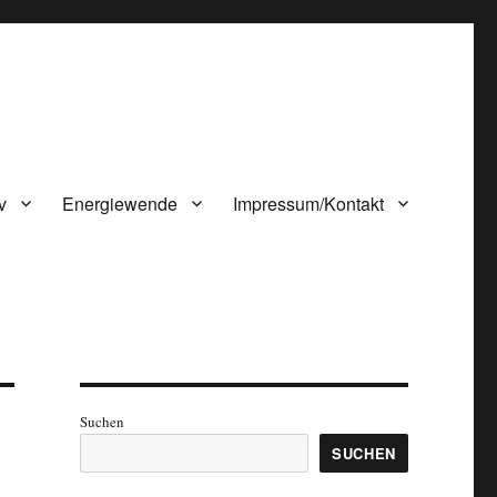
v
Energiewende
Impressum/Kontakt
Suchen
SUCHEN