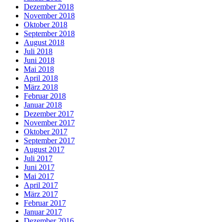
Dezember 2018
November 2018
Oktober 2018
September 2018
August 2018
Juli 2018
Juni 2018
Mai 2018
April 2018
März 2018
Februar 2018
Januar 2018
Dezember 2017
November 2017
Oktober 2017
September 2017
August 2017
Juli 2017
Juni 2017
Mai 2017
April 2017
März 2017
Februar 2017
Januar 2017
Dezember 2016