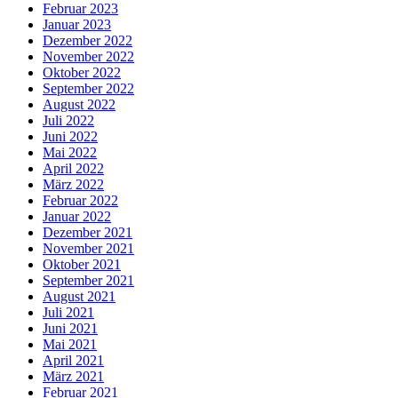
Februar 2023
Januar 2023
Dezember 2022
November 2022
Oktober 2022
September 2022
August 2022
Juli 2022
Juni 2022
Mai 2022
April 2022
März 2022
Februar 2022
Januar 2022
Dezember 2021
November 2021
Oktober 2021
September 2021
August 2021
Juli 2021
Juni 2021
Mai 2021
April 2021
März 2021
Februar 2021