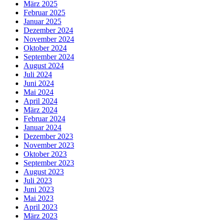
März 2025
Februar 2025
Januar 2025
Dezember 2024
November 2024
Oktober 2024
September 2024
August 2024
Juli 2024
Juni 2024
Mai 2024
April 2024
März 2024
Februar 2024
Januar 2024
Dezember 2023
November 2023
Oktober 2023
September 2023
August 2023
Juli 2023
Juni 2023
Mai 2023
April 2023
März 2023