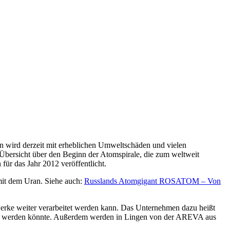
rn wird derzeit mit erheblichen Umweltschäden und vielen
 Übersicht über den Beginn der Atomspirale, die zum weltweit
für das Jahr 2012 veröffentlicht.
it dem Uran. Siehe auch:
Russlands Atomgigant ROSATOM – Von
twerke weiter verarbeitet werden kann. Das Unternehmen dazu heißt
tellt werden könnte. Außerdem werden in Lingen von der AREVA aus