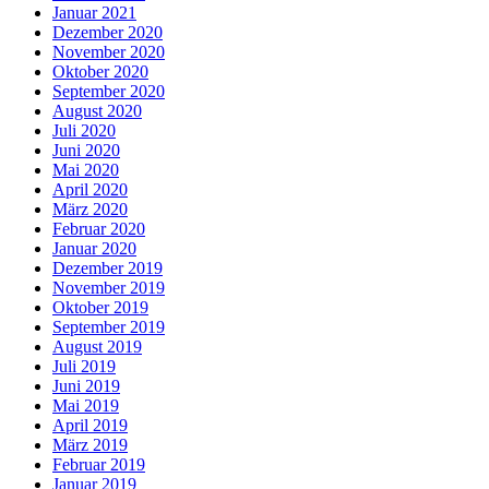
Januar 2021
Dezember 2020
November 2020
Oktober 2020
September 2020
August 2020
Juli 2020
Juni 2020
Mai 2020
April 2020
März 2020
Februar 2020
Januar 2020
Dezember 2019
November 2019
Oktober 2019
September 2019
August 2019
Juli 2019
Juni 2019
Mai 2019
April 2019
März 2019
Februar 2019
Januar 2019