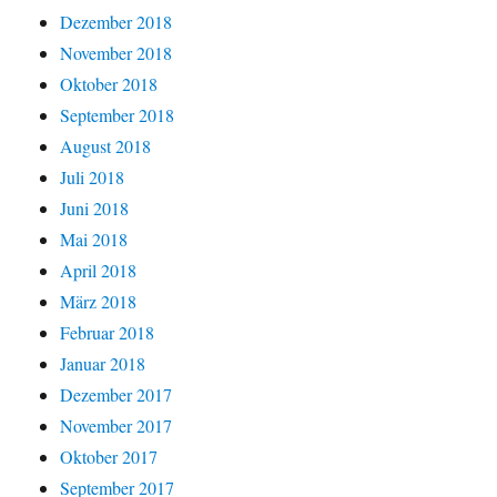
Dezember 2018
November 2018
Oktober 2018
September 2018
August 2018
Juli 2018
Juni 2018
Mai 2018
April 2018
März 2018
Februar 2018
Januar 2018
Dezember 2017
November 2017
Oktober 2017
September 2017