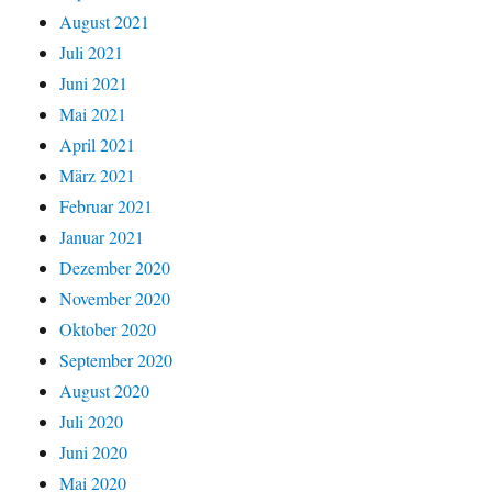
August 2021
Juli 2021
Juni 2021
Mai 2021
April 2021
März 2021
Februar 2021
Januar 2021
Dezember 2020
November 2020
Oktober 2020
September 2020
August 2020
Juli 2020
Juni 2020
Mai 2020