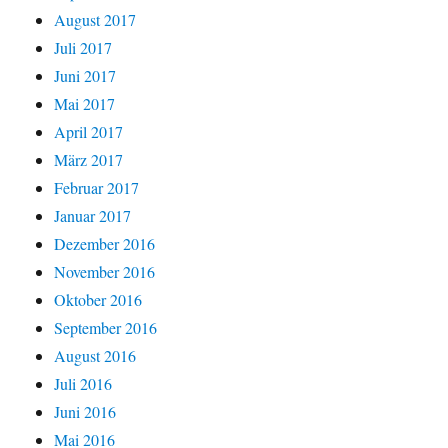
August 2017
Juli 2017
Juni 2017
Mai 2017
April 2017
März 2017
Februar 2017
Januar 2017
Dezember 2016
November 2016
Oktober 2016
September 2016
August 2016
Juli 2016
Juni 2016
Mai 2016