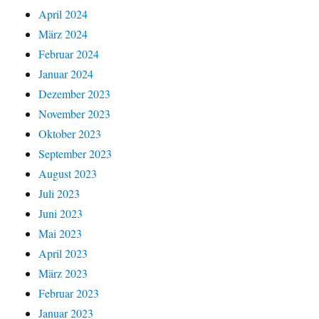
April 2024
März 2024
Februar 2024
Januar 2024
Dezember 2023
November 2023
Oktober 2023
September 2023
August 2023
Juli 2023
Juni 2023
Mai 2023
April 2023
März 2023
Februar 2023
Januar 2023