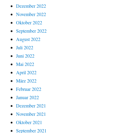
Dezember 2022
November 2022
Oktober 2022
September 2022
August 2022
Juli 2022
Juni 2022
Mai 2022
April 2022
März 2022
Februar 2022
Januar 2022
Dezember 2021
November 2021
Oktober 2021
September 2021