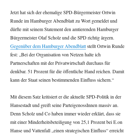
Jetzt hat sich der ehemalige SPD-Bürgermeister Ortwin
Runde im Hamburger Abendblatt zu Wort gemeldet und
dürfte mit seinem Statement den amtierenden Hamburger
Bürgermeister Olaf Scholz und die SPD richtig ärgern.
Gegenüber dem Hamburger Abendblatt
stellt Ortwin Runde
fest: „Bei der Organisation von Netzen halte ich
Partnerschaften mit der Privatwirtschaft durchaus für
denkbar. 51 Prozent für die öffentliche Hand reichen. Damit
kann der Staat seinen bestimmenden Einfluss sichern.“
Mit diesem Satz kritisiert er die aktuelle SPD-Politik in der
Hansestadt und greift seine ParteigenossInnen massiv an.
Denn Scholz und Co haben immer wieder erklärt, dass sie
mit einer Minderheitsbeteiligung von 25,1 Prozent bei E.on
Hanse und Vattenfall „einen strategischen Einfluss“ erreicht