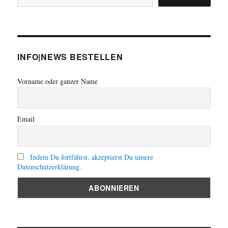
INFO|NEWS BESTELLEN
Vorname oder ganzer Name
Email
Indem Du fortfährst, akzeptierst Du unsere
Datenschutzerklärung.