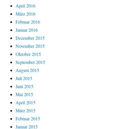
April 2016
März 2016
Februar 2016
Januar 2016
Dezember 2015
November 2015
Oktober 2015
September 2015
August 2015
Juli 2015
Juni 2015
Mai 2015
April 2015
März 2015
Februar 2015
Januar 2015