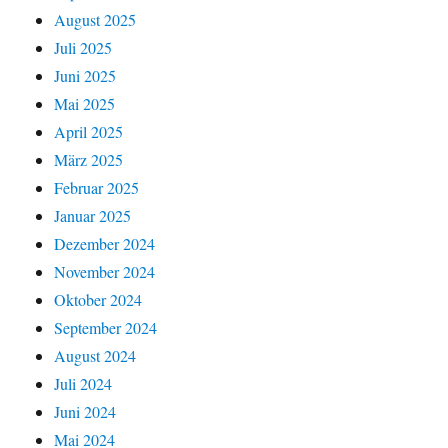
August 2025
Juli 2025
Juni 2025
Mai 2025
April 2025
März 2025
Februar 2025
Januar 2025
Dezember 2024
November 2024
Oktober 2024
September 2024
August 2024
Juli 2024
Juni 2024
Mai 2024