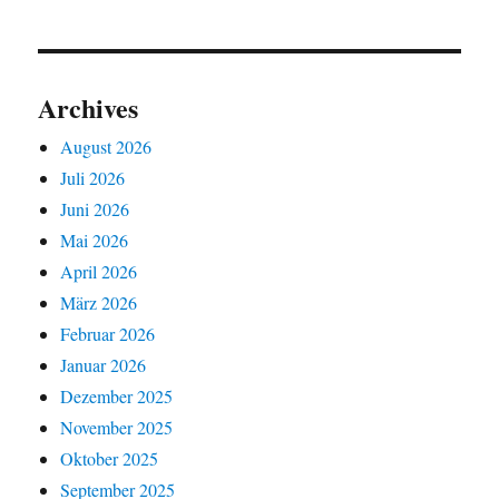
Archives
August 2026
Juli 2026
Juni 2026
Mai 2026
April 2026
März 2026
Februar 2026
Januar 2026
Dezember 2025
November 2025
Oktober 2025
September 2025