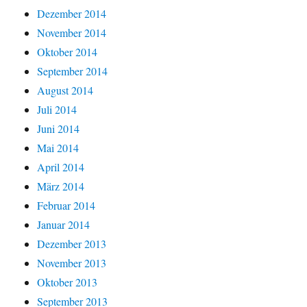
Dezember 2014
November 2014
Oktober 2014
September 2014
August 2014
Juli 2014
Juni 2014
Mai 2014
April 2014
März 2014
Februar 2014
Januar 2014
Dezember 2013
November 2013
Oktober 2013
September 2013