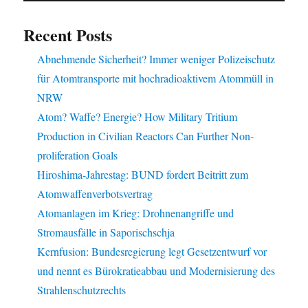
Recent Posts
Abnehmende Sicherheit? Immer weniger Polizeischutz
für Atomtransporte mit hochradioaktivem Atommüll in
NRW
Atom? Waffe? Energie? How Military Tritium
Production in Civilian Reactors Can Further Non-
proliferation Goals
Hiroshima-Jahrestag: BUND fordert Beitritt zum
Atomwaffenverbotsvertrag
Atomanlagen im Krieg: Drohnenangriffe und
Stromausfälle in Saporischschja
Kernfusion: Bundesregierung legt Gesetzentwurf vor
und nennt es Bürokratieabbau und Modernisierung des
Strahlenschutzrechts