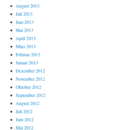
August 2013
Juli 2013
Juni 2013
Mai 2013
April 2013
März 2013
Februar 2013
Januar 2013
Dezember 2012
November 2012
Oktober 2012
September 2012
August 2012
Juli 2012
Juni 2012
Mai 2012