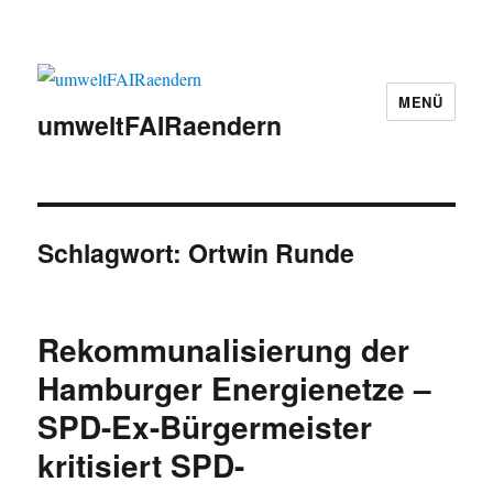
MENÜ
umweltFAIRaendern
Schlagwort:
Ortwin Runde
Rekommunalisierung der
Hamburger Energienetze –
SPD-Ex-Bürgermeister
kritisiert SPD-