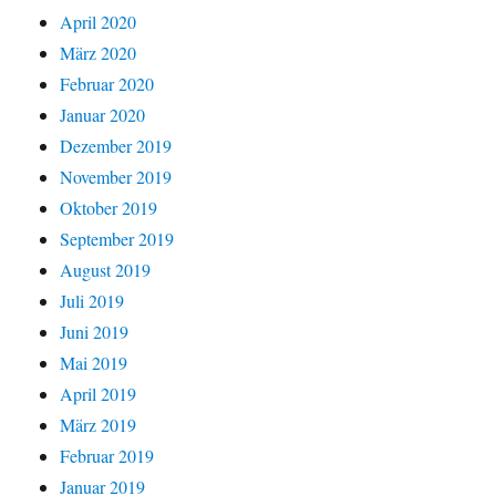
April 2020
März 2020
Februar 2020
Januar 2020
Dezember 2019
November 2019
Oktober 2019
September 2019
August 2019
Juli 2019
Juni 2019
Mai 2019
April 2019
März 2019
Februar 2019
Januar 2019