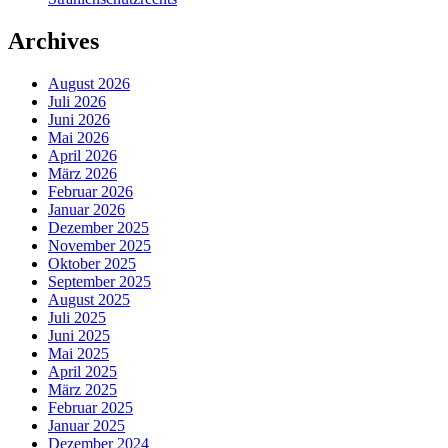
Archives
August 2026
Juli 2026
Juni 2026
Mai 2026
April 2026
März 2026
Februar 2026
Januar 2026
Dezember 2025
November 2025
Oktober 2025
September 2025
August 2025
Juli 2025
Juni 2025
Mai 2025
April 2025
März 2025
Februar 2025
Januar 2025
Dezember 2024