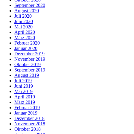
September 2020
August 2020
Juli 2020
Juni 2020
Mai 2020
April 2020
März 2020
Februar 2020
Januar 2020
Dezember 2019
November 2019
Oktober 2019
September 2019
August 2019
Juli 2019
Juni 2019
Mai 2019
April 2019
März 2019
Februar 2019
Januar 2019
Dezember 2018
November 2018
Oktober 2018