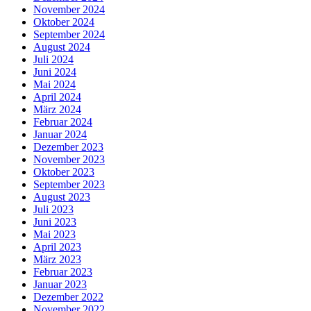
November 2024
Oktober 2024
September 2024
August 2024
Juli 2024
Juni 2024
Mai 2024
April 2024
März 2024
Februar 2024
Januar 2024
Dezember 2023
November 2023
Oktober 2023
September 2023
August 2023
Juli 2023
Juni 2023
Mai 2023
April 2023
März 2023
Februar 2023
Januar 2023
Dezember 2022
November 2022