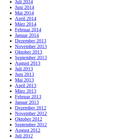
Juli 2014
Juni 2014
Mai 2014
April 2014
März 2014
Februar 2014
Januar 2014
Dezember 2013
November 2013
Oktober 2013
September 2013
August 2013
Juli 2013
Juni 2013
Mai 2013
April 2013
März 2013
Februar 2013
Januar 2013
Dezember 2012
November 2012
Oktober 2012
September 2012
August 2012
Juli 2012