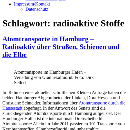
Impressum/Kontakt
Datenschutz
Schlagwort:
radioaktive Stoffe
Atomtransporte in Hamburg –
Radioaktiv über Straßen, Schienen und
die Elbe
Atomtransporte im Hamburger Hafen –
Verladung von Uranhexafluorid. Foto: Dirk
Seifert
Im Rahmen einer aktuellen schriftlichen Kleinen Anfrage haben die
beiden Hamburger Abgeordneten der Linken, Dora Heyeen und
Christiane Schneider, Informationen über
Atomtransporte durch die
Hansestadt
abgefragt. In der Antwort des Senats sind die
zurückliegenden Atomtransporte durch Hamburg aufgelistet. Der
Hamburger Hafen ist die internationale Drehscheibe für
Atomtransporte: Allein im Jahr 2011 passierten 101 Transporte von
Kernbrennstoffen (Uranhexafluorid und unbestrahlte