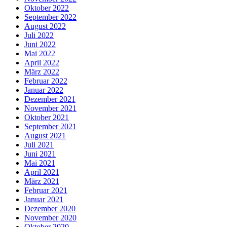
Oktober 2022
September 2022
August 2022
Juli 2022
Juni 2022
Mai 2022
April 2022
März 2022
Februar 2022
Januar 2022
Dezember 2021
November 2021
Oktober 2021
September 2021
August 2021
Juli 2021
Juni 2021
Mai 2021
April 2021
März 2021
Februar 2021
Januar 2021
Dezember 2020
November 2020
Oktober 2020