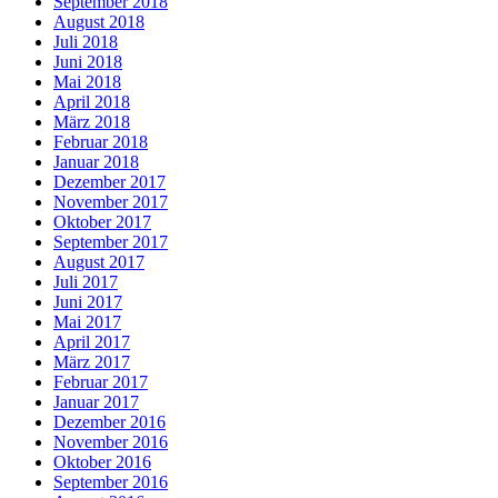
September 2018
August 2018
Juli 2018
Juni 2018
Mai 2018
April 2018
März 2018
Februar 2018
Januar 2018
Dezember 2017
November 2017
Oktober 2017
September 2017
August 2017
Juli 2017
Juni 2017
Mai 2017
April 2017
März 2017
Februar 2017
Januar 2017
Dezember 2016
November 2016
Oktober 2016
September 2016