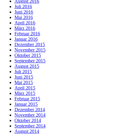
August 2016
Juli 2016
Juni 2016
Mai 2016
April 2016
März 2016
Februar 2016
Januar 2016
Dezember 2015
November 2015
Oktober 2015
September 2015
August 2015
Juli 2015
Juni 2015
Mai 2015
April 2015
März 2015
Februar 2015
Januar 2015
Dezember 2014
November 2014
Oktober 2014
September 2014
August 2014