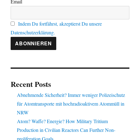
Email
Indem Du fortfährst, akzeptierst Du unsere
Datenschutzerklärung.
Recent Posts
Abnehmende Sicherheit? Immer weniger Polizeischutz
für Atomtransporte mit hochradioaktivem Atommüll in
NRW
Atom? Waffe? Energie? How Military Tritium
Production in Civilian Reactors Can Further Non-
proliferation Goals