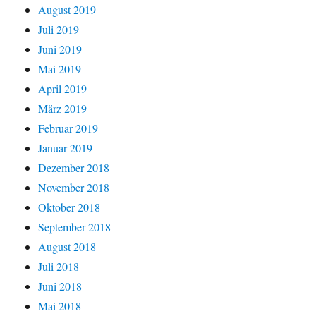
August 2019
Juli 2019
Juni 2019
Mai 2019
April 2019
März 2019
Februar 2019
Januar 2019
Dezember 2018
November 2018
Oktober 2018
September 2018
August 2018
Juli 2018
Juni 2018
Mai 2018