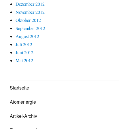
Dezember 2012
November 2012
Oktober 2012
September 2012
August 2012
Juli 2012
Juni 2012
Mai 2012
Startseite
Atomenergie
Artikel-Archiv