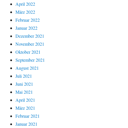
April 2022
März 2022
Februar 2022
Januar 2022
Dezember 2021
November 2021
Oktober 2021
September 2021
August 2021
Juli 2021
Juni 2021
Mai 2021
April 2021
März 2021
Februar 2021
Januar 2021