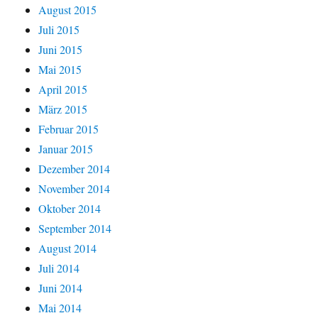
August 2015
Juli 2015
Juni 2015
Mai 2015
April 2015
März 2015
Februar 2015
Januar 2015
Dezember 2014
November 2014
Oktober 2014
September 2014
August 2014
Juli 2014
Juni 2014
Mai 2014