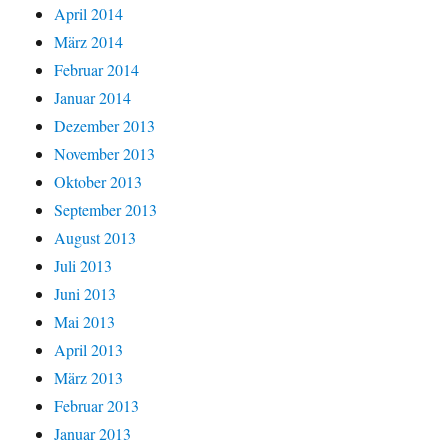
April 2014
März 2014
Februar 2014
Januar 2014
Dezember 2013
November 2013
Oktober 2013
September 2013
August 2013
Juli 2013
Juni 2013
Mai 2013
April 2013
März 2013
Februar 2013
Januar 2013