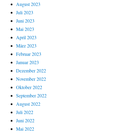
August 2023
Juli 2023
Juni 2023
Mai 2023
April 2023
März 2023
Februar 2023
Januar 2023
Dezember 2022
November 2022
Oktober 2022
September 2022
August 2022
Juli 2022
Juni 2022
Mai 2022