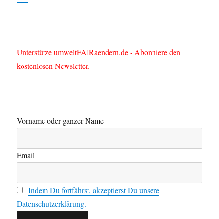
Unterstütze umweltFAIRaendern.de - Abonniere den
kostenlosen Newsletter.
Vorname oder ganzer Name
Email
Indem Du fortfährst, akzeptierst Du unsere
Datenschutzerklärung.