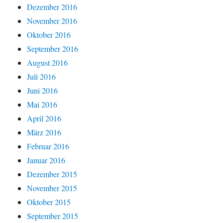
Dezember 2016
November 2016
Oktober 2016
September 2016
August 2016
Juli 2016
Juni 2016
Mai 2016
April 2016
März 2016
Februar 2016
Januar 2016
Dezember 2015
November 2015
Oktober 2015
September 2015