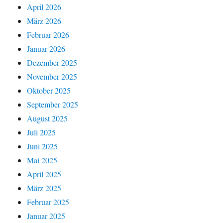
April 2026
März 2026
Februar 2026
Januar 2026
Dezember 2025
November 2025
Oktober 2025
September 2025
August 2025
Juli 2025
Juni 2025
Mai 2025
April 2025
März 2025
Februar 2025
Januar 2025