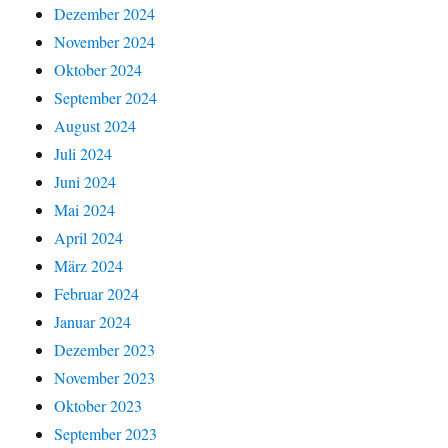
Dezember 2024
November 2024
Oktober 2024
September 2024
August 2024
Juli 2024
Juni 2024
Mai 2024
April 2024
März 2024
Februar 2024
Januar 2024
Dezember 2023
November 2023
Oktober 2023
September 2023