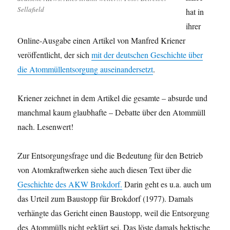
Sellafield
hat in
ihrer
Online-Ausgabe einen Artikel von Manfred Kriener
veröffentlicht, der sich
mit der deutschen Geschichte über
die Atommüllentsorgung auseinandersetzt
.
Kriener zeichnet in dem Artikel die gesamte – absurde und
manchmal kaum glaubhafte – Debatte über den Atommüll
nach. Lesenwert!
Zur Entsorgungsfrage und die Bedeutung für den Betrieb
von Atomkraftwerken siehe auch diesen Text über die
Geschichte des AKW Brokdorf.
Darin geht es u.a. auch um
das Urteil zum Baustopp für Brokdorf (1977). Damals
verhängte das Gericht einen Baustopp, weil die Entsorgung
des Atommülls nicht geklärt sei. Das löste damals hektische