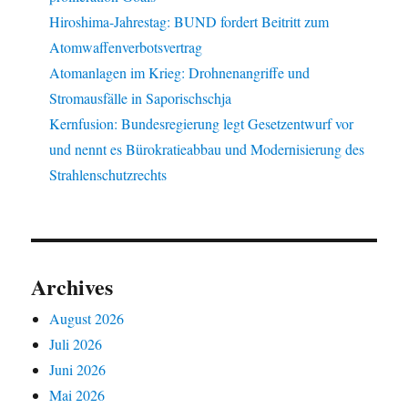
Hiroshima-Jahrestag: BUND fordert Beitritt zum
Atomwaffenverbotsvertrag
Atomanlagen im Krieg: Drohnenangriffe und
Stromausfälle in Saporischschja
Kernfusion: Bundesregierung legt Gesetzentwurf vor
und nennt es Bürokratieabbau und Modernisierung des
Strahlenschutzrechts
Archives
August 2026
Juli 2026
Juni 2026
Mai 2026