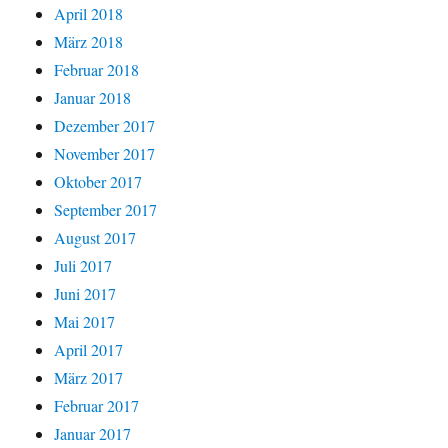
April 2018
März 2018
Februar 2018
Januar 2018
Dezember 2017
November 2017
Oktober 2017
September 2017
August 2017
Juli 2017
Juni 2017
Mai 2017
April 2017
März 2017
Februar 2017
Januar 2017