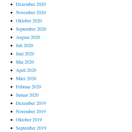
Dezember 2020
November 2020
Oktober 2020
September 2020
August 2020
Juli 2020
Juni 2020
Mai 2020
April 2020
März 2020
Februar 2020
Januar 2020
Dezember 2019
November 2019
Oktober 2019
September 2019