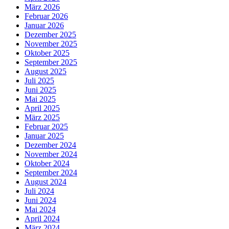
März 2026
Februar 2026
Januar 2026
Dezember 2025
November 2025
Oktober 2025
September 2025
August 2025
Juli 2025
Juni 2025
Mai 2025
April 2025
März 2025
Februar 2025
Januar 2025
Dezember 2024
November 2024
Oktober 2024
September 2024
August 2024
Juli 2024
Juni 2024
Mai 2024
April 2024
März 2024