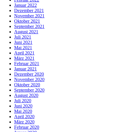
Januar 2022
Dezember 2021
November 2021
Oktober 2021
September 2021
August 2021
Juli 2021
Juni 2021
Mai 2021
April 2021
März 2021
Februar 2021
Januar 2021
Dezember 2020
November 2020
Oktober 2020
September 2020
August 2020
Juli 2020
Juni 2020
Mai 2020
April 2020
März 2020
Februar 2020