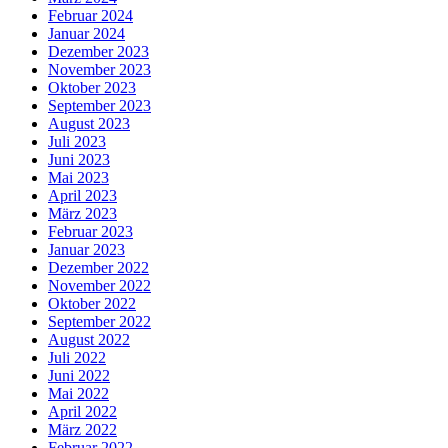
Februar 2024
Januar 2024
Dezember 2023
November 2023
Oktober 2023
September 2023
August 2023
Juli 2023
Juni 2023
Mai 2023
April 2023
März 2023
Februar 2023
Januar 2023
Dezember 2022
November 2022
Oktober 2022
September 2022
August 2022
Juli 2022
Juni 2022
Mai 2022
April 2022
März 2022
Februar 2022