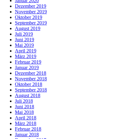
Januar 2020
Dezember 2019
November 2019
Oktober 2019
September 2019
August 2019
Juli 2019
Juni 2019
Mai 2019
April 2019
März 2019
Februar 2019
Januar 2019
Dezember 2018
November 2018
Oktober 2018
September 2018
August 2018
Juli 2018
Juni 2018
Mai 2018
April 2018
März 2018
Februar 2018
Januar 2018