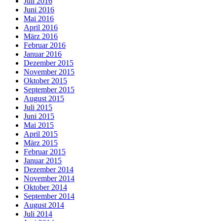
Juli 2016
Juni 2016
Mai 2016
April 2016
März 2016
Februar 2016
Januar 2016
Dezember 2015
November 2015
Oktober 2015
September 2015
August 2015
Juli 2015
Juni 2015
Mai 2015
April 2015
März 2015
Februar 2015
Januar 2015
Dezember 2014
November 2014
Oktober 2014
September 2014
August 2014
Juli 2014