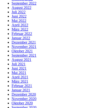
September 2022
August 2022
Juli 2022
Juni 2022
Mai 2022
April 2022
März 2022
Februar 2022
Januar 2022
Dezember 2021
November 2021
Oktober 2021
September 2021
August 2021
Juli 2021
Juni 2021
Mai 2021
April 2021
März 2021
Februar 2021
Januar 2021
Dezember 2020
November 2020
Oktober 2020
September 2020