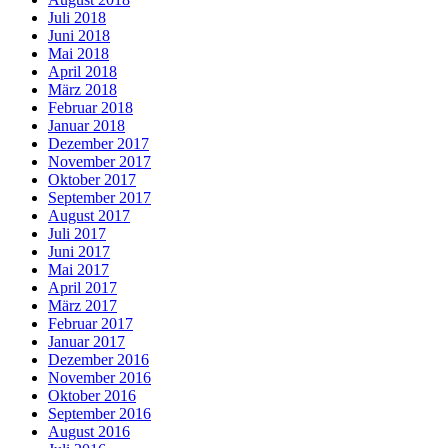
Juli 2018
Juni 2018
Mai 2018
April 2018
März 2018
Februar 2018
Januar 2018
Dezember 2017
November 2017
Oktober 2017
September 2017
August 2017
Juli 2017
Juni 2017
Mai 2017
April 2017
März 2017
Februar 2017
Januar 2017
Dezember 2016
November 2016
Oktober 2016
September 2016
August 2016