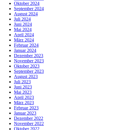
Oktober 2024
September 2024
August 2024
Juli 2024
Juni 2024
Mai 2024
April 2024
März 2024
Februar 2024
Januar 2024
Dezember 2023
November 2023
Oktober 2023
September 2023
August 2023
Juli 2023
Juni 2023
Mai 2023
April 2023
März 2023
Februar 2023
Januar 2023
Dezember 2022
November 2022
Oktober 2022