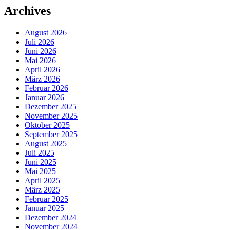
Archives
August 2026
Juli 2026
Juni 2026
Mai 2026
April 2026
März 2026
Februar 2026
Januar 2026
Dezember 2025
November 2025
Oktober 2025
September 2025
August 2025
Juli 2025
Juni 2025
Mai 2025
April 2025
März 2025
Februar 2025
Januar 2025
Dezember 2024
November 2024