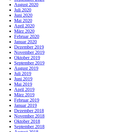
August 2020
Juli 2020
Juni 2020
Mai 2020
April 2020
März 2020
Februar 2020
Januar 2020
Dezember 2019
November 2019
Oktober 2019
September 2019
August 2019
Juli 2019
Juni 2019
Mai 2019
April 2019
März 2019
Februar 2019
Januar 2019
Dezember 2018
November 2018
Oktober 2018
September 2018
August 2018