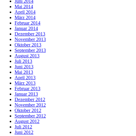
Juni 2014
Mai 2014
April 2014
März 2014
Februar 2014
Januar 2014
Dezember 2013
November 2013
Oktober 2013
September 2013
August 2013
Juli 2013
Juni 2013
Mai 2013
April 2013
März 2013
Februar 2013
Januar 2013
Dezember 2012
November 2012
Oktober 2012
September 2012
August 2012
Juli 2012
Juni 2012