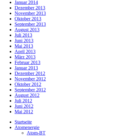
Januar 2014
Dezember 2013
November 2013
Oktober 2013
September 2013
August 2013
Juli 2013
Juni 2013
Mai 2013
April 2013
März 2013
Februar 2013
Januar 2013
Dezember 2012
November 2012
Oktober 2012
September 2012
August 2012
Juli 2012
Juni 2012
Mai 2012
Startseite
Atomenergie
Atom-BT