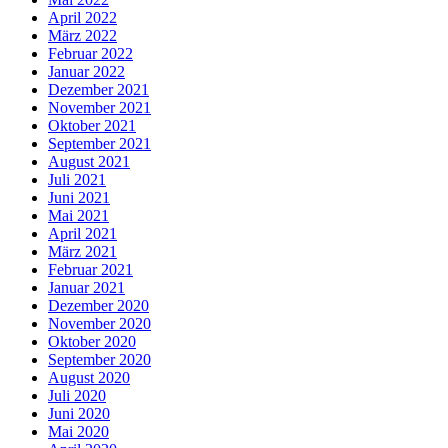
April 2022
März 2022
Februar 2022
Januar 2022
Dezember 2021
November 2021
Oktober 2021
September 2021
August 2021
Juli 2021
Juni 2021
Mai 2021
April 2021
März 2021
Februar 2021
Januar 2021
Dezember 2020
November 2020
Oktober 2020
September 2020
August 2020
Juli 2020
Juni 2020
Mai 2020