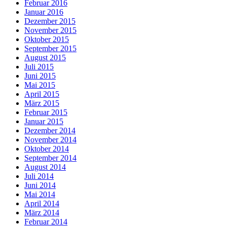
Februar 2016
Januar 2016
Dezember 2015
November 2015
Oktober 2015
September 2015
August 2015
Juli 2015
Juni 2015
Mai 2015
April 2015
März 2015
Februar 2015
Januar 2015
Dezember 2014
November 2014
Oktober 2014
September 2014
August 2014
Juli 2014
Juni 2014
Mai 2014
April 2014
März 2014
Februar 2014