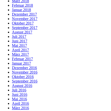
März 2018
Februar 2018
Januar 2018
Dezember 2017
November 2017
Oktober 2017
September 2017
August 2017
Juli 2017
Juni 2017
Mai 2017
April 2017
März 2017
Februar 2017
Januar 2017
Dezember 2016
November 2016
Oktober 2016
September 2016
August 2016
Juli 2016
Juni 2016
Mai 2016
April 2016
März 2016