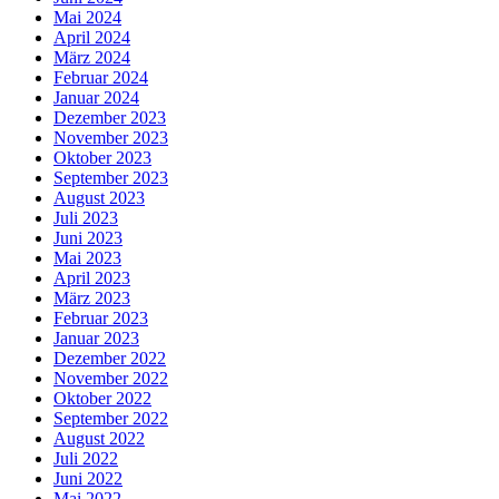
Mai 2024
April 2024
März 2024
Februar 2024
Januar 2024
Dezember 2023
November 2023
Oktober 2023
September 2023
August 2023
Juli 2023
Juni 2023
Mai 2023
April 2023
März 2023
Februar 2023
Januar 2023
Dezember 2022
November 2022
Oktober 2022
September 2022
August 2022
Juli 2022
Juni 2022
Mai 2022