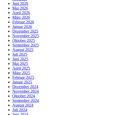
Juni 2026
Mai 2026
April 2026
März 2026
Februar 2026
Januar 2026
Dezember 2025
November 2025
Oktober 2025
September 2025
August 2025
Juli 2025
Juni 2025
Mai 2025
April 2025
März 2025
Februar 2025
Januar 2025
Dezember 2024
November 2024
Oktober 2024
September 2024
August 2024
Juli 2024
Juni 2024