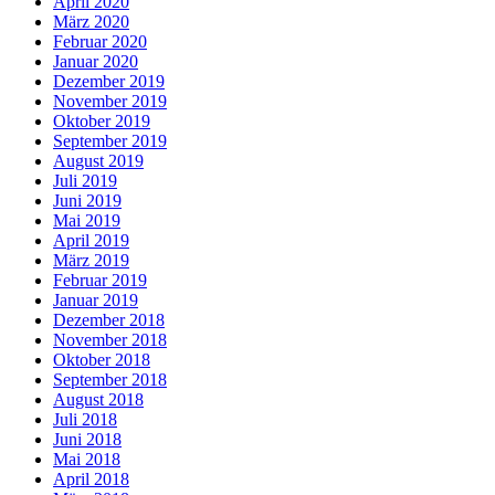
April 2020
März 2020
Februar 2020
Januar 2020
Dezember 2019
November 2019
Oktober 2019
September 2019
August 2019
Juli 2019
Juni 2019
Mai 2019
April 2019
März 2019
Februar 2019
Januar 2019
Dezember 2018
November 2018
Oktober 2018
September 2018
August 2018
Juli 2018
Juni 2018
Mai 2018
April 2018