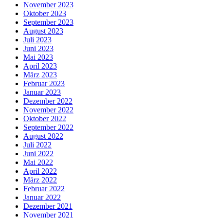
November 2023
Oktober 2023
September 2023
August 2023
Juli 2023
Juni 2023
Mai 2023
April 2023
März 2023
Februar 2023
Januar 2023
Dezember 2022
November 2022
Oktober 2022
September 2022
August 2022
Juli 2022
Juni 2022
Mai 2022
April 2022
März 2022
Februar 2022
Januar 2022
Dezember 2021
November 2021