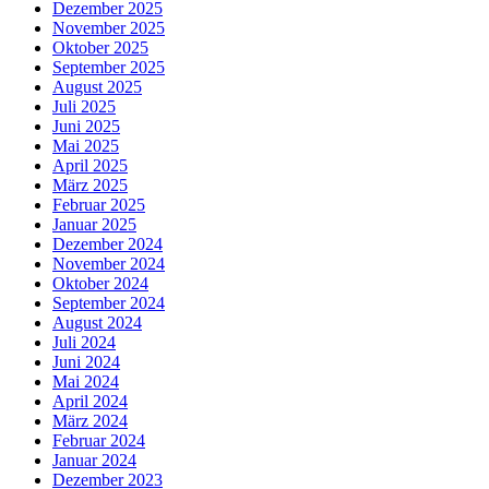
Dezember 2025
November 2025
Oktober 2025
September 2025
August 2025
Juli 2025
Juni 2025
Mai 2025
April 2025
März 2025
Februar 2025
Januar 2025
Dezember 2024
November 2024
Oktober 2024
September 2024
August 2024
Juli 2024
Juni 2024
Mai 2024
April 2024
März 2024
Februar 2024
Januar 2024
Dezember 2023