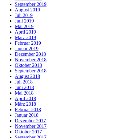
September 2019
August 2019
Juli 2019
Juni 2019
Mai 2019
April 2019
März 2019
Februar 2019
Januar 2019
Dezember 2018
November 2018
Oktober 2018
September 2018
August 2018
Juli 2018
Juni 2018
Mai 2018
April 2018
März 2018
Februar 2018
Januar 2018
Dezember 2017
November 2017
Oktober 2017
September 2017