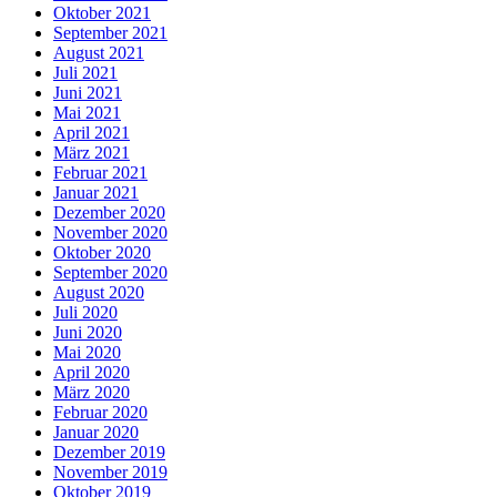
Oktober 2021
September 2021
August 2021
Juli 2021
Juni 2021
Mai 2021
April 2021
März 2021
Februar 2021
Januar 2021
Dezember 2020
November 2020
Oktober 2020
September 2020
August 2020
Juli 2020
Juni 2020
Mai 2020
April 2020
März 2020
Februar 2020
Januar 2020
Dezember 2019
November 2019
Oktober 2019