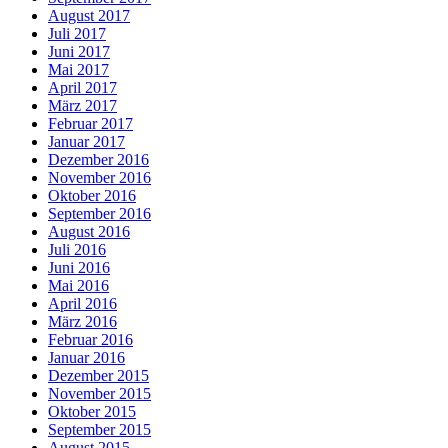
August 2017
Juli 2017
Juni 2017
Mai 2017
April 2017
März 2017
Februar 2017
Januar 2017
Dezember 2016
November 2016
Oktober 2016
September 2016
August 2016
Juli 2016
Juni 2016
Mai 2016
April 2016
März 2016
Februar 2016
Januar 2016
Dezember 2015
November 2015
Oktober 2015
September 2015
August 2015