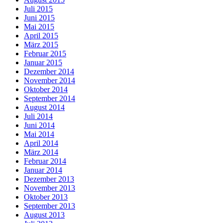
Juli 2015
Juni 2015
Mai 2015
April 2015
März 2015
Februar 2015
Januar 2015
Dezember 2014
November 2014
Oktober 2014
September 2014
August 2014
Juli 2014
Juni 2014
Mai 2014
April 2014
März 2014
Februar 2014
Januar 2014
Dezember 2013
November 2013
Oktober 2013
September 2013
August 2013