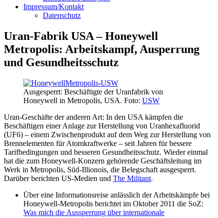
Impressum/Kontakt
Datenschutz
Uran-Fabrik USA – Honeywell
Metropolis: Arbeitskampf, Ausperrung
und Gesundheitsschutz
Ausgesperrt: Beschäftigte der Uranfabrik von
Honeywell in Metropolis, USA. Foto:
USW
Uran-Geschäfte der anderen Art: In den USA kämpfen die
Beschäftigen einer Anlage zur Herstellung von Uranhexafluorid
(UF6) – einem Zwischenprodukt auf dem Weg zur Herstellung von
Brennelementen für Atomkraftwerke – seit Jahren für bessere
Tarifbedingungen und besseren Gesundheitsschutz. Wieder einmal
hat die zum Honeywell-Konzern gehörende Geschäftsleitung im
Werk in Metropolis, Süd-Illionois, die Belegschaft ausgesperrt.
Darüber berichten US-Medien und
The Militant
.
Über eine Informationsreise anlässlich der Arbeitskämpfe bei
Honeywell-Metropolis berichtet im Oktober 2011 die SoZ:
Was mich die Aussperrung über internationale