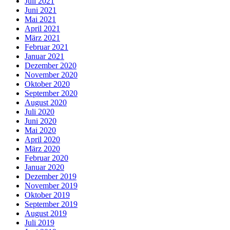
Juli 2021
Juni 2021
Mai 2021
April 2021
März 2021
Februar 2021
Januar 2021
Dezember 2020
November 2020
Oktober 2020
September 2020
August 2020
Juli 2020
Juni 2020
Mai 2020
April 2020
März 2020
Februar 2020
Januar 2020
Dezember 2019
November 2019
Oktober 2019
September 2019
August 2019
Juli 2019