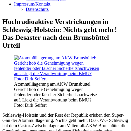
Impressum/Kontakt
Datenschutz
Hochradioaktive Verstrickungen in
Schleswig-Holstein: Nichts geht mehr!
Das Desaster nach dem Brunsbüttel-
Urteil
Atommülllagerung am AKW Brunsbüttel:
Gericht hob die Genehmigung wegen
fehlender oder falscher Sicherheitsnachweise
auf. Liegt die Verantwortung beim BMU?
Foto: Dirk Seifert
Schleswig-Holstein und der Rest der Republik erleben den Super-
Gau der Atommülllagerung. Nichts geht mehr. Das OVG Schleswig
hat dem Castor-Zwischenlager am Vattenfall-AKW Brunsbüttel die
Genehmigung entzogen, weil diverse Sicherheitsnachweise