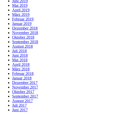
Juni 2019
Mai 2019
April 2019
März 2019
Februar 2019
Januar 2019
Dezember 2018
November 2018
Oktober 2018
September 2018
August 2018
Juli 2018
Juni 2018
Mai 2018
April 2018
März 2018
Februar 2018
Januar 2018
Dezember 2017
November 2017
Oktober 2017
September 2017
August 2017
Juli 2017
Juni 2017