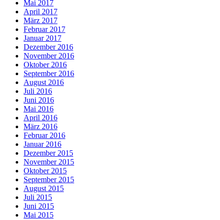
Mai 2017
April 2017
März 2017
Februar 2017
Januar 2017
Dezember 2016
November 2016
Oktober 2016
September 2016
August 2016
Juli 2016
Juni 2016
Mai 2016
April 2016
März 2016
Februar 2016
Januar 2016
Dezember 2015
November 2015
Oktober 2015
September 2015
August 2015
Juli 2015
Juni 2015
Mai 2015