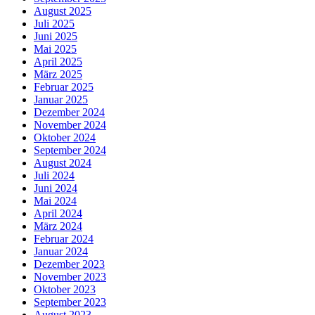
August 2025
Juli 2025
Juni 2025
Mai 2025
April 2025
März 2025
Februar 2025
Januar 2025
Dezember 2024
November 2024
Oktober 2024
September 2024
August 2024
Juli 2024
Juni 2024
Mai 2024
April 2024
März 2024
Februar 2024
Januar 2024
Dezember 2023
November 2023
Oktober 2023
September 2023
August 2023