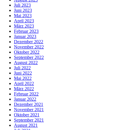
Juli 2023
Juni 2023
Mai 2023
April 2023
März 2023
Februar 2023
Januar 2023
Dezember 2022
November 2022
Oktober 2022
September 2022
August 2022
Juli 2022
Juni 2022
Mai 2022
April 2022
März 2022
Februar 2022
Januar 2022
Dezember 2021
November 2021
Oktober 2021
September 2021
August 2021