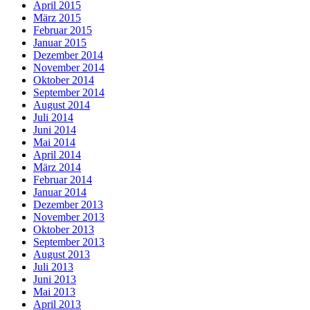
April 2015
März 2015
Februar 2015
Januar 2015
Dezember 2014
November 2014
Oktober 2014
September 2014
August 2014
Juli 2014
Juni 2014
Mai 2014
April 2014
März 2014
Februar 2014
Januar 2014
Dezember 2013
November 2013
Oktober 2013
September 2013
August 2013
Juli 2013
Juni 2013
Mai 2013
April 2013