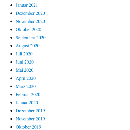
Januar 2021
Dezember 2020
November 2020
Oktober 2020
September 2020
August 2020
Juli 2020
Juni 2020
Mai 2020
April 2020
März 2020
Februar 2020
Januar 2020
Dezember 2019
November 2019
Oktober 2019