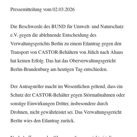
Pressemitteilung vom 02.03.2026
Die Beschwerde des BUND für Umwelt- und Naturschutz
e.V. gegen die ablehnende Entscheidung des
Verwaltungsgerichts Berlin zu einem Eilantrag gegen den
Transport von CASTOR-Behältern von Jülich nach Ahaus
hat keinen Erfolg. Das hat das Oberverwaltungsgericht
Berlin-Brandenburg am heutigen Tag entschieden.
Der Antragsteller macht im Wesentlichen geltend, dass ein
Schutz der CASTOR-Behälter gegen Störmaßnahmen oder
sonstige Einwirkungen Dritter, insbesondere durch
Drohnen, nicht gewährleistet sei. Das Verwaltungsgericht
Berlin wies den Eilantrag zurück.