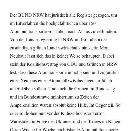
Der BUND NRW hat juristisch alle Register gezogen, um
im Eilverfahren die hochgefährlichen über 150
Atommülltransporte von Jülich nach Ahaus zu verhindern.
Von der Landesregierung in NRW und vor allem der
zuständigen grünen Landeswirtschaftsministerin Mona
Neubaur lässt sich das in keiner Weise behaupten. Dabei
stellt der Koalitionsvertrag von CDU und Grünen in NRW
fest, dass diese Atomtransporte unnötig sind und zugunsten
eines Neubaus eines Atommüllzwischenlagers in Jülich
unterbleiben sollten. Und auch die Grünen im Bundestag
und im Bundesumweltministerium zu Zeiten der
Ampelkoalition waren absolut keine Hilfe. Im Gegenteil. So
oder so drohen nun vor der Kulisse höchster Terror-
Warnstufen in Folge des Ukraine- und des Kriegs im Nahen
Osten Woche für Woche hochriskante Atommülltransporte