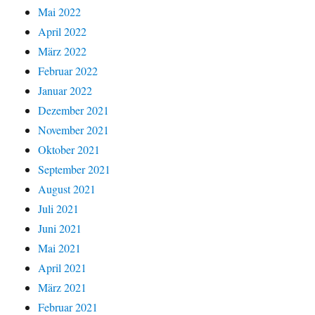
Mai 2022
April 2022
März 2022
Februar 2022
Januar 2022
Dezember 2021
November 2021
Oktober 2021
September 2021
August 2021
Juli 2021
Juni 2021
Mai 2021
April 2021
März 2021
Februar 2021