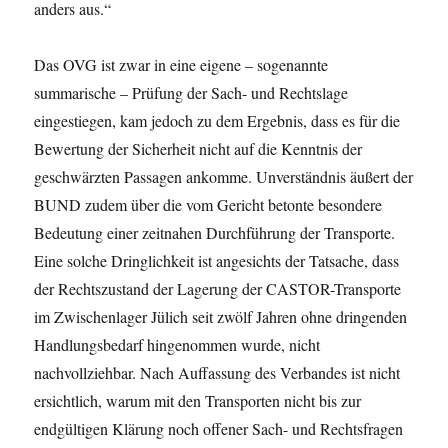
anders aus.“
Das OVG ist zwar in eine eigene – sogenannte
summarische – Prüfung der Sach- und Rechtslage
eingestiegen, kam jedoch zu dem Ergebnis, dass es für die
Bewertung der Sicherheit nicht auf die Kenntnis der
geschwärzten Passagen ankomme. Unverständnis äußert der
BUND zudem über die vom Gericht betonte besondere
Bedeutung einer zeitnahen Durchführung der Transporte.
Eine solche Dringlichkeit ist angesichts der Tatsache, dass
der Rechtszustand der Lagerung der CASTOR-Transporte
im Zwischenlager Jülich seit zwölf Jahren ohne dringenden
Handlungsbedarf hingenommen wurde, nicht
nachvollziehbar. Nach Auffassung des Verbandes ist nicht
ersichtlich, warum mit den Transporten nicht bis zur
endgültigen Klärung noch offener Sach- und Rechtsfragen