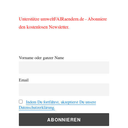
Unterstütze umweltFAIRaendern.de - Abonniere
den kostenlosen Newsletter.
Vorname oder ganzer Name
Email
Indem Du fortfährst, akzeptierst Du unsere
Datenschutzerklärung.