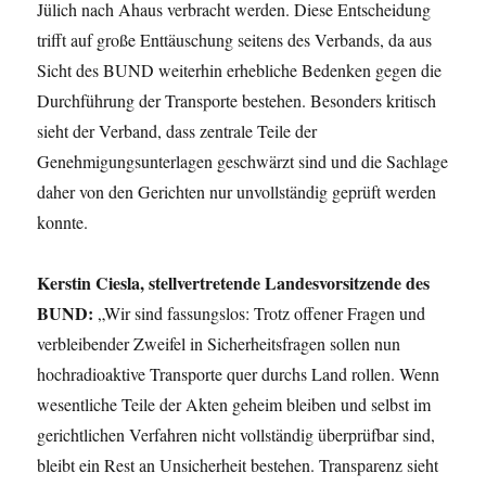
Jülich nach Ahaus verbracht werden. Diese Entscheidung
trifft auf große Enttäuschung seitens des Verbands, da aus
Sicht des BUND weiterhin erhebliche Bedenken gegen die
Durchführung der Transporte bestehen. Besonders kritisch
sieht der Verband, dass zentrale Teile der
Genehmigungsunterlagen geschwärzt sind und die Sachlage
daher von den Gerichten nur unvollständig geprüft werden
konnte.
Kerstin Ciesla, stellvertretende Landesvorsitzende des
BUND:
„Wir sind fassungslos: Trotz offener Fragen und
verbleibender Zweifel in Sicherheitsfragen sollen nun
hochradioaktive Transporte quer durchs Land rollen. Wenn
wesentliche Teile der Akten geheim bleiben und selbst im
gerichtlichen Verfahren nicht vollständig überprüfbar sind,
bleibt ein Rest an Unsicherheit bestehen. Transparenz sieht