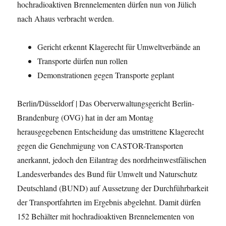
hochradioaktiven Brennelementen dürfen nun von Jülich
nach Ahaus verbracht werden.
Gericht erkennt Klagerecht für Umweltverbände an
Transporte dürfen nun rollen
Demonstrationen gegen Transporte geplant
Berlin/Düsseldorf | Das Oberverwaltungsgericht Berlin-
Brandenburg (OVG) hat in der am Montag
herausgegebenen Entscheidung das umstrittene Klagerecht
gegen die Genehmigung von CASTOR-Transporten
anerkannt, jedoch den Eilantrag des nordrheinwestfälischen
Landesverbandes des Bund für Umwelt und Naturschutz
Deutschland (BUND) auf Aussetzung der Durchführbarkeit
der Transportfahrten im Ergebnis abgelehnt. Damit dürfen
152 Behälter mit hochradioaktiven Brennelementen von