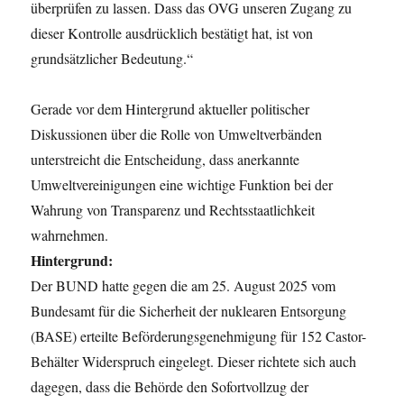
überprüfen zu lassen. Dass das OVG unseren Zugang zu
dieser Kontrolle ausdrücklich bestätigt hat, ist von
grundsätzlicher Bedeutung.“
Gerade vor dem Hintergrund aktueller politischer
Diskussionen über die Rolle von Umweltverbänden
unterstreicht die Entscheidung, dass anerkannte
Umweltvereinigungen eine wichtige Funktion bei der
Wahrung von Transparenz und Rechtsstaatlichkeit
wahrnehmen.
Hintergrund:
Der BUND hatte gegen die am 25. August 2025 vom
Bundesamt für die Sicherheit der nuklearen Entsorgung
(BASE) erteilte Beförderungsgenehmigung für 152 Castor-
Behälter Widerspruch eingelegt. Dieser richtete sich auch
dagegen, dass die Behörde den Sofortvollzug der