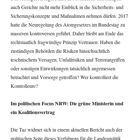
auch Gerichte nicht mehr Einblick in die Sicherheits- und
Sicherungskonzepte und Maßnahmen nehmen dürfen. 2017
hatte die Neuregelung des Atomgesetzes im Bundestag zu
massiven kontroversen geführt. Daher bleibt am Ende das
rechtstaatlich fragwürdige Prinzip Vertrauen: Haben die
zuständigen Behörden die Risiken hinsichsichtlich
teschnischem Versagen, Unfallrisiken und Terrorangriffen
oder sonstigen Einwirkungen tatsächlich angemessen
betrachtet und Vorsorge getroffen? Wer kontrolliert die
Kontrolleure?
Im politischen Focus NRW: Die grüne Ministerin und
ein Koalitionsvertrag
Die Taz widmet sich in einem aktuellen Bericht auch der
politischen Seite dieses Verfahrens für die Landespolitik