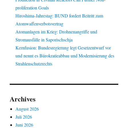
proliferation Goals
Hiroshima-Jahrestag: BUND fordert Beitritt zum
Atomwaffenverbotsvertrag
Atomanlagen im Krieg: Drohnenangriffe und
Stromausfälle in Saporischschja
Kernfusion: Bundesregierung legt Gesetzentwurf vor
und nennt es Bürokratieabbau und Modernisierung des
Strahlenschutzrechts
Archives
August 2026
Juli 2026
Juni 2026