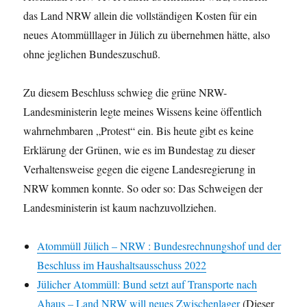
das Land NRW allein die vollständigen Kosten für ein
neues Atommülllager in Jülich zu übernehmen hätte, also
ohne jeglichen Bundeszuschuß.
Zu diesem Beschluss schwieg die grüne NRW-
Landesministerin legte meines Wissens keine öffentlich
wahrnehmbaren „Protest“ ein. Bis heute gibt es keine
Erklärung der Grünen, wie es im Bundestag zu dieser
Verhaltensweise gegen die eigene Landesregierung in
NRW kommen konnte. So oder so: Das Schweigen der
Landesministerin ist kaum nachzuvollziehen.
Atommüll Jülich – NRW : Bundesrechnungshof und der
Beschluss im Haushaltsausschuss 2022
Jülicher Atommüll: Bund setzt auf Transporte nach
Ahaus – Land NRW will neues Zwischenlager
(Dieser