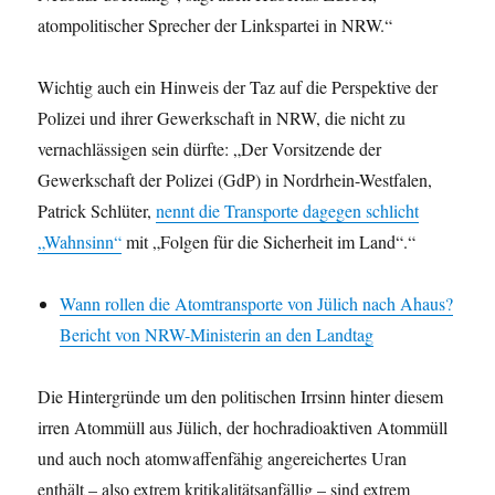
atompolitischer Sprecher der Linkspartei in NRW.“
Wichtig auch ein Hinweis der Taz auf die Perspektive der
Polizei und ihrer Gewerkschaft in NRW, die nicht zu
vernachlässigen sein dürfte: „Der Vorsitzende der
Gewerkschaft der Polizei (GdP) in Nordrhein-Westfalen,
Patrick Schlüter,
nennt die Transporte dagegen schlicht
„Wahnsinn“
mit „Folgen für die Sicherheit im Land“.“
Wann rollen die Atomtransporte von Jülich nach Ahaus?
Bericht von NRW-Ministerin an den Landtag
Die Hintergründe um den politischen Irrsinn hinter diesem
irren Atommüll aus Jülich, der hochradioaktiven Atommüll
und auch noch atomwaffenfähig angereichertes Uran
enthält – also extrem kritikalitätsanfällig – sind extrem