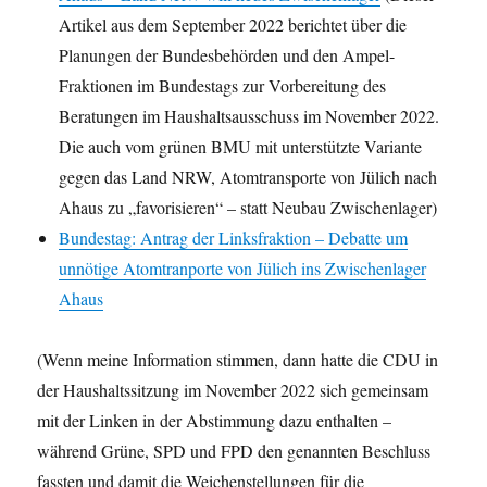
Artikel aus dem September 2022 berichtet über die
Planungen der Bundesbehörden und den Ampel-
Fraktionen im Bundestags zur Vorbereitung des
Beratungen im Haushaltsausschuss im November 2022.
Die auch vom grünen BMU mit unterstützte Variante
gegen das Land NRW, Atomtransporte von Jülich nach
Ahaus zu „favorisieren“ – statt Neubau Zwischenlager)
Bundestag: Antrag der Linksfraktion – Debatte um
unnötige Atomtranporte von Jülich ins Zwischenlager
Ahaus
(Wenn meine Information stimmen, dann hatte die CDU in
der Haushaltssitzung im November 2022 sich gemeinsam
mit der Linken in der Abstimmung dazu enthalten –
während Grüne, SPD und FPD den genannten Beschluss
fassten und damit die Weichenstellungen für die