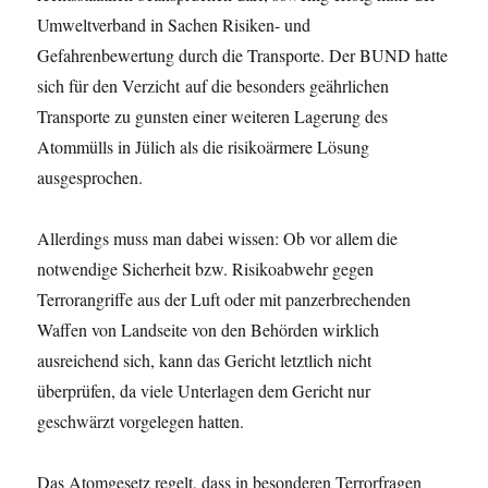
Umweltverband in Sachen Risiken- und
Gefahrenbewertung durch die Transporte. Der BUND hatte
sich für den Verzicht auf die besonders geährlichen
Transporte zu gunsten einer weiteren Lagerung des
Atommülls in Jülich als die risikoärmere Lösung
ausgesprochen.
Allerdings muss man dabei wissen: Ob vor allem die
notwendige Sicherheit bzw. Risikoabwehr gegen
Terrorangriffe aus der Luft oder mit panzerbrechenden
Waffen von Landseite von den Behörden wirklich
ausreichend sich, kann das Gericht letztlich nicht
überprüfen, da viele Unterlagen dem Gericht nur
geschwärzt vorgelegen hatten.
Das Atomgesetz regelt, dass in besonderen Terrorfragen