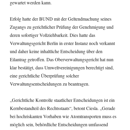
gewartet werden kann.
Erfolg hatte der BUND mit der Geltendmachung seines
Zugangs zu gerichtlicher Prüfung der Genehmigung und
deren sofortiger Vollziehbarkeit. Dies hatte das
Verwaltungsgericht Berlin in erster Instanz noch verkannt
und daher keine inhaltliche Entscheidung über den
Eilantrag getroffen. Das Oberverwaltungsgericht hat nun
klar bestätigt, dass Umweltvereinigungen berechtigt sind,
eine gerichtliche Überprüfung solcher
Verwaltungsentscheidungen zu beantragen.
„Gerichtliche Kontrolle staatlicher Entscheidungen ist ein
Kernbestandteil des Rechtsstaats“, betont Ciesla. „Gerade
bei hochriskanten Vorhaben wie Atomtransporten muss es
möglich sein, behördliche Entscheidungen umfassend