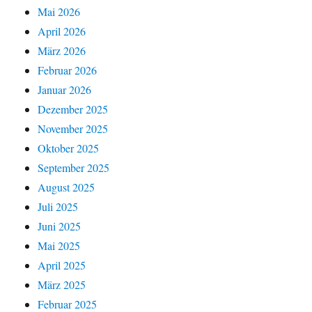
Mai 2026
April 2026
März 2026
Februar 2026
Januar 2026
Dezember 2025
November 2025
Oktober 2025
September 2025
August 2025
Juli 2025
Juni 2025
Mai 2025
April 2025
März 2025
Februar 2025