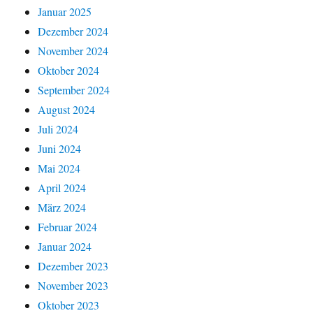
Januar 2025
Dezember 2024
November 2024
Oktober 2024
September 2024
August 2024
Juli 2024
Juni 2024
Mai 2024
April 2024
März 2024
Februar 2024
Januar 2024
Dezember 2023
November 2023
Oktober 2023