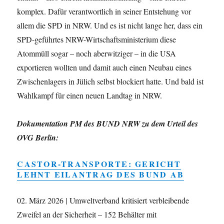
komplex. Dafür verantwortlich in seiner Entstehung vor
allem die SPD in NRW. Und es ist nicht lange her, dass ein
SPD-geführtes NRW-Wirtschaftsministerium diese
Atommüll sogar – noch aberwitziger – in die USA
exportieren wollten und damit auch einen Neubau eines
Zwischenlagers in Jülich selbst blockiert hatte. Und bald ist
Wahlkampf für einen neuen Landtag in NRW.
Dokumentation PM des BUND NRW zu dem Urteil des
OVG Berlin:
CASTOR-TRANSPORTE: GERICHT
LEHNT EILANTRAG DES BUND AB
02. März 2026 | Umweltverband kritisiert verbleibende
Zweifel an der Sicherheit –
152 Behälter mit