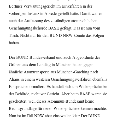
Berliner Verwaltungsgericht im Eilverfahren in der
vorherigen Instanz in Abrede gestellt hatte. Damit war es
auch der Auffassung des zuständigen atomrechtlichen
Genehmigungsbehörde BASE gefolgt. Das ist nun vom
Tisch. Nicht nur für den BUND NRW könnte das Folgen
haben.
Der BUND Bundesverband und auch Abgeordnete der
Grünen aus dem Landtag in München hatten gegen
ähnliche Atomtransporte aus München-Garching nach
Ahaus in einem weiteren Genehmigungsverfahren ebenfalls
Einsprüche formuliert. Es handelt sich um Widersprüche bei
der Behörde, nicht vor Gericht. Aber beim BASE waren sie
gescheitert, weil dieses Atommüll-Bundesamt keine
Rechtsgrundlage für deren Widersprüche erkennen mochte.
Nun ist im Fall NRW aber einstweilen klar: Der BUND