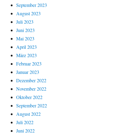
September 2023
August 2023
Juli 2023
Juni 2023
Mai 2023
April 2023
März 2023
Februar 2023
Januar 2023
Dezember 2022
November 2022
Oktober 2022
September 2022
August 2022
Juli 2022
Juni 2022