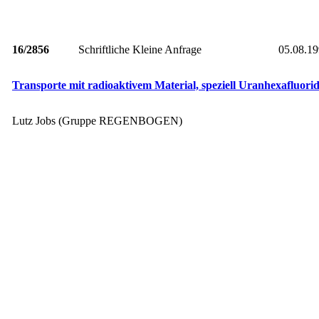
16/2856
Schriftliche Kleine Anfrage
05.08.1
Transporte mit radioaktivem Material, speziell Uranhexafluo
Lutz Jobs (Gruppe REGENBOGEN)