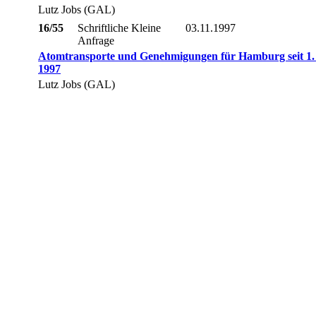
Lutz Jobs (GAL)
16/55
Schriftliche Kleine
03.11.1997
Anfrage
Atomtransporte und Genehmigungen für Hamburg seit 1.
1997
Lutz Jobs (GAL)