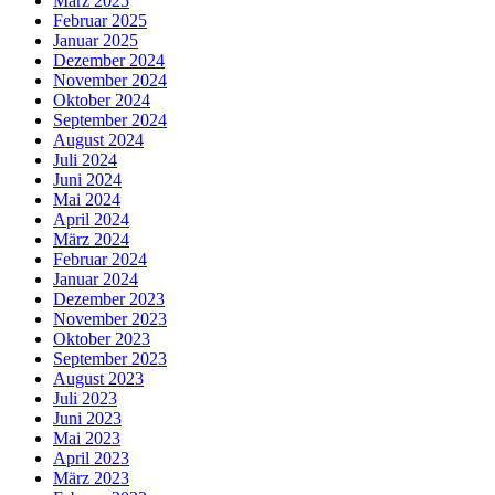
März 2025
Februar 2025
Januar 2025
Dezember 2024
November 2024
Oktober 2024
September 2024
August 2024
Juli 2024
Juni 2024
Mai 2024
April 2024
März 2024
Februar 2024
Januar 2024
Dezember 2023
November 2023
Oktober 2023
September 2023
August 2023
Juli 2023
Juni 2023
Mai 2023
April 2023
März 2023