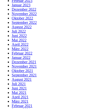
Februar 2023
Januar 2023
Dezember 2022
November 2022
Oktober 2022
September 2022
August 2022
Juli 2022
Juni 2022
Mai 2022
April 2022
März 2022
Februar 2022
Januar 2022
Dezember 2021
November 2021
Oktober 2021
September 2021
August 2021
Juli 2021
Juni 2021
Mai 2021
April 2021
März 2021
Februar 2021