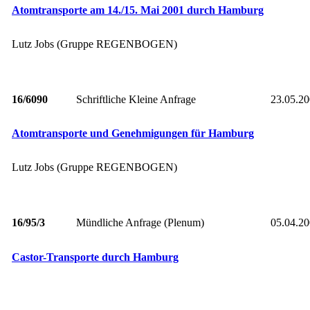
Atomtransporte am 14./15. Mai 2001 durch Hamburg
Lutz Jobs (Gruppe REGENBOGEN)
16/6090
Schriftliche Kleine Anfrage
23.05.2
Atomtransporte und Genehmigungen für Hamburg
Lutz Jobs (Gruppe REGENBOGEN)
16/95/3
Mündliche Anfrage (Plenum)
05.04.2
Castor-Transporte durch Hamburg