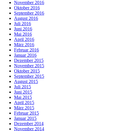
November 2016
Oktober 2016
September 2016
August 2016
Juli 2016
Juni 2016
Mai 2016
April 2016
März 2016
Februar 2016
Januar 2016
Dezember 2015
November 2015
Oktober 2015
September 2015
August 2015
Juli 2015
Juni 2015
Mai 2015
April 2015
März 2015
Februar 2015
Januar 2015
Dezember 2014
November 2014