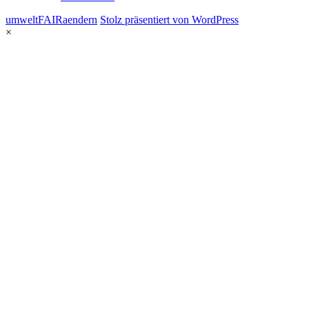
umweltFAIRaendern
Stolz präsentiert von WordPress
×