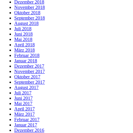
Dezember 2018
November 2018
Oktober 2018
September 2018
August 2018
Juli 2018
Juni 2018
Mai 2018
April 2018
März 2018
Februar 2018
Januar 2018
Dezember 2017
November 2017
Oktober 2017
September 2017
August 2017
Juli 2017
Juni 2017
Mai 2017
April 2017
März 2017
Februar 2017
Januar 2017
Dezember 2016