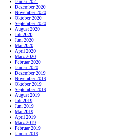
Januar 2021
Dezember 2020
November 2020
Oktober 2020
September 2020
August 2020
Juli 2020
Juni 2020
Mai 2020
April 2020
März 2020
Februar 2020
Januar 2020
Dezember 2019
November 2019
Oktober 2019
September 2019
August 2019
Juli 2019
Juni 2019
Mai 2019
April 2019
März 2019
Februar 2019
Januar 2019