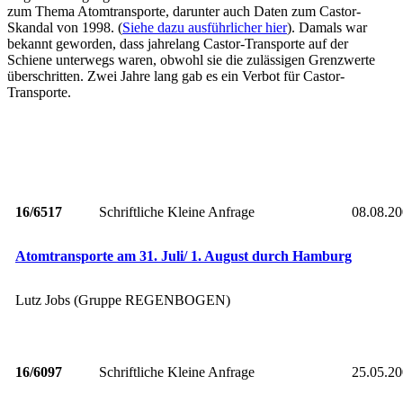
zum Thema Atomtransporte, darunter auch Daten zum Castor-
Skandal von 1998. (
Siehe dazu ausführlicher hier
). Damals war
bekannt geworden, dass jahrelang Castor-Transporte auf der
Schiene unterwegs waren, obwohl sie die zulässigen Grenzwerte
überschritten. Zwei Jahre lang gab es ein Verbot für Castor-
Transporte.
16/6517
Schriftliche Kleine Anfrage
08.08.2
Atomtransporte am 31. Juli/ 1. August durch Hamburg
Lutz Jobs (Gruppe REGENBOGEN)
16/6097
Schriftliche Kleine Anfrage
25.05.2