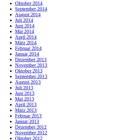
Oktober 2014
September 2014
August 2014
Juli 2014
Juni 2014
Mai 2014
April 2014
März 2014
Februar 2014
Januar 2014
Dezember 2013
November 2013
Oktober 2013
September 2013
August 2013
Juli 2013
Juni 2013
Mai 2013
April 2013
März 2013
Februar 2013
Januar 2013
Dezember 2012
November 2012
Oktober 2012