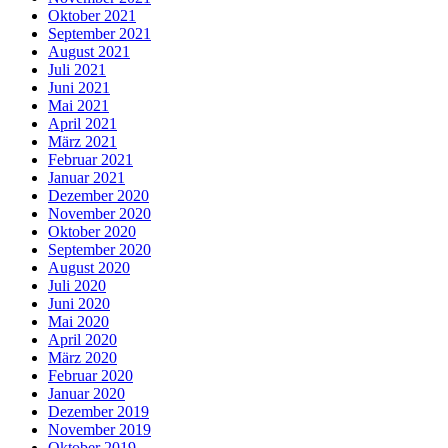
Oktober 2021
September 2021
August 2021
Juli 2021
Juni 2021
Mai 2021
April 2021
März 2021
Februar 2021
Januar 2021
Dezember 2020
November 2020
Oktober 2020
September 2020
August 2020
Juli 2020
Juni 2020
Mai 2020
April 2020
März 2020
Februar 2020
Januar 2020
Dezember 2019
November 2019
Oktober 2019