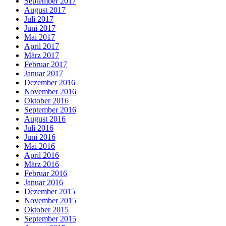
September 2017
August 2017
Juli 2017
Juni 2017
Mai 2017
April 2017
März 2017
Februar 2017
Januar 2017
Dezember 2016
November 2016
Oktober 2016
September 2016
August 2016
Juli 2016
Juni 2016
Mai 2016
April 2016
März 2016
Februar 2016
Januar 2016
Dezember 2015
November 2015
Oktober 2015
September 2015