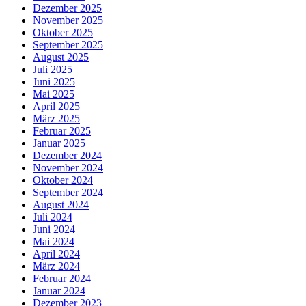
Dezember 2025
November 2025
Oktober 2025
September 2025
August 2025
Juli 2025
Juni 2025
Mai 2025
April 2025
März 2025
Februar 2025
Januar 2025
Dezember 2024
November 2024
Oktober 2024
September 2024
August 2024
Juli 2024
Juni 2024
Mai 2024
April 2024
März 2024
Februar 2024
Januar 2024
Dezember 2023