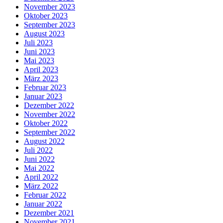
November 2023
Oktober 2023
September 2023
August 2023
Juli 2023
Juni 2023
Mai 2023
April 2023
März 2023
Februar 2023
Januar 2023
Dezember 2022
November 2022
Oktober 2022
September 2022
August 2022
Juli 2022
Juni 2022
Mai 2022
April 2022
März 2022
Februar 2022
Januar 2022
Dezember 2021
November 2021