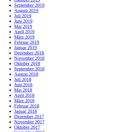
September 2019
August 2019
Juli 2019
Juni 2019
Mai 2019
April 2019
März 2019
Februar 2019
Januar 2019
Dezember 2018
November 2018
Oktober 2018
September 2018
August 2018
Juli 2018
Juni 2018
Mai 2018
April 2018
März 2018
Februar 2018
Januar 2018
Dezember 2017
November 2017
Oktober 2017