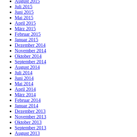
August 2015
Juli 2015
Juni 2015
Mai 2015
April 2015
März 2015
Februar 2015
Januar 2015
Dezember 2014
November 2014
Oktober 2014
September 2014
August 2014
Juli 2014
Juni 2014
Mai 2014
April 2014
März 2014
Februar 2014
Januar 2014
Dezember 2013
November 2013
Oktober 2013
September 2013
August 2013