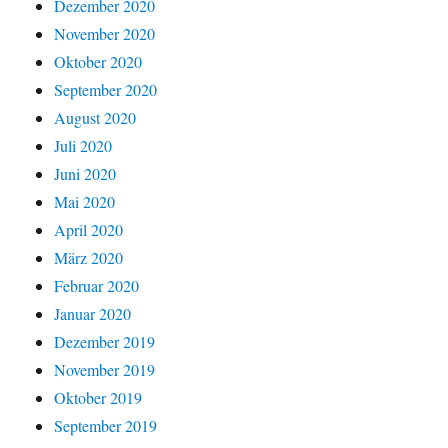
Dezember 2020
November 2020
Oktober 2020
September 2020
August 2020
Juli 2020
Juni 2020
Mai 2020
April 2020
März 2020
Februar 2020
Januar 2020
Dezember 2019
November 2019
Oktober 2019
September 2019