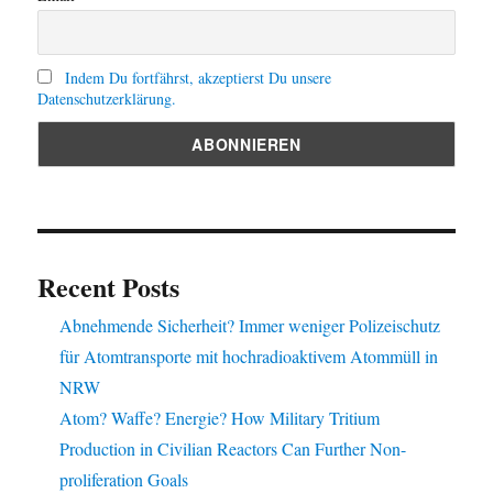
Indem Du fortfährst, akzeptierst Du unsere
Datenschutzerklärung.
Recent Posts
Abnehmende Sicherheit? Immer weniger Polizeischutz
für Atomtransporte mit hochradioaktivem Atommüll in
NRW
Atom? Waffe? Energie? How Military Tritium
Production in Civilian Reactors Can Further Non-
proliferation Goals