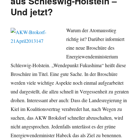
aus Schleswig-Holstein –
Und jetzt?
Warum der Atomausstieg
richtig ist? Darüber informiert
eine neue Broschüre des
Energiewendeministerium
Schleswig-Holstein. „Wendepunkt Fukushima“ heißt diese
Broschüre im Titel. Eine gute Sache. In der Broschüre
werden viele wichtige Aspekte noch einmal aufgearbeitet
und dargestellt, die allzu schnell in Vergessenheit zu geraten
drohen. Interessant aber auch: Dass die Landesregierung in
Kiel im Koalitionsvertrag verabredet hat, nach Wegen zu
suchen, das AKW Brokdorf schneller abzuschalten, wird
nicht angesprochen. Jedenfalls unterlässt es der grüne
Energiewendeminister Habeck das als Ziel zu benennen.