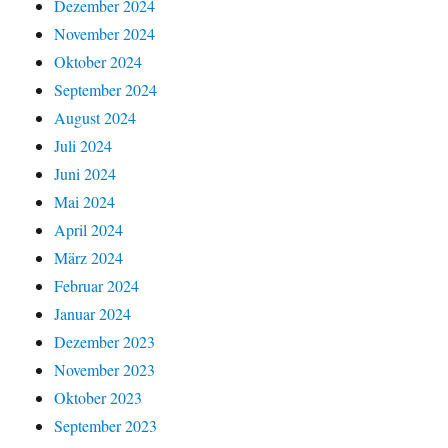
Dezember 2024
November 2024
Oktober 2024
September 2024
August 2024
Juli 2024
Juni 2024
Mai 2024
April 2024
März 2024
Februar 2024
Januar 2024
Dezember 2023
November 2023
Oktober 2023
September 2023