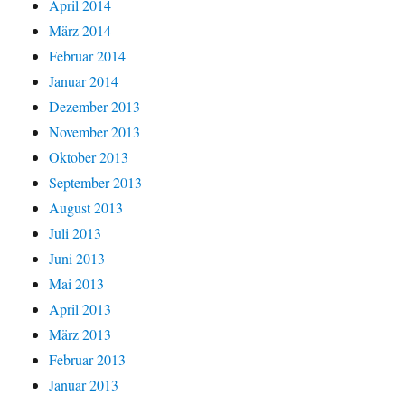
April 2014
März 2014
Februar 2014
Januar 2014
Dezember 2013
November 2013
Oktober 2013
September 2013
August 2013
Juli 2013
Juni 2013
Mai 2013
April 2013
März 2013
Februar 2013
Januar 2013