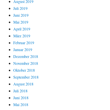
August 2019
Juli 2019
Juni 2019
Mai 2019
April 2019
März 2019
Februar 2019
Januar 2019
Dezember 2018
November 2018
Oktober 2018
September 2018
August 2018
Juli 2018
Juni 2018
Mai 2018