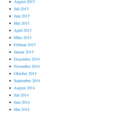
August 2015
Juli 2015
Juni 2015
Mai 2015
April 2015
März 2015
Februar 2015
Januar 2015
Dezember 2014
November 2014
Oktober 2014
September 2014
August 2014
Juli 2014
Juni 2014
Mai 2014