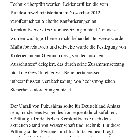
Technik überprüft werden. Leider erfüllen die vom
Bundesumweltministerium im November 2012
veröffentlichten Sicherheitsanforderungen an
Kernkraftwerke diese Voraussetzungen nicht. Teilweise
wurden wichtige Themen nicht behandelt, teilweise wurden
Maßstäbe relativiert und teilweise wurde die Festlegung von
Kriterien an ein Gremium des „Kerntechnischen
Ausschusses“ delegiert, das durch seine Zusammensetzung
nicht die Gewähr einer von Betreiberinteressen
unbeeinflussten Verabschiedung von höchstmöglichen
Sicherheitsanforderungen bietet.
Der Unfall von Fukushima sollte für Deutschland Anlass
sein, mindestens Folgendes konsequent durchzuführen:
• Prüfung aller deutschen Kernkraftwerke nach dem
aktuellen Stand von Wissenschaft und Technik. Für diese
Prüfung sollten Personen und Institutionen beauftragt