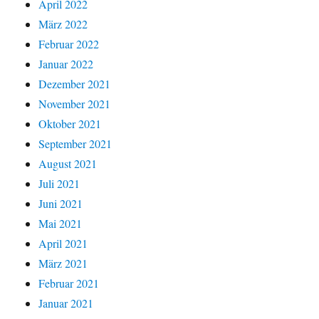
April 2022
März 2022
Februar 2022
Januar 2022
Dezember 2021
November 2021
Oktober 2021
September 2021
August 2021
Juli 2021
Juni 2021
Mai 2021
April 2021
März 2021
Februar 2021
Januar 2021