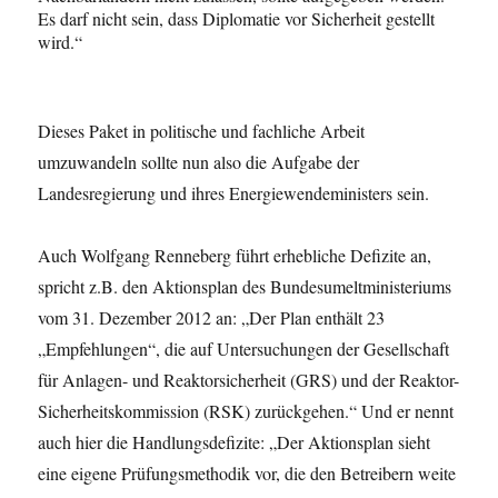
Es darf nicht sein, dass Diplomatie vor Sicherheit gestellt
wird.“
Dieses Paket in politische und fachliche Arbeit
umzuwandeln sollte nun also die Aufgabe der
Landesregierung und ihres Energiewendeministers sein.
Auch Wolfgang Renneberg führt erhebliche Defizite an,
spricht z.B. den Aktionsplan des Bundesumeltministeriums
vom 31. Dezember 2012 an: „Der Plan enthält 23
„Empfehlungen“, die auf Untersuchungen der Gesellschaft
für Anlagen- und Reaktorsicherheit (GRS) und der Reaktor-
Sicherheitskommission (RSK) zurückgehen.“ Und er nennt
auch hier die Handlungsdefizite: „Der Aktionsplan sieht
eine eigene Prüfungsmethodik vor, die den Betreibern weite