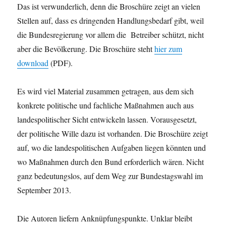
Das ist verwunderlich, denn die Broschüre zeigt an vielen
Stellen auf, dass es dringenden Handlungsbedarf gibt, weil
die Bundesregierung vor allem die Betreiber schützt, nicht
aber die Bevölkerung. Die Broschüre steht
hier zum
download
(PDF).
Es wird viel Material zusammen getragen, aus dem sich
konkrete politische und fachliche Maßnahmen auch aus
landespolitischer Sicht entwickeln lassen. Vorausgesetzt,
der politische Wille dazu ist vorhanden. Die Broschüre zeigt
auf, wo die landespolitischen Aufgaben liegen könnten und
wo Maßnahmen durch den Bund erforderlich wären. Nicht
ganz bedeutungslos, auf dem Weg zur Bundestagswahl im
September 2013.
Die Autoren liefern Anknüpfungspunkte. Unklar bleibt