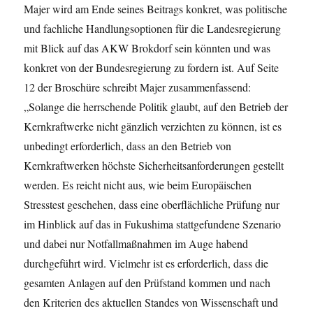
Majer wird am Ende seines Beitrags konkret, was politische
und fachliche Handlungsoptionen für die Landesregierung
mit Blick auf das AKW Brokdorf sein könnten und was
konkret von der Bundesregierung zu fordern ist. Auf Seite
12 der Broschüre schreibt Majer zusammenfassend:
„Solange die herrschende Politik glaubt, auf den Betrieb der
Kernkraftwerke nicht gänzlich verzichten zu können, ist es
unbedingt erforderlich, dass an den Betrieb von
Kernkraftwerken höchste Sicherheitsanforderungen gestellt
werden. Es reicht nicht aus, wie beim Europäischen
Stresstest geschehen, dass eine oberflächliche Prüfung nur
im Hinblick auf das in Fukushima stattgefundene Szenario
und dabei nur Notfallmaßnahmen im Auge habend
durchgeführt wird. Vielmehr ist es erforderlich, dass die
gesamten Anlagen auf den Prüfstand kommen und nach
den Kriterien des aktuellen Standes von Wissenschaft und