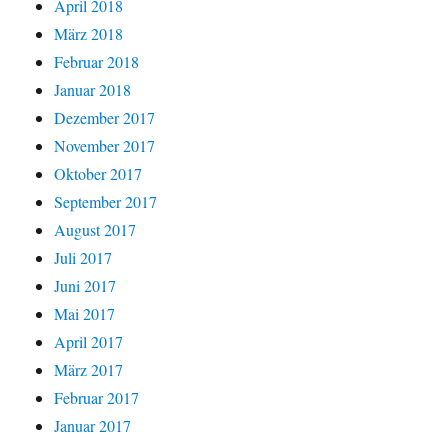
April 2018
März 2018
Februar 2018
Januar 2018
Dezember 2017
November 2017
Oktober 2017
September 2017
August 2017
Juli 2017
Juni 2017
Mai 2017
April 2017
März 2017
Februar 2017
Januar 2017