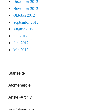
Dezember 2012
November 2012
Oktober 2012
September 2012
August 2012
Juli 2012
Juni 2012
Mai 2012
Startseite
Atomenergie
Artikel-Archiv
Energiewende