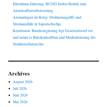
Hiroshima-Jahrestag: BUND fordert Beitritt zum
Atomwaffenverbotsvertrag
Atomanlagen im Krieg: Drohnenangriffe und
Stromausfälle in Saporischschja
Kernfusion: Bundesregierung legt Gesetzentwurf vor
und nennt es Bürokratieabbau und Modernisierung des
Strahlenschutzrechts
Archives
August 2026
Juli 2026
Juni 2026
Mai 2026