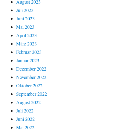
August 2023
Juli 2023
Juni 2023
Mai 2023
April 2023
März 2023
Februar 2023
Januar 2023
Dezember 2022
November 2022
Oktober 2022
September 2022
August 2022
Juli 2022
Juni 2022
Mai 2022