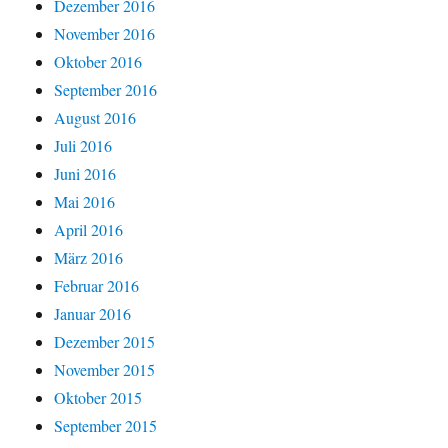
Dezember 2016
November 2016
Oktober 2016
September 2016
August 2016
Juli 2016
Juni 2016
Mai 2016
April 2016
März 2016
Februar 2016
Januar 2016
Dezember 2015
November 2015
Oktober 2015
September 2015