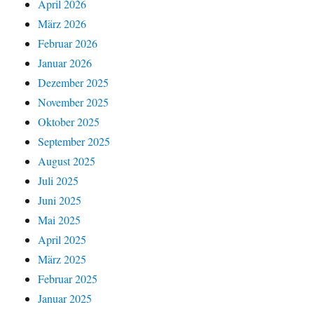
April 2026
März 2026
Februar 2026
Januar 2026
Dezember 2025
November 2025
Oktober 2025
September 2025
August 2025
Juli 2025
Juni 2025
Mai 2025
April 2025
März 2025
Februar 2025
Januar 2025