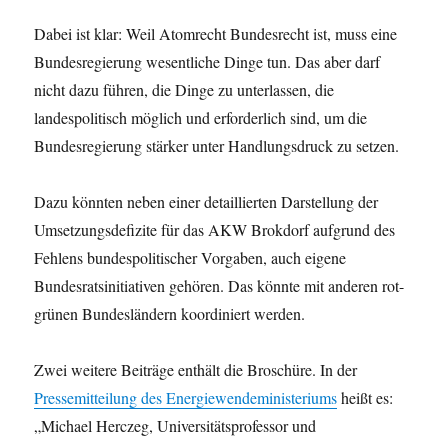
Dabei ist klar: Weil Atomrecht Bundesrecht ist, muss eine
Bundesregierung wesentliche Dinge tun. Das aber darf
nicht dazu führen, die Dinge zu unterlassen, die
landespolitisch möglich und erforderlich sind, um die
Bundesregierung stärker unter Handlungsdruck zu setzen.
Dazu könnten neben einer detaillierten Darstellung der
Umsetzungsdefizite für das AKW Brokdorf aufgrund des
Fehlens bundespolitischer Vorgaben, auch eigene
Bundesratsinitiativen gehören. Das könnte mit anderen rot-
grünen Bundesländern koordiniert werden.
Zwei weitere Beiträge enthält die Broschüre. In der
Pressemitteilung des Energiewendeministeriums
heißt es:
„Michael Herczeg, Universitätsprofessor und