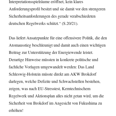
Interpretationsspielräume eröffnet, kein klares
Anforderungsprofil besitzt und sie damit vor den strengeren
Sicherheitsanforderungen des gerade verabschiedeten
deutschen Regelwerks schützt.“ (S.20/21).
Das liefert Ansatzpunkte für eine offensivere Politik, die den
Atomausstieg beschleunigt und damit auch einen wichtigen
Beitrag zur Unterstützung der Energiewende leistet.
Derartige Hinweise müssten in konkrete politische und
fachliche Vorlagen umgewandelt werden: Das Land
Schleswig-Holstein müsste direkt am AKW Brokdorf
darlegen, welche Defizite und Schwachstellen bestehen,
zeigen, was nach EU-Stresstest, Kerntechnischem
Regelwerk und Aktionsplan alles nicht getan wird, um die
Sicherheit von Brokdorf im Angesicht von Fukushima zu
erhöhen!