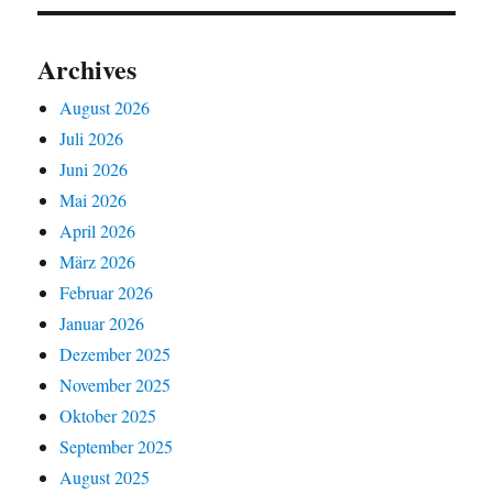
Archives
August 2026
Juli 2026
Juni 2026
Mai 2026
April 2026
März 2026
Februar 2026
Januar 2026
Dezember 2025
November 2025
Oktober 2025
September 2025
August 2025