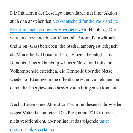
Die Initiatoren der Lesetage unterstützen mit ihrer Aktion
auch den anstehenden
Volksentscheid für die vollständige
Rekommunalisierung der Energienetze
in Hamburg. Die
werden derzeit noch von Vattenfall (Strom, Fernwärme)
und E.on (Gas) betrieben, die Stadt Hamburg ist lediglich
als Minderheitsaktionär mit 25,1 Prozent beteiligt. Das
Bündnis „Unser Hamburg – Unser Netz“ will mit dem
Volksentscheid erreichen, die Kontrolle über die Netze
wieder vollständige in die öffentliche Hand zu nehmen und
damit die Energiewende besser voran bringen zu können.
Auch „Lesen ohne Atomstrom“ wird in diesem Jahr wieder
gegen Vattenfall antreten. Das Programm 2013 ist noch
nicht veröffentlicht, aber online ist das folgende
unter
diesem Link zu erfahren
.