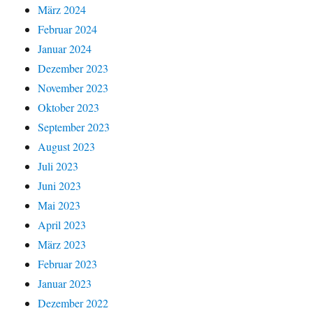
März 2024
Februar 2024
Januar 2024
Dezember 2023
November 2023
Oktober 2023
September 2023
August 2023
Juli 2023
Juni 2023
Mai 2023
April 2023
März 2023
Februar 2023
Januar 2023
Dezember 2022