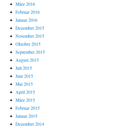
März 2016
Februar 2016
Januar 2016
Dezember 2015
November 2015
Oktober 2015
September 2015
August 2015
Juli 2015
Juni 2015
Mai 2015
April 2015
März 2015
Februar 2015
Januar 2015
Dezember 2014