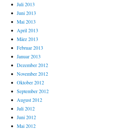
Juli 2013
Juni 2013
Mai 2013
April 2013
März 2013
Februar 2013
Januar 2013
Dezember 2012
November 2012
Oktober 2012
September 2012
August 2012
Juli 2012
Juni 2012
Mai 2012