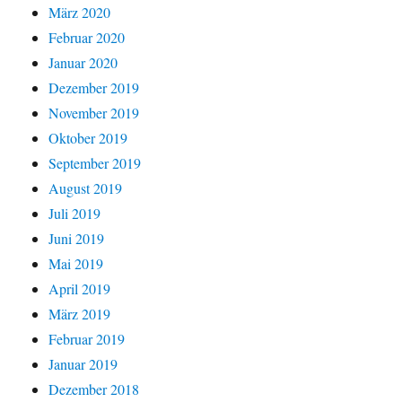
März 2020
Februar 2020
Januar 2020
Dezember 2019
November 2019
Oktober 2019
September 2019
August 2019
Juli 2019
Juni 2019
Mai 2019
April 2019
März 2019
Februar 2019
Januar 2019
Dezember 2018