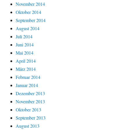
November 2014
Oktober 2014
September 2014
August 2014
Juli 2014
Juni 2014
Mai 2014
April 2014
März 2014
Februar 2014
Januar 2014
Dezember 2013
November 2013
Oktober 2013
September 2013
August 2013