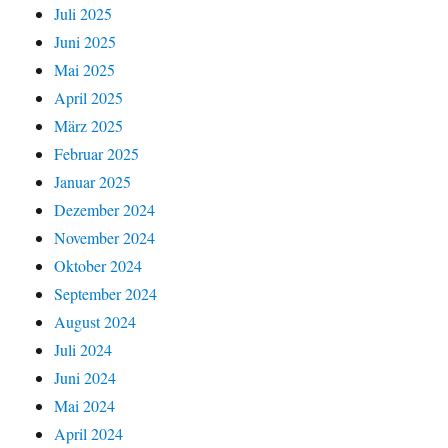
Juli 2025
Juni 2025
Mai 2025
April 2025
März 2025
Februar 2025
Januar 2025
Dezember 2024
November 2024
Oktober 2024
September 2024
August 2024
Juli 2024
Juni 2024
Mai 2024
April 2024