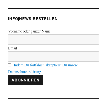
INFO|NEWS BESTELLEN
Vorname oder ganzer Name
Email
Indem Du fortfährst, akzeptierst Du unsere
Datenschutzerklärung.