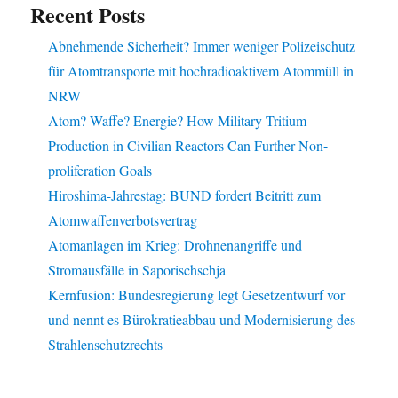
Recent Posts
Abnehmende Sicherheit? Immer weniger Polizeischutz
für Atomtransporte mit hochradioaktivem Atommüll in
NRW
Atom? Waffe? Energie? How Military Tritium
Production in Civilian Reactors Can Further Non-
proliferation Goals
Hiroshima-Jahrestag: BUND fordert Beitritt zum
Atomwaffenverbotsvertrag
Atomanlagen im Krieg: Drohnenangriffe und
Stromausfälle in Saporischschja
Kernfusion: Bundesregierung legt Gesetzentwurf vor
und nennt es Bürokratieabbau und Modernisierung des
Strahlenschutzrechts