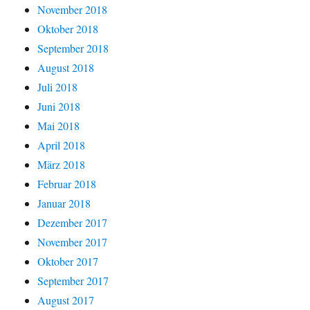
November 2018
Oktober 2018
September 2018
August 2018
Juli 2018
Juni 2018
Mai 2018
April 2018
März 2018
Februar 2018
Januar 2018
Dezember 2017
November 2017
Oktober 2017
September 2017
August 2017