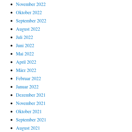
November 2022
Oktober 2022
September 2022
August 2022
Juli 2022
Juni 2022
Mai 2022
April 2022
März 2022
Februar 2022
Januar 2022
Dezember 2021
November 2021
Oktober 2021
September 2021
August 2021