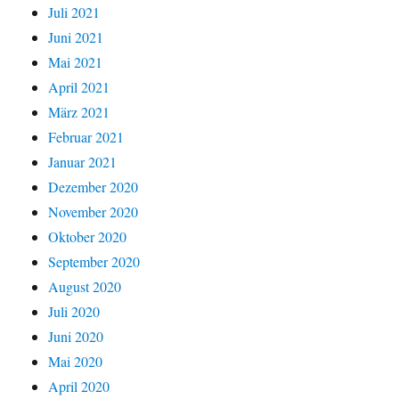
Juli 2021
Juni 2021
Mai 2021
April 2021
März 2021
Februar 2021
Januar 2021
Dezember 2020
November 2020
Oktober 2020
September 2020
August 2020
Juli 2020
Juni 2020
Mai 2020
April 2020