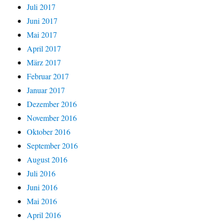
Juli 2017
Juni 2017
Mai 2017
April 2017
März 2017
Februar 2017
Januar 2017
Dezember 2016
November 2016
Oktober 2016
September 2016
August 2016
Juli 2016
Juni 2016
Mai 2016
April 2016