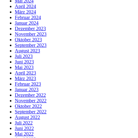
Mai 2024
April 2024
März 2024
Februar 2024
Januar 2024
Dezember 2023
November 2023
Oktober 2023
September 2023
August 2023
Juli 2023
Juni 2023
Mai 2023
April 2023
März 2023
Februar 2023
Januar 2023
Dezember 2022
November 2022
Oktober 2022
September 2022
August 2022
Juli 2022
Juni 2022
Mai 2022