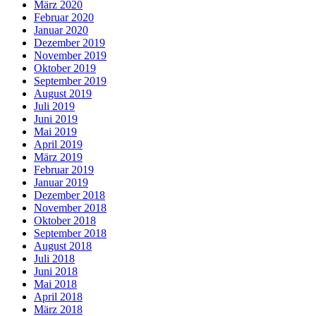
März 2020
Februar 2020
Januar 2020
Dezember 2019
November 2019
Oktober 2019
September 2019
August 2019
Juli 2019
Juni 2019
Mai 2019
April 2019
März 2019
Februar 2019
Januar 2019
Dezember 2018
November 2018
Oktober 2018
September 2018
August 2018
Juli 2018
Juni 2018
Mai 2018
April 2018
März 2018