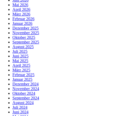
Juni 2026
Mai 2026
April 2026
März 2026
Februar 2026
Januar 2026
Dezember 2025
November 2025
Oktober 2025
September 2025
August 2025
Juli 2025
Juni 2025
Mai 2025
April 2025
März 2025
Februar 2025
Januar 2025
Dezember 2024
November 2024
Oktober 2024
September 2024
August 2024
Juli 2024
Juni 2024