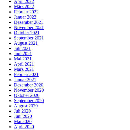
April 2022
März 2022
Februar 2022
Januar 2022
Dezember 2021
November 2021
Oktober 2021
September 2021
August 2021
Juli 2021
Juni 2021
Mai 2021
April 2021
März 2021
Februar 2021
Januar 2021
Dezember 2020
November 2020
Oktober 2020
September 2020
August 2020
Juli 2020
Juni 2020
Mai 2020
April 2020