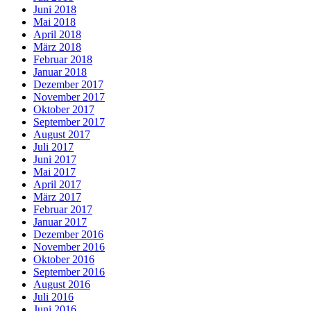
Juni 2018
Mai 2018
April 2018
März 2018
Februar 2018
Januar 2018
Dezember 2017
November 2017
Oktober 2017
September 2017
August 2017
Juli 2017
Juni 2017
Mai 2017
April 2017
März 2017
Februar 2017
Januar 2017
Dezember 2016
November 2016
Oktober 2016
September 2016
August 2016
Juli 2016
Juni 2016