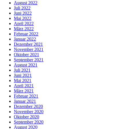
August 2022
Juli 2022
Juni 2022
Mai 2022
April 2022
März 2022
Februar 2022
Januar 2022
Dezember 2021
November 2021
Oktober 2021
September 2021
August 2021
Juli 2021
Juni 2021
Mai 2021
April 2021
März 2021
Februar 2021
Januar 2021
Dezember 2020
November 2020
Oktober 2020
September 2020
August 2020