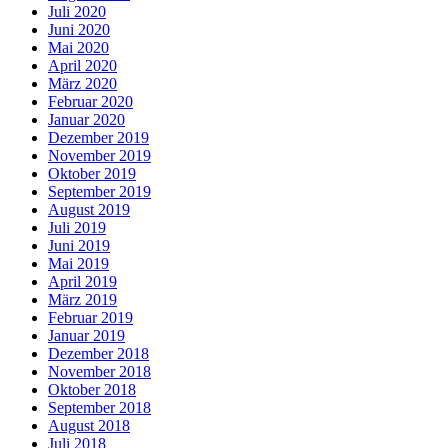
Juli 2020
Juni 2020
Mai 2020
April 2020
März 2020
Februar 2020
Januar 2020
Dezember 2019
November 2019
Oktober 2019
September 2019
August 2019
Juli 2019
Juni 2019
Mai 2019
April 2019
März 2019
Februar 2019
Januar 2019
Dezember 2018
November 2018
Oktober 2018
September 2018
August 2018
Juli 2018