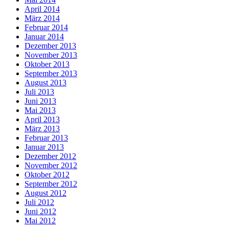
April 2014
März 2014
Februar 2014
Januar 2014
Dezember 2013
November 2013
Oktober 2013
September 2013
August 2013
Juli 2013
Juni 2013
Mai 2013
April 2013
März 2013
Februar 2013
Januar 2013
Dezember 2012
November 2012
Oktober 2012
September 2012
August 2012
Juli 2012
Juni 2012
Mai 2012