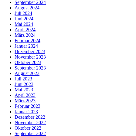
September 2024
August 2024
Juli 2024
Juni 2024
Mai 2024
April 2024
März 2024
Februar 2024
Januar 2024
Dezember 2023
November 2023
Oktober 2023
September 2023
August 2023
Juli 2023
Juni 2023
Mai 2023
April 2023
März 2023
Februar 2023
Januar 2023
Dezember 2022
November 2022
Oktober 2022
September 2022