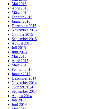
Mai 2016
April 2016
März 2016
Februar 2016
Januar 2016
Dezember 2015
November 2015
Oktober 2015
September 2015
August 2015
Juli 2015
Juni 2015
Mai 2015
April 2015
März 2015
Februar 2015
Januar 2015
Dezember 2014
November 2014
Oktober 2014
September 2014
August 2014
Juli 2014
Juni 2014
Mai 2014