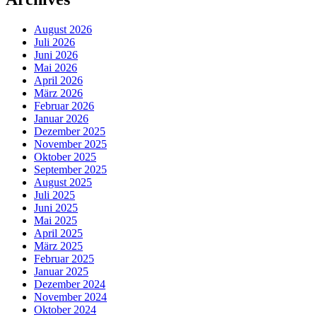
August 2026
Juli 2026
Juni 2026
Mai 2026
April 2026
März 2026
Februar 2026
Januar 2026
Dezember 2025
November 2025
Oktober 2025
September 2025
August 2025
Juli 2025
Juni 2025
Mai 2025
April 2025
März 2025
Februar 2025
Januar 2025
Dezember 2024
November 2024
Oktober 2024