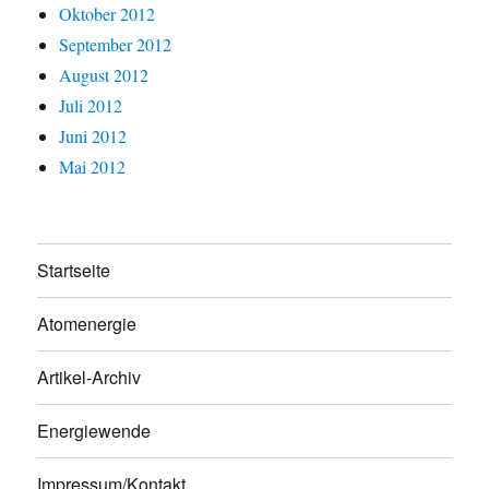
Oktober 2012
September 2012
August 2012
Juli 2012
Juni 2012
Mai 2012
Startseite
Atomenergie
Artikel-Archiv
Energiewende
Impressum/Kontakt