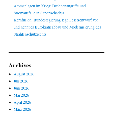
Atomanlagen im Krieg: Drohnenangriffe und
Stromausfälle in Saporischschja
Kernfusion: Bundesregierung legt Gesetzentwurf vor
und nennt es Bürokratieabbau und Modernisierung des
Strahlenschutzrechts
Archives
August 2026
Juli 2026
Juni 2026
Mai 2026
April 2026
März 2026