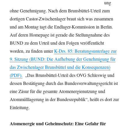
ung
ohne Genehmigung. Nach dem Brunsbüttel-Urteil zum
dortigen Castor-Zwischenlager braut sich was zusammen
und am Montag tagt die Endlager-Kommission in Berlin.
Auf deren Homepage ist gerade die Stellungnahme des
BUND zu dem Urteil und den Folgen veröffentlicht
worden, zu finden unter
K-Drs. 85: Beratungsunterlage zur
9. Sitzung (BUND: Die Aufhebung der Genehmigung für
das Zwischenlager Brunsbüttel und die Konsequenzen)
(PDF).
„Das Brunsbüttel-Urteil des OVG Schleswig und
dessen Bestätigung durch das Bundesverwaltungsgericht ist
eine Zäsur für die gesamte Atomenergienutzung und
Atommülllagerung in der Bundesrepublik“, heißt es dort zur
Einleitung.
Atomenergie und Geheimschutz: Eine Gefahr für