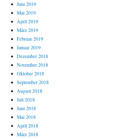
Juni 2019
Mai 2019
April 2019
März 2019
Februar 2019
Januar 2019
Dezember 2018
November 2018
Oktober 2018
September 2018
August 2018
Juli 2018
Juni 2018
Mai 2018
April 2018
März 2018