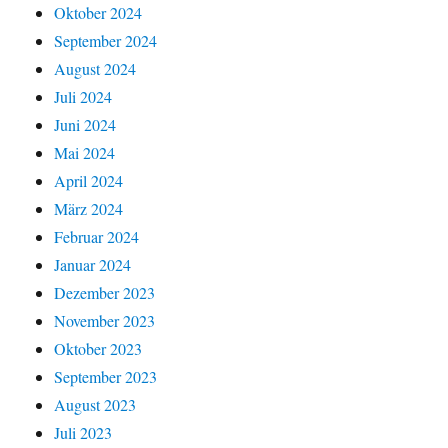
Oktober 2024
September 2024
August 2024
Juli 2024
Juni 2024
Mai 2024
April 2024
März 2024
Februar 2024
Januar 2024
Dezember 2023
November 2023
Oktober 2023
September 2023
August 2023
Juli 2023