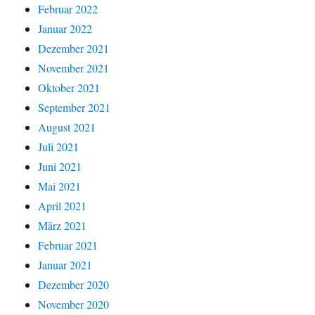
Februar 2022
Januar 2022
Dezember 2021
November 2021
Oktober 2021
September 2021
August 2021
Juli 2021
Juni 2021
Mai 2021
April 2021
März 2021
Februar 2021
Januar 2021
Dezember 2020
November 2020