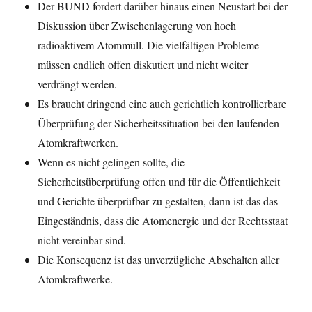
Der BUND fordert darüber hinaus einen Neustart bei der
Diskussion über Zwischenlagerung von hoch
radioaktivem Atommüll. Die vielfältigen Probleme
müssen endlich offen diskutiert und nicht weiter
verdrängt werden.
Es braucht dringend eine auch gerichtlich kontrollierbare
Überprüfung der Sicherheitssituation bei den laufenden
Atomkraftwerken.
Wenn es nicht gelingen sollte, die
Sicherheitsüberprüfung offen und für die Öffentlichkeit
und Gerichte überprüfbar zu gestalten, dann ist das das
Eingeständnis, dass die Atomenergie und der Rechtsstaat
nicht vereinbar sind.
Die Konsequenz ist das unverzügliche Abschalten aller
Atomkraftwerke.