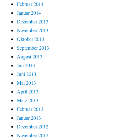
Februar 2014
Januar 2014
Dezember 2013
November 2013
Oktober 2013
September 2013
August 2013
Juli 2013
Juni 2013
Mai 2013
April 2013
März 2013
Februar 2013
Januar 2013
Dezember 2012
November 2012