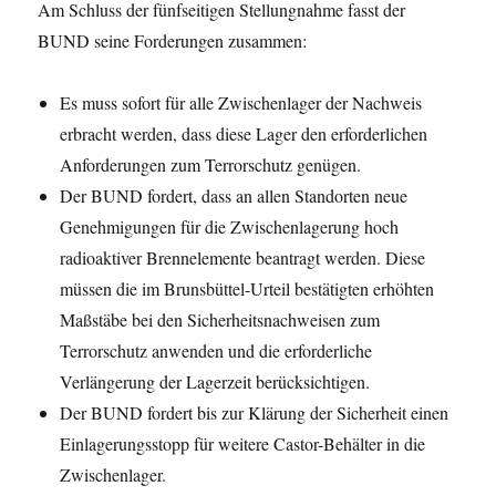
Am Schluss der fünfseitigen Stellungnahme fasst der
BUND seine Forderungen zusammen:
Es muss sofort für alle Zwischenlager der Nachweis
erbracht werden, dass diese Lager den erforderlichen
Anforderungen zum Terrorschutz genügen.
Der BUND fordert, dass an allen Standorten neue
Genehmigungen für die Zwischenlagerung hoch
radioaktiver Brennelemente beantragt werden. Diese
müssen die im Brunsbüttel-Urteil bestätigten erhöhten
Maßstäbe bei den Sicherheitsnachweisen zum
Terrorschutz anwenden und die erforderliche
Verlängerung der Lagerzeit berücksichtigen.
Der BUND fordert bis zur Klärung der Sicherheit einen
Einlagerungsstopp für weitere Castor-Behälter in die
Zwischenlager.