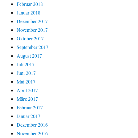
Februar 2018
Januar 2018
Dezember 2017
November 2017
Oktober 2017
September 2017
August 2017
Juli 2017
Juni 2017
Mai 2017
April 2017
März 2017
Februar 2017
Januar 2017
Dezember 2016
November 2016