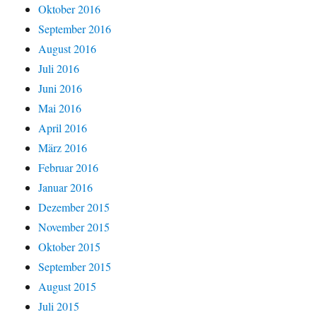
Oktober 2016
September 2016
August 2016
Juli 2016
Juni 2016
Mai 2016
April 2016
März 2016
Februar 2016
Januar 2016
Dezember 2015
November 2015
Oktober 2015
September 2015
August 2015
Juli 2015