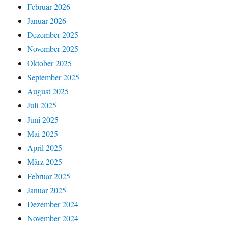
Februar 2026
Januar 2026
Dezember 2025
November 2025
Oktober 2025
September 2025
August 2025
Juli 2025
Juni 2025
Mai 2025
April 2025
März 2025
Februar 2025
Januar 2025
Dezember 2024
November 2024