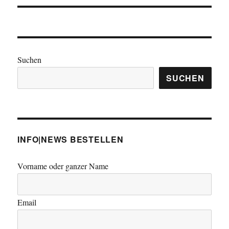
Suchen
SUCHEN
INFO|NEWS BESTELLEN
Vorname oder ganzer Name
Email