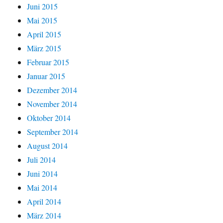
Juni 2015
Mai 2015
April 2015
März 2015
Februar 2015
Januar 2015
Dezember 2014
November 2014
Oktober 2014
September 2014
August 2014
Juli 2014
Juni 2014
Mai 2014
April 2014
März 2014