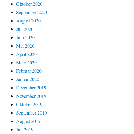
Oktober 2020
September 2020
August 2020
Juli 2020
Juni 2020
Mai 2020
April 2020
März 2020
Februar 2020
Januar 2020
Dezember 2019
November 2019
Oktober 2019
September 2019
August 2019
Juli 2019