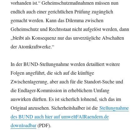
vorhanden ist.“ Geheimschutzmaßnahmen müssen nun
endlich auch einer gerichtlichen Prüfung zugänglich
gemacht werden. Kann das Dilemma zwischen
Geheimschutz und Rechtsstaat nicht aufgelöst werden, dann
„bleibt als Konsequenz nur das unverzügliche Abschalten
der Atomkraftwerke.“
In der BUND-Stellungnahme werden detailliert weitere
Folgen angeführt, die sich auf die künftige
Zwischenlagerung, aber auch für die Standort-Suche und
die Endlager-Kommission in erheblichem Umfang
auswirken dürften. Es ist sicherlich lohnend, sich das im
Original anzusehen. Sicherheitshalber ist die
Stellungnahme
des BUND auch hier auf umweltFAIRaendern.de
downloadbar
(PDF).