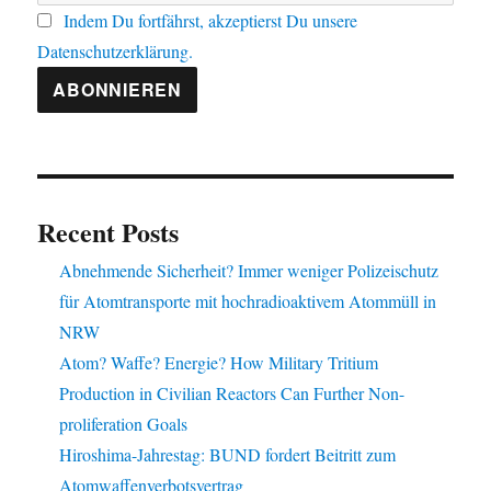
Indem Du fortfährst, akzeptierst Du unsere
Datenschutzerklärung.
Recent Posts
Abnehmende Sicherheit? Immer weniger Polizeischutz
für Atomtransporte mit hochradioaktivem Atommüll in
NRW
Atom? Waffe? Energie? How Military Tritium
Production in Civilian Reactors Can Further Non-
proliferation Goals
Hiroshima-Jahrestag: BUND fordert Beitritt zum
Atomwaffenverbotsvertrag