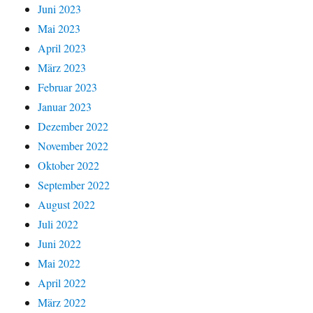
Juni 2023
Mai 2023
April 2023
März 2023
Februar 2023
Januar 2023
Dezember 2022
November 2022
Oktober 2022
September 2022
August 2022
Juli 2022
Juni 2022
Mai 2022
April 2022
März 2022