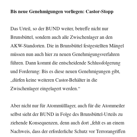
Bis neue Genehmigungen vorliegen: Castor-Stopp
Das Urteil, so der BUND weiter, betreffe nicht nur
Brunsbüttel, sondern auch alle Zwischenlager an den
AKW-Standorten. Die in Brunsbüttel festgestellten Mängel
müssen nun auch hier zu neuen Genehmigungsverfahren
führen. Dann kommt die entscheidende Schlussfolgerung
und Forderung: Bis es diese neuen Genehmigungen gibt,
„dürfen keine weiteren Castor-Behälter in die
Zwischenlager eingelagert werden.“
Aber nicht nur für Atommülllager, auch für die Atommeiler
selbst sieht der BUND in Folge des Brunsbüttel-Urteils zu
ziehende Konsequenzen, denn auch dort „fehlt es an einem
Nachweis, dass der erforderliche Schutz vor Terrorangriffen