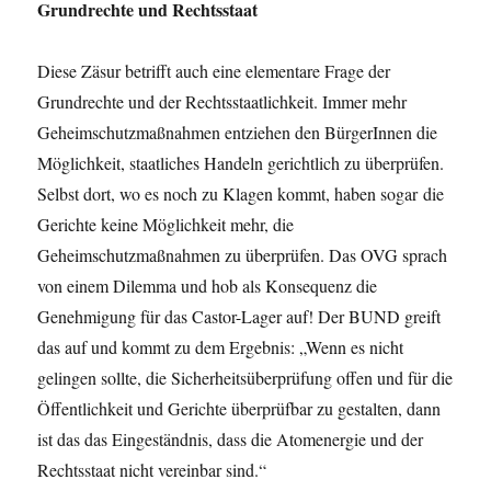
Grundrechte und Rechtsstaat
Diese Zäsur betrifft auch eine elementare Frage der
Grundrechte und der Rechtsstaatlichkeit. Immer mehr
Geheimschutzmaßnahmen entziehen den BürgerInnen die
Möglichkeit, staatliches Handeln gerichtlich zu überprüfen.
Selbst dort, wo es noch zu Klagen kommt, haben sogar die
Gerichte keine Möglichkeit mehr, die
Geheimschutzmaßnahmen zu überprüfen. Das OVG sprach
von einem Dilemma und hob als Konsequenz die
Genehmigung für das Castor-Lager auf! Der BUND greift
das auf und kommt zu dem Ergebnis: „Wenn es nicht
gelingen sollte, die Sicherheitsüberprüfung offen und für die
Öffentlichkeit und Gerichte überprüfbar zu gestalten, dann
ist das das Eingeständnis, dass die Atomenergie und der
Rechtsstaat nicht vereinbar sind.“