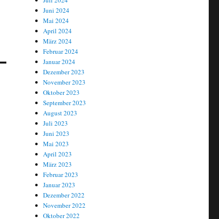
Juli 2024
Juni 2024
Mai 2024
April 2024
März 2024
Februar 2024
Januar 2024
Dezember 2023
November 2023
Oktober 2023
September 2023
August 2023
Juli 2023
Juni 2023
Mai 2023
April 2023
März 2023
Februar 2023
Januar 2023
Dezember 2022
November 2022
Oktober 2022