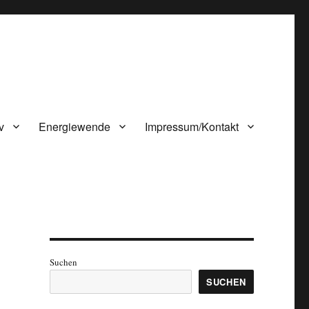
v
Energiewende
Impressum/Kontakt
Suchen
SUCHEN