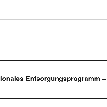
tionales Entsorgungsprogramm –