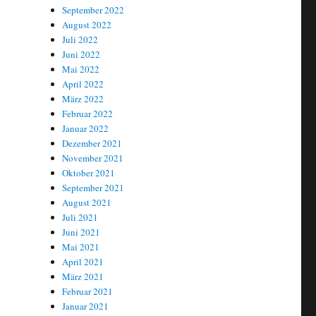
September 2022
August 2022
Juli 2022
Juni 2022
Mai 2022
April 2022
März 2022
Februar 2022
Januar 2022
Dezember 2021
November 2021
Oktober 2021
September 2021
August 2021
Juli 2021
Juni 2021
Mai 2021
April 2021
März 2021
Februar 2021
Januar 2021