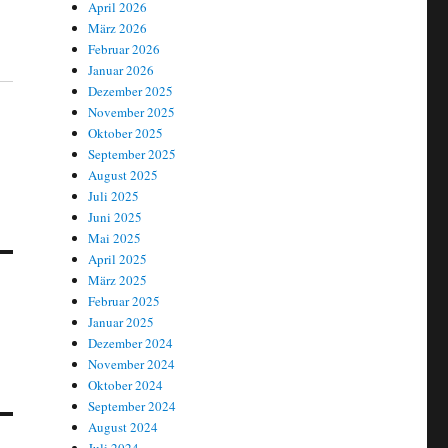
April 2026
März 2026
Februar 2026
Januar 2026
Dezember 2025
November 2025
Oktober 2025
September 2025
August 2025
Juli 2025
Juni 2025
Mai 2025
April 2025
März 2025
Februar 2025
Januar 2025
Dezember 2024
November 2024
Oktober 2024
September 2024
August 2024