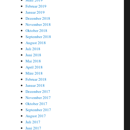
März 2019
Februar 2019
Januar 2019
Dezember 2018
November 2018
Oktober 2018
September 2018
August 2018
Juli 2018
Juni 2018
Mai 2018
April 2018
März 2018
Februar 2018
Januar 2018
Dezember 2017
November 2017
Oktober 2017
September 2017
August 2017
Juli 2017
Juni 2017