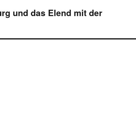
g und das Elend mit der