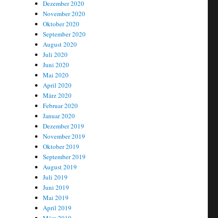
Dezember 2020
November 2020
Oktober 2020
September 2020
August 2020
Juli 2020
Juni 2020
Mai 2020
April 2020
März 2020
Februar 2020
Januar 2020
Dezember 2019
November 2019
Oktober 2019
September 2019
August 2019
Juli 2019
Juni 2019
Mai 2019
April 2019