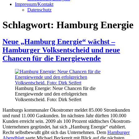
Impressum/Kontakt
Datenschutz
Schlagwort:
Hamburg Energie
Neue „Hamburg Energie“ wächst –
Hamburger Volksentscheid und neue
Chancen für die Energiewende
Hamburg Energie: Neue Chancen für die
Energiewende und den erfolgreichen
Volksentscheid. Foto: Dirk Seifert
Hamburgs kommunaler Ökostromer meldet 85.000 Stromkunden
und rund 11.000 Gaskunden. Im nächsten Jahr dürften 100.000
Kunden erreicht sein. 2009 als 100 Prozent städtisches Ökostrom-
Unternehmen gegründet, hat sich „Hamburg Energie“ etabliert.
Recht selbstbewußt gibt sich das Unternehmen. Dem
Hamburger
Abendblatt
sagte Michael Beckereit mit Blick auf die nächsten