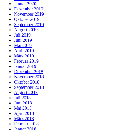
Januar 2020
Dezember 2019
November 2019
Oktober 2019
September 2019
August 2019
Juli 2019
Juni 2019
Mai 2019
April 2019
März 2019
Februar 2019
Januar 2019
Dezember 2018
November 2018
Oktober 2018
September 2018
August 2018
Juli 2018
Juni 2018
Mai 2018
April 2018
März 2018
Februar 2018
Januar 2018