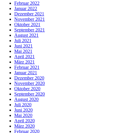
Februar 2022
Januar 2022
Dezember 2021
November 2021
Oktober 2021
September 2021
August 2021
Juli 2021
Juni 2021
Mai 2021
April 2021
März 2021
Februar 2021
Januar 2021
Dezember 2020
November 2020
Oktober 2020
September 2020
August 2020
Juli 2020
Juni 2020
Mai 2020
April 2020
März 2020
Februar 2020