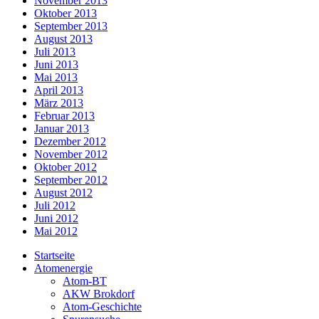
November 2013
Oktober 2013
September 2013
August 2013
Juli 2013
Juni 2013
Mai 2013
April 2013
März 2013
Februar 2013
Januar 2013
Dezember 2012
November 2012
Oktober 2012
September 2012
August 2012
Juli 2012
Juni 2012
Mai 2012
Startseite
Atomenergie
Atom-BT
AKW Brokdorf
Atom-Geschichte