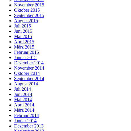
November 2015
Oktober 2015
September 2015
August 2015
Juli 2015
Juni 2015
Mai 2015
April 2015
März 2015
Februar 2015
Januar 2015
Dezember 2014
November 2014
Oktober 2014
September 2014
August 2014
Juli 2014
Juni 2014
Mai 2014
April 2014
März 2014
Februar 2014
Januar 2014
Dezember 2013