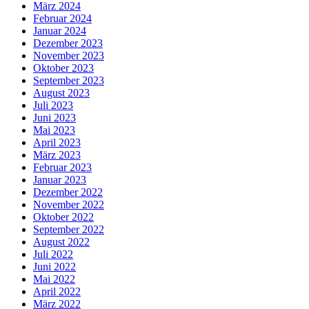
März 2024
Februar 2024
Januar 2024
Dezember 2023
November 2023
Oktober 2023
September 2023
August 2023
Juli 2023
Juni 2023
Mai 2023
April 2023
März 2023
Februar 2023
Januar 2023
Dezember 2022
November 2022
Oktober 2022
September 2022
August 2022
Juli 2022
Juni 2022
Mai 2022
April 2022
März 2022