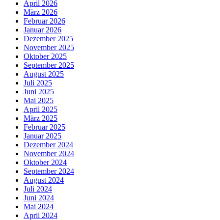
April 2026
März 2026
Februar 2026
Januar 2026
Dezember 2025
November 2025
Oktober 2025
September 2025
August 2025
Juli 2025
Juni 2025
Mai 2025
April 2025
März 2025
Februar 2025
Januar 2025
Dezember 2024
November 2024
Oktober 2024
September 2024
August 2024
Juli 2024
Juni 2024
Mai 2024
April 2024