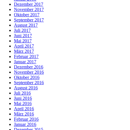
Dezember 2017
November 2017
Oktober 2017
September 2017
August 2017
Juli 2017
Juni 2017
Mai 2017
April 2017
März 2017
Februar 2017
Januar 2017
Dezember 2016
November 2016
Oktober 2016
September 2016
August 2016
Juli 2016
Juni 2016
Mai 2016
April 2016
März 2016
Februar 2016
Januar 2016
Dezember 2015