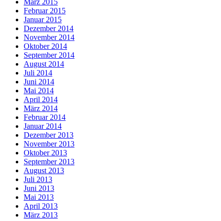
März 2015
Februar 2015
Januar 2015
Dezember 2014
November 2014
Oktober 2014
September 2014
August 2014
Juli 2014
Juni 2014
Mai 2014
April 2014
März 2014
Februar 2014
Januar 2014
Dezember 2013
November 2013
Oktober 2013
September 2013
August 2013
Juli 2013
Juni 2013
Mai 2013
April 2013
März 2013