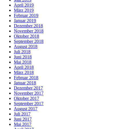
April 2019
März 2019
Februar 2019
Januar 2019
Dezember 2018
November 2018
Oktober 2018
September 2018
August 2018
Juli 2018
Juni 2018
Mai 2018
April 2018
März 2018
Februar 2018
Januar 2018
Dezember 2017
November 2017
Oktober 2017
September 2017
August 2017
Juli 2017
Juni 2017
Mai 2017