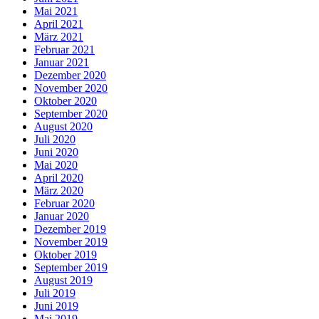
Mai 2021
April 2021
März 2021
Februar 2021
Januar 2021
Dezember 2020
November 2020
Oktober 2020
September 2020
August 2020
Juli 2020
Juni 2020
Mai 2020
April 2020
März 2020
Februar 2020
Januar 2020
Dezember 2019
November 2019
Oktober 2019
September 2019
August 2019
Juli 2019
Juni 2019
Mai 2019