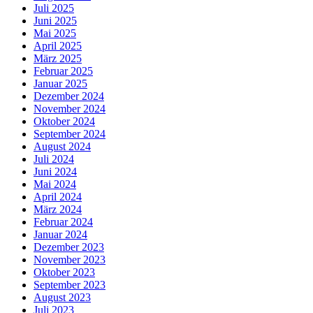
Juli 2025
Juni 2025
Mai 2025
April 2025
März 2025
Februar 2025
Januar 2025
Dezember 2024
November 2024
Oktober 2024
September 2024
August 2024
Juli 2024
Juni 2024
Mai 2024
April 2024
März 2024
Februar 2024
Januar 2024
Dezember 2023
November 2023
Oktober 2023
September 2023
August 2023
Juli 2023