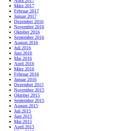
April 2017
März 2017
Februar 2017
Januar 2017
Dezember 2016
November 2016
Oktober 2016
September 2016
August 2016
Juli 2016
Juni 2016
Mai 2016
April 2016
März 2016
Februar 2016
Januar 2016
Dezember 2015
November 2015
Oktober 2015
September 2015
August 2015
Juli 2015
Juni 2015
Mai 2015
April 2015