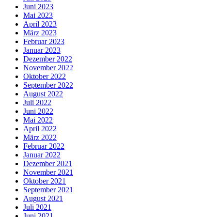
Juni 2023
Mai 2023
April 2023
März 2023
Februar 2023
Januar 2023
Dezember 2022
November 2022
Oktober 2022
September 2022
August 2022
Juli 2022
Juni 2022
Mai 2022
April 2022
März 2022
Februar 2022
Januar 2022
Dezember 2021
November 2021
Oktober 2021
September 2021
August 2021
Juli 2021
Juni 2021