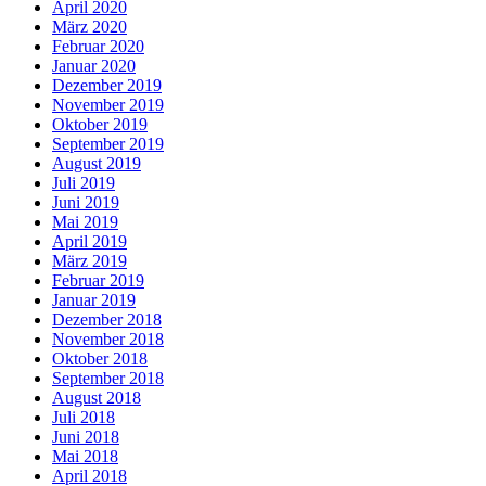
April 2020
März 2020
Februar 2020
Januar 2020
Dezember 2019
November 2019
Oktober 2019
September 2019
August 2019
Juli 2019
Juni 2019
Mai 2019
April 2019
März 2019
Februar 2019
Januar 2019
Dezember 2018
November 2018
Oktober 2018
September 2018
August 2018
Juli 2018
Juni 2018
Mai 2018
April 2018