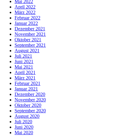
Mai 2022
April 2022
März 2022
Februar 2022
Januar 2022
Dezember 2021
November 2021
Oktober 2021
September 2021
August 2021
Juli 2021
Juni 2021
Mai 2021
April 2021
März 2021
Februar 2021
Januar 2021
Dezember 2020
November 2020
Oktober 2020
September 2020
August 2020
Juli 2020
Juni 2020
Mai 2020