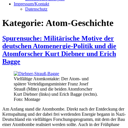
Impressum/Kontakt
Datenschutz
Kategorie:
Atom-Geschichte
Spurensuche: Militärische Motive der
deutschen Atomenergie-Politik und die
Atomforscher Kurt Diebner und Erich
Bagge
Vielfältige Atomkontakte: Der Atom- und
spätere Verteidigungsminister Franz Josef
Strauß (Mitte) und die beiden Atomforscher
Kurt Diebner (links) und Erich Bagge (rechts).
Foto: Montage
Am Anfang stand die Atombombe. Direkt nach der Entdeckung der
Kernspaltung und der dabei frei werdenden Energie begann in Nazi-
Deutschland ein vielfältiges Forschungsprogramm, mit dem der Bau
einer Atombombe realisiert werden sollte. Auch in der Frühphase