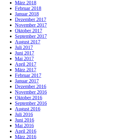
März 2018
Februar 2018
Januar 2018
Dezember 2017
November 2017
Oktober 2017
September 2017
August 2017
Juli 2017
Juni 2017
Mai 2017
April 2017
März 2017
Februar 2017
Januar 2017
Dezember 2016
November 2016
Oktober 2016
September 2016
August 2016
Juli 2016
Juni 2016
Mai 2016
April 2016
März 2016