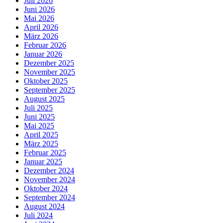
Juli 2026
Juni 2026
Mai 2026
April 2026
März 2026
Februar 2026
Januar 2026
Dezember 2025
November 2025
Oktober 2025
September 2025
August 2025
Juli 2025
Juni 2025
Mai 2025
April 2025
März 2025
Februar 2025
Januar 2025
Dezember 2024
November 2024
Oktober 2024
September 2024
August 2024
Juli 2024