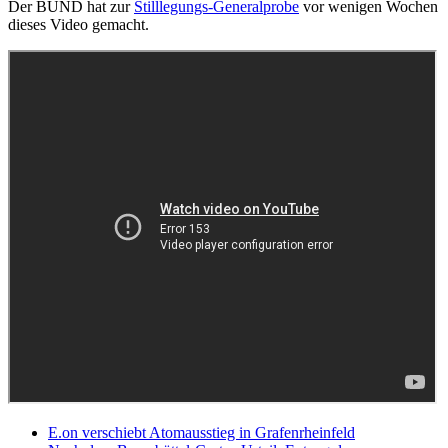
Der BUND hat zur
Stilllegungs-Generalprobe
vor wenigen Wochen
dieses Video gemacht.
E.on verschiebt Atomausstieg in Grafenrheinfeld