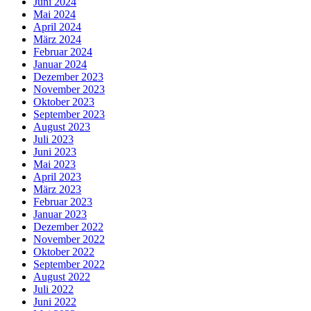
Juni 2024
Mai 2024
April 2024
März 2024
Februar 2024
Januar 2024
Dezember 2023
November 2023
Oktober 2023
September 2023
August 2023
Juli 2023
Juni 2023
Mai 2023
April 2023
März 2023
Februar 2023
Januar 2023
Dezember 2022
November 2022
Oktober 2022
September 2022
August 2022
Juli 2022
Juni 2022