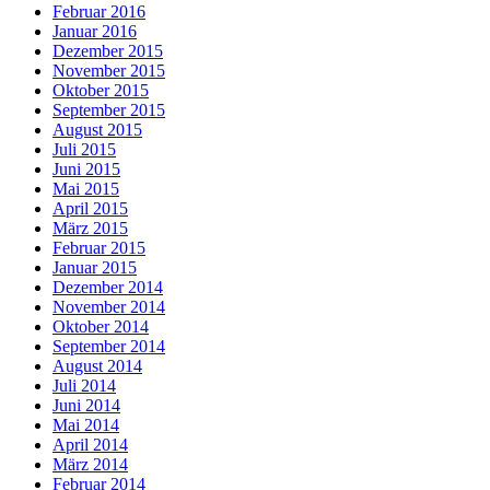
Februar 2016
Januar 2016
Dezember 2015
November 2015
Oktober 2015
September 2015
August 2015
Juli 2015
Juni 2015
Mai 2015
April 2015
März 2015
Februar 2015
Januar 2015
Dezember 2014
November 2014
Oktober 2014
September 2014
August 2014
Juli 2014
Juni 2014
Mai 2014
April 2014
März 2014
Februar 2014