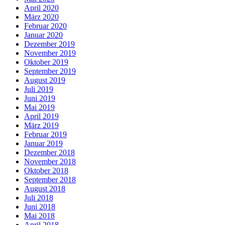
April 2020
März 2020
Februar 2020
Januar 2020
Dezember 2019
November 2019
Oktober 2019
September 2019
August 2019
Juli 2019
Juni 2019
Mai 2019
April 2019
März 2019
Februar 2019
Januar 2019
Dezember 2018
November 2018
Oktober 2018
September 2018
August 2018
Juli 2018
Juni 2018
Mai 2018
April 2018