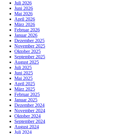
Juli 2026
Juni 2026
Mai 2026
April 2026
März 2026
Februar 2026
Januar 2026
Dezember 2025
November 2025
Oktober 2025
September 2025
August 2025
Juli 2025
Juni 2025
Mai 2025
April 2025
März 2025
Februar 2025
Januar 2025
Dezember 2024
November 2024
Oktober 2024
September 2024
August 2024
Juli 2024