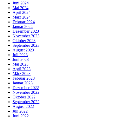
Juni 2024
Mai 2024
April 2024
März 2024
Februar 2024
Januar 2024
Dezember 2023
November 2023
Oktober 2023
September 2023
August 2023
Juli 2023
Juni 2023
Mai 2023
April 2023
März 2023
Februar 2023
Januar 2023
Dezember 2022
November 2022
Oktober 2022
September 2022
August 2022
Juli 2022
Juni 2022