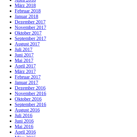
März 2018
Februar 2018
Januar 2018
Dezember 2017
November 2017
Oktober 2017
September 2017
August 2017
Juli 2017
Juni 2017
Mai 2017
April 2017
März 2017
Februar 2017
Januar 2017
Dezember 2016
November 2016
Oktober 2016
September 2016
August 2016
Juli 2016
Juni 2016
Mai 2016
April 2016