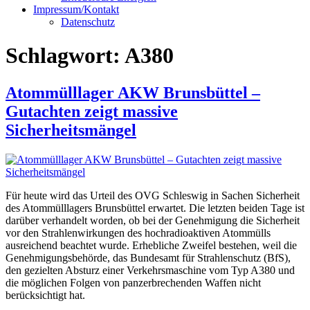
Impressum/Kontakt
Datenschutz
Schlagwort:
A380
Atommülllager AKW Brunsbüttel –
Gutachten zeigt massive
Sicherheitsmängel
Für heute wird das Urteil des OVG Schleswig in Sachen Sicherheit
des Atommülllagers Brunsbüttel erwartet. Die letzten beiden Tage ist
darüber verhandelt worden, ob bei der Genehmigung die Sicherheit
vor den Strahlenwirkungen des hochradioaktiven Atommülls
ausreichend beachtet wurde. Erhebliche Zweifel bestehen, weil die
Genehmigungsbehörde, das Bundesamt für Strahlenschutz (BfS),
den gezielten Absturz einer Verkehrsmaschine vom Typ A380 und
die möglichen Folgen von panzerbrechenden Waffen nicht
berücksichtigt hat.