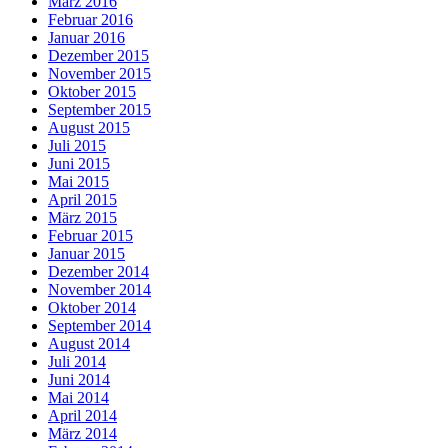
März 2016
Februar 2016
Januar 2016
Dezember 2015
November 2015
Oktober 2015
September 2015
August 2015
Juli 2015
Juni 2015
Mai 2015
April 2015
März 2015
Februar 2015
Januar 2015
Dezember 2014
November 2014
Oktober 2014
September 2014
August 2014
Juli 2014
Juni 2014
Mai 2014
April 2014
März 2014