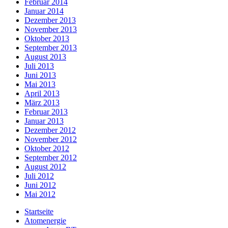
Februar 2014
Januar 2014
Dezember 2013
November 2013
Oktober 2013
September 2013
August 2013
Juli 2013
Juni 2013
Mai 2013
April 2013
März 2013
Februar 2013
Januar 2013
Dezember 2012
November 2012
Oktober 2012
September 2012
August 2012
Juli 2012
Juni 2012
Mai 2012
Startseite
Atomenergie