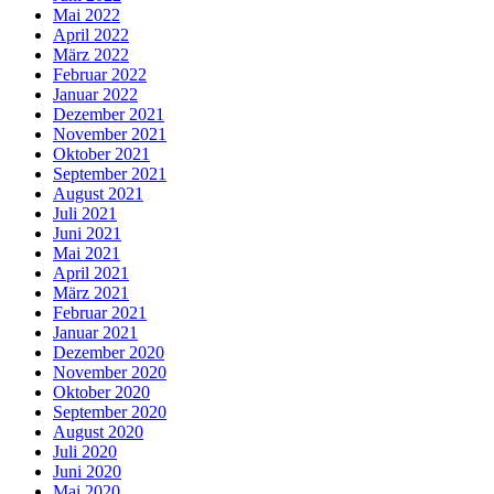
Mai 2022
April 2022
März 2022
Februar 2022
Januar 2022
Dezember 2021
November 2021
Oktober 2021
September 2021
August 2021
Juli 2021
Juni 2021
Mai 2021
April 2021
März 2021
Februar 2021
Januar 2021
Dezember 2020
November 2020
Oktober 2020
September 2020
August 2020
Juli 2020
Juni 2020
Mai 2020