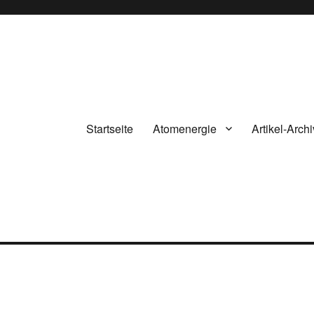
Startseite
Atomenergie
Artikel-Archi