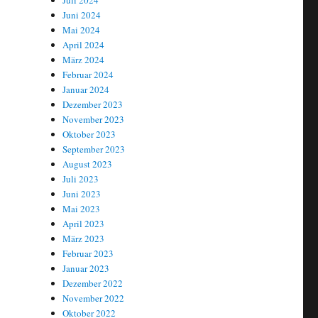
Juli 2024
Juni 2024
Mai 2024
April 2024
März 2024
Februar 2024
Januar 2024
Dezember 2023
November 2023
Oktober 2023
September 2023
August 2023
Juli 2023
Juni 2023
Mai 2023
April 2023
März 2023
Februar 2023
Januar 2023
Dezember 2022
November 2022
Oktober 2022