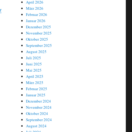
April 2026
März 2026
r
Februar 2026
Januar 2026
Dezember 2025
November 2025
Oktober 2025
September 2025
August 2025
Juli 2025
Juni 2025
Mai 2025
April 2025
März 2025
Februar 2025
Januar 2025
Dezember 2024
November 2024
Oktober 2024
September 2024
August 2024