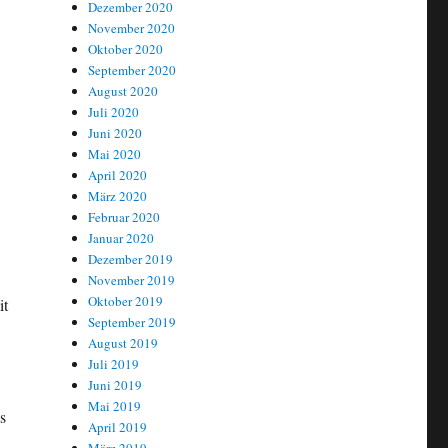
Dezember 2020
November 2020
Oktober 2020
September 2020
August 2020
Juli 2020
Juni 2020
Mai 2020
April 2020
März 2020
Februar 2020
Januar 2020
Dezember 2019
November 2019
Oktober 2019
it
September 2019
August 2019
Juli 2019
Juni 2019
Mai 2019
s
April 2019