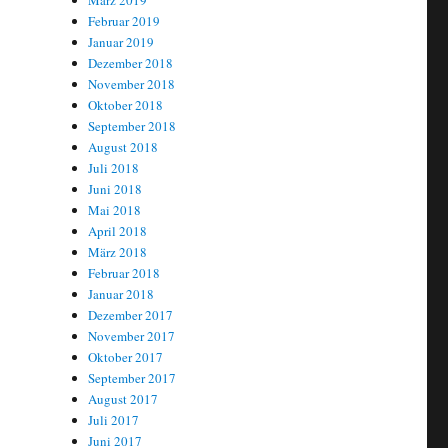
März 2019
Februar 2019
Januar 2019
Dezember 2018
November 2018
Oktober 2018
September 2018
August 2018
Juli 2018
Juni 2018
Mai 2018
April 2018
März 2018
Februar 2018
Januar 2018
Dezember 2017
November 2017
Oktober 2017
September 2017
August 2017
Juli 2017
Juni 2017