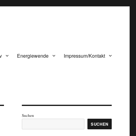
v
Energiewende
Impressum/Kontakt
Suchen
SUCHEN