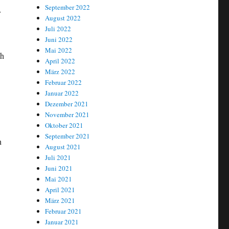
September 2022
r
August 2022
Juli 2022
Juni 2022
Mai 2022
ch
April 2022
März 2022
Februar 2022
Januar 2022
Dezember 2021
November 2021
Oktober 2021
September 2021
h
August 2021
Juli 2021
Juni 2021
Mai 2021
April 2021
März 2021
Februar 2021
Januar 2021