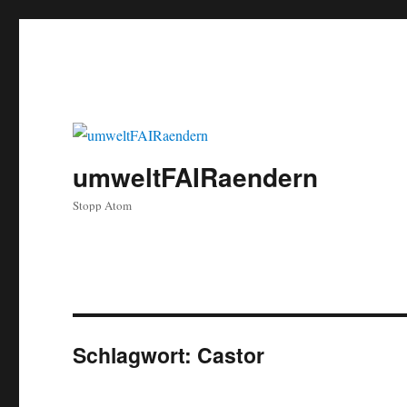
umweltFAIRaendern
Stopp Atom
Schlagwort:
Castor