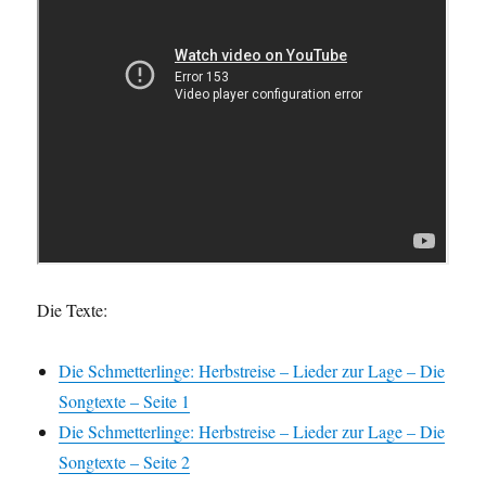
Die Texte:
Die Schmetterlinge: Herbstreise – Lieder zur Lage – Die
Songtexte – Seite 1
Die Schmetterlinge: Herbstreise – Lieder zur Lage – Die
Songtexte – Seite 2