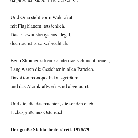
Und Oma steht vorm Wahllokal
mit Flugblättern, tatsächlich.
Das ist zwar strengstens illegal,
doch sie ist ja so zerbrechlich.
Beim Stimmenzählen konnten sie sich nicht freuen;
Lang waren die Gesichter in allen Parteien.
Das Atommonopol hat ausgeträumt,
und das Atomkraftwerk wird abgeräumt.
Und die, die das machten, die senden euch
Liebesgrüße aus Österreich.
Der große Stahlarbeiterstreik 1978/79