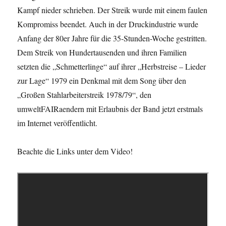
Kampf nieder schrieben. Der Streik wurde mit einem faulen
Kompromiss beendet. Auch in der Druckindustrie wurde
Anfang der 80er Jahre für die 35-Stunden-Woche gestritten.
Dem Streik von Hundertausenden und ihren Familien
setzten die „Schmetterlinge“ auf ihrer „Herbstreise – Lieder
zur Lage“ 1979 ein Denkmal mit dem Song über den
„Großen Stahlarbeiterstreik 1978/79“, den
umweltFAIRaendern mit Erlaubnis der Band jetzt erstmals
im Internet veröffentlicht.
Beachte die Links unter dem Video!