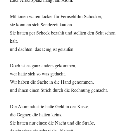
Millionen waren locker für Fernsehfilm-Schocker,
sie konnten sich Sendezeit kaufen.
Sie hatten per Scheck bezahlt und stellten den Sekt schon
kalt,
und dachten: das Ding ist gelaufen.
Doch ist es ganz anders gekommen,
wer hätte sich so was gedacht.
Wir haben die Sache in die Hand genommen,
und ihnen einen Strich durch die Rechnung gemacht.
Die Atomindustrie hatte Geld in der Kasse,
die Gegner, die hatten keins.
Sie hatten nur eines: die Nacht und die Straße,
da pinselten sie sehr viele „Neins“.