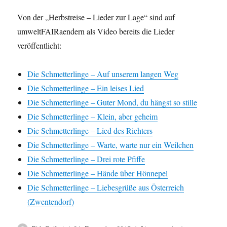
Von der „Herbstreise – Lieder zur Lage“ sind auf
umweltFAIRaendern als Video bereits die Lieder
veröffentlicht:
Die Schmetterlinge – Auf unserem langen Weg
Die Schmetterlinge – Ein leises Lied
Die Schmetterlinge – Guter Mond, du hängst so stille
Die Schmetterlinge – Klein, aber geheim
Die Schmetterlinge – Lied des Richters
Die Schmetterlinge – Warte, warte nur ein Weilchen
Die Schmetterlinge – Drei rote Pfiffe
Die Schmetterlinge – Hände über Hönnepel
Die Schmetterlinge – Liebesgrüße aus Österreich
(Zwentendorf)