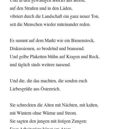
auf den Straßen und in den Läden,
vibriert durch die Landschaft ein ganz neuer Ton,
seit die Menschen wieder miteinander reden.
Es summt auf dem Markt wie ein Bienenstock,
Diskussionen, so brodelnd und brausend.
Und gelbe Plaketten blühn auf Kragen und Rock,
und täglich sinds weitere tausend.
Und die, die das machten, die senden euch
Liebesgrüße aus Österreich.
Sie schreckten die Alten mit Nächten, mit kalten,
mit Wintern ohne Wärme und Strom.
Sie sagten den jungen mit listigen Zungen:
Euer Arbeitsplatz hängt am Atom.