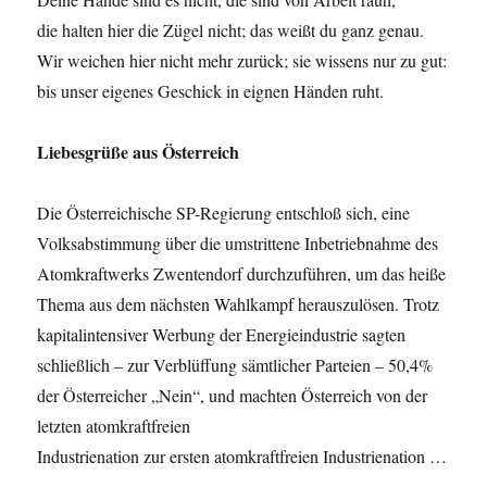
die halten hier die Zügel nicht; das weißt du ganz genau.
Wir weichen hier nicht mehr zurück; sie wissens nur zu gut:
bis unser eigenes Geschick in eignen Händen ruht.
Liebesgrüße aus Österreich
Die Österreichische SP-Regierung entschloß sich, eine
Volksabstimmung über die umstrittene Inbetriebnahme des
Atomkraftwerks Zwentendorf durchzuführen, um das heiße
Thema aus dem nächsten Wahlkampf herauszulösen. Trotz
kapitalintensiver Werbung der Energieindustrie sagten
schließlich – zur Verblüffung sämtlicher Parteien – 50,4%
der Österreicher „Nein“, und machten Österreich von der
letzten atomkraftfreien
Industrienation zur ersten atomkraftfreien Industrienation …