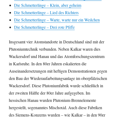
Die Schmetterlinge – Klein, aber geheim
Die Schmetterlinge – Lied des Richters
Die Schmetterlinge – Warte, warte nur ein Weilchen
Die Schmetterlinge – Drei rote Pfiffe
Insgesamt vier Atomstandorte in Deutschland sind mit der
Plutoniumtechnik verbunden. Neben Kalkar waren dies
Wackersdorf und Hanau und das Atomforschungszentrum
in Karlsruhe. In den 80er Jahren eskalierten die
Auseinandersetzungen mit heftigen Demonstrationen gegen
den Bau der Wiederaufarbeitungsanlage im oberpfälzischen
Wackersdorf. Diese Plutoniumfabrik wurde schließlich in
der zweiten Hälfte der 80er Jahre aufgegeben. Im
hessischen Hanau wurden Plutonium-Brennelemente
hergestellt, sogenanntes Mischoxid. Auch diese Fabriken
des Siemens-Konzerns wurden – wie Kalkar – in den 90er