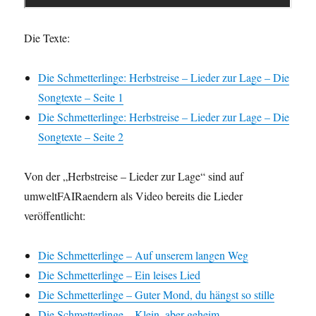
Die Texte:
Die Schmetterlinge: Herbstreise – Lieder zur Lage – Die
Songtexte – Seite 1
Die Schmetterlinge: Herbstreise – Lieder zur Lage – Die
Songtexte – Seite 2
Von der „Herbstreise – Lieder zur Lage“ sind auf
umweltFAIRaendern als Video bereits die Lieder
veröffentlicht:
Die Schmetterlinge – Auf unserem langen Weg
Die Schmetterlinge – Ein leises Lied
Die Schmetterlinge – Guter Mond, du hängst so stille
Die Schmetterlinge – Klein, aber geheim