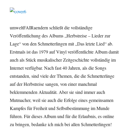
umweltFAIRaendern schließt die vollständige
Veröffentlichung des Albums „Herbstreise – Lieder zur
Lage“ von den Schmetterlingen mit „Das letzte Lied“ ab.
Erstmals ist das 1979 auf Vinyl veröffentlichte Album damit
auch als Stück musikalischer Zeitgeschichte vollständig im
Internet verfügbar. Nach fast 40 Jahren, als die Songs
entstanden, sind viele der Themen, die die Schmetterlinge
auf der Herbstreise sangen, von einer manchmal
beklemmenden Aktualität. Aber sie sind immer auch
Mutmacher, weil sie auch die Erfolge eines gemeinsamen
Kampfes für Freiheit und Selbstbestimmung im Munde
führen. Für dieses Album und für die Erlaubnis, es online
zu bringen, bedanke ich mich bei allen Schmetterlingen!