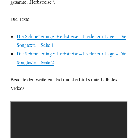
gesamte „Herbstreise“.
Die Texte:
Die Schmetterlinge: Herbstreise – Lieder zur Lage – Die
Songtexte – Seite 1
Die Schmetterlinge: Herbstreise – Lieder zur Lage – Die
Songtexte – Seite 2
Beachte den weiteren Text und die Links unterhalb des
Videos.