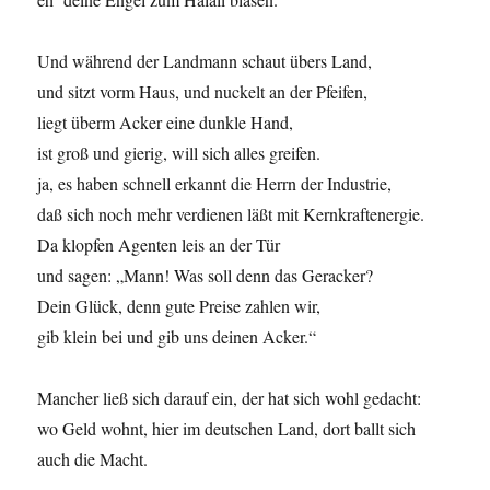
Und während der Landmann schaut übers Land,
und sitzt vorm Haus, und nuckelt an der Pfeifen,
liegt überm Acker eine dunkle Hand,
ist groß und gierig, will sich alles greifen.
ja, es haben schnell erkannt die Herrn der Industrie,
daß sich noch mehr verdienen läßt mit Kernkraftenergie.
Da klopfen Agenten leis an der Tür
und sagen: „Mann! Was soll denn das Geracker?
Dein Glück, denn gute Preise zahlen wir,
gib klein bei und gib uns deinen Acker.“
Mancher ließ sich darauf ein, der hat sich wohl gedacht:
wo Geld wohnt, hier im deutschen Land, dort ballt sich
auch die Macht.