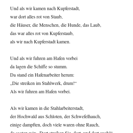
Und als wir kamen nach Kupferstadt,
war dort alles rot von Staub,
die Häuser, die Menschen, die Hunde, das Laub,
das war alles rot von Kupferstaub,
als wir nach Kupferstadt kamen.
Und als wir fuhren am Hafen vorbei
da lagen die Schiffe so stumm.
Da stand ein Hafenarbeiter herum:
„Die streiken im Stahlwerk, drum!“
Als wir fuhren am Hafen vorbei.
Als wir kamen in die Stahlarbeiterstadt,
der Hochwald aus Schloten, der Schwefelhauch,
einige dampften, doch viele waren ohne Rauch,
da sagten wir: „Dort streiken Sie, dort, und dort auch!“