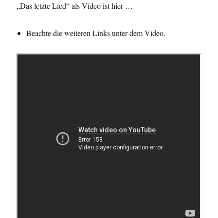
„Das letzte Lied“ als Video ist hier …
Beachte die weiteren Links unter dem Video.