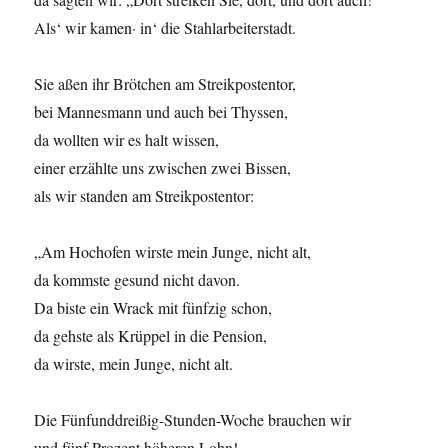
Als‘ wir kamen· in‘ die Stahlarbeiterstadt.
Sie aßen ihr Brötchen am Streikpostentor,
bei Mannesmann und auch bei Thyssen,
da wollten wir es halt wissen,
einer erzählte uns zwischen zwei Bissen,
als wir standen am Streikpostentor:
„Am Hochofen wirste mein Junge, nicht alt,
da kommste gesund nicht davon.
Da biste ein Wrack mit fünfzig schon,
da gehste als Krüppel in die Pension,
da wirste, mein Junge, nicht alt.
Die Fünfunddreißig-Stunden-Woche brauchen wir
und fünf Prozent höheren Lohn!