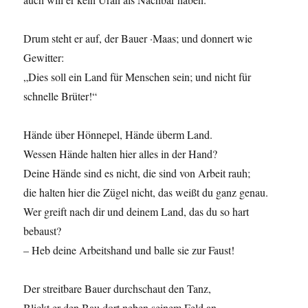
Drum steht er auf, der Bauer ·Maas; und donnert wie
Gewitter:
„Dies soll ein Land für Menschen sein; und nicht für
schnelle Brüter!“
Hände über Hönnepel, Hände überm Land.
Wessen Hände halten hier alles in der Hand?
Deine Hände sind es nicht, die sind von Arbeit rauh;
die halten hier die Zügel nicht, das weißt du ganz genau.
Wer greift nach dir und deinem Land, das du so hart
bebaust?
– Heb deine Arbeitshand und balle sie zur Faust!
Der streitbare Bauer durchschaut den Tanz,
Blickt er den Bau dort neben seinem Feld an,