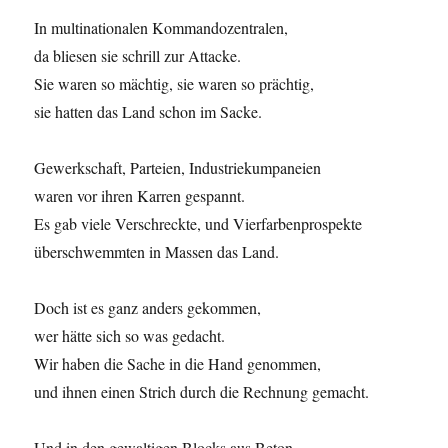
In multinationalen Kommandozentralen,
da bliesen sie schrill zur Attacke.
Sie waren so mächtig, sie waren so prächtig,
sie hatten das Land schon im Sacke.
Gewerkschaft, Parteien, Industriekumpaneien
waren vor ihren Karren gespannt.
Es gab viele Verschreckte, und Vierfarbenprospekte
überschwemmten in Massen das Land.
Doch ist es ganz anders gekommen,
wer hätte sich so was gedacht.
Wir haben die Sache in die Hand genommen,
und ihnen einen Strich durch die Rechnung gemacht.
Und in den gewaltigen Blocks aus Beton,