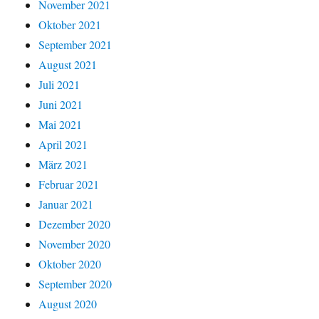
November 2021
Oktober 2021
September 2021
August 2021
Juli 2021
Juni 2021
Mai 2021
April 2021
März 2021
Februar 2021
Januar 2021
Dezember 2020
November 2020
Oktober 2020
September 2020
August 2020