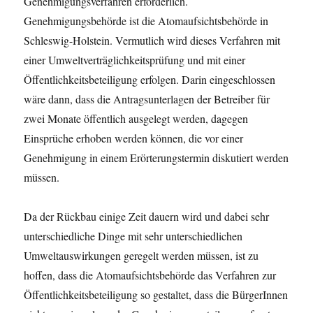
Genehmigungsverfahren erforderlich.
Genehmigungsbehörde ist die Atomaufsichtsbehörde in
Schleswig-Holstein. Vermutlich wird dieses Verfahren mit
einer Umweltverträglichkeitsprüfung und mit einer
Öffentlichkeitsbeteiligung erfolgen. Darin eingeschlossen
wäre dann, dass die Antragsunterlagen der Betreiber für
zwei Monate öffentlich ausgelegt werden, dagegen
Einsprüche erhoben werden können, die vor einer
Genehmigung in einem Erörterungstermin diskutiert werden
müssen.
Da der Rückbau einige Zeit dauern wird und dabei sehr
unterschiedliche Dinge mit sehr unterschiedlichen
Umweltauswirkungen geregelt werden müssen, ist zu
hoffen, dass die Atomaufsichtsbehörde das Verfahren zur
Öffentlichkeitsbeteiligung so gestaltet, dass die BürgerInnen