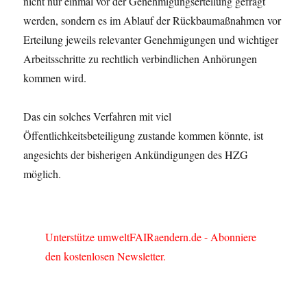
nicht nur einmal vor der Genehmigungserteilung gefragt
werden, sondern es im Ablauf der Rückbaumaßnahmen vor
Erteilung jeweils relevanter Genehmigungen und wichtiger
Arbeitsschritte zu rechtlich verbindlichen Anhörungen
kommen wird.
Das ein solches Verfahren mit viel
Öffentlichkeitsbeteiligung zustande kommen könnte, ist
angesichts der bisherigen Ankündigungen des HZG
möglich.
Unterstütze umweltFAIRaendern.de - Abonniere
den kostenlosen Newsletter.