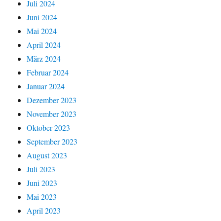
Juli 2024
Juni 2024
Mai 2024
April 2024
März 2024
Februar 2024
Januar 2024
Dezember 2023
November 2023
Oktober 2023
September 2023
August 2023
Juli 2023
Juni 2023
Mai 2023
April 2023