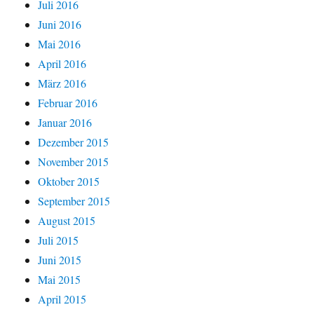
Juli 2016
Juni 2016
Mai 2016
April 2016
März 2016
Februar 2016
Januar 2016
Dezember 2015
November 2015
Oktober 2015
September 2015
August 2015
Juli 2015
Juni 2015
Mai 2015
April 2015