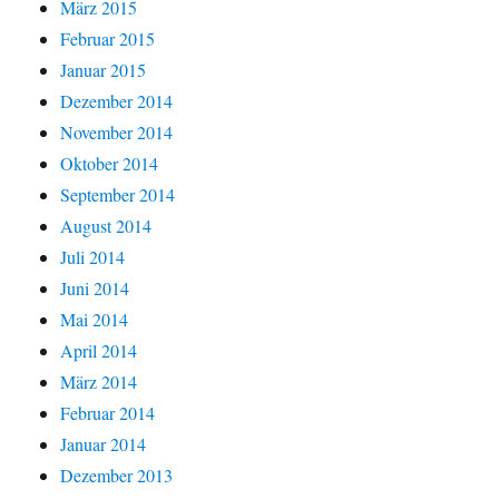
März 2015
Februar 2015
Januar 2015
Dezember 2014
November 2014
Oktober 2014
September 2014
August 2014
Juli 2014
Juni 2014
Mai 2014
April 2014
März 2014
Februar 2014
Januar 2014
Dezember 2013