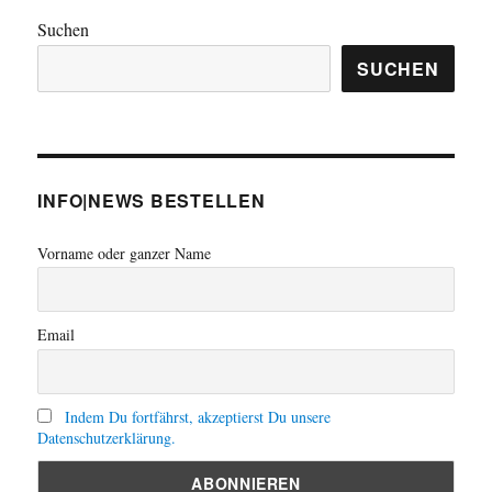
Suchen
SUCHEN
INFO|NEWS BESTELLEN
Vorname oder ganzer Name
Email
Indem Du fortfährst, akzeptierst Du unsere
Datenschutzerklärung.