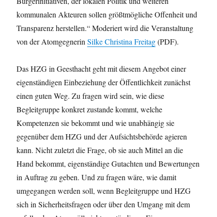
Bürgerinitiativen, der lokalen Politik und weiteren
kommunalen Akteuren sollen größtmögliche Offenheit und
Transparenz herstellen.“ Moderiert wird die Veranstaltung
von der Atomgegnerin
Silke Christina Freitag
(PDF).
Das HZG in Geesthacht geht mit diesem Angebot einer
eigenständigen Einbeziehung der Öffentlichkeit zunächst
einen guten Weg. Zu fragen wird sein, wie diese
Begleitgruppe konkret zustande kommt, welche
Kompetenzen sie bekommt und wie unabhängig sie
gegenüber dem HZG und der Aufsichtsbehörde agieren
kann. Nicht zuletzt die Frage, ob sie auch Mittel an die
Hand bekommt, eigenständige Gutachten und Bewertungen
in Auftrag zu geben. Und zu fragen wäre, wie damit
umgegangen werden soll, wenn Begleitgruppe und HZG
sich in Sicherheitsfragen oder über den Umgang mit dem