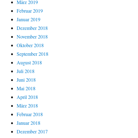
März 2019
Februar 2019
Januar 2019
Dezember 2018
November 2018
Oktober 2018
September 2018
August 2018
Juli 2018
Juni 2018
Mai 2018
April 2018
März 2018
Februar 2018
Januar 2018
Dezember 2017