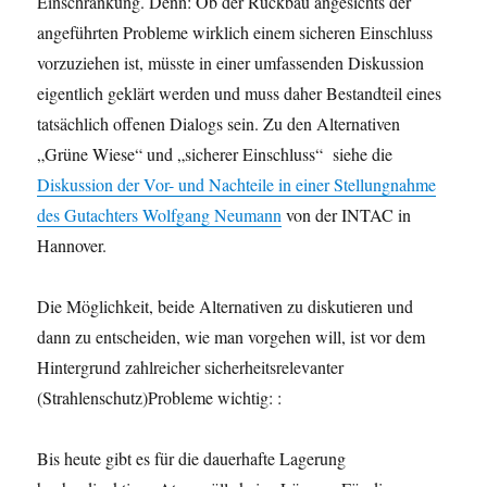
Einschränkung. Denn: Ob der Rückbau angesichts der
angeführten Probleme wirklich einem sicheren Einschluss
vorzuziehen ist, müsste in einer umfassenden Diskussion
eigentlich geklärt werden und muss daher Bestandteil eines
tatsächlich offenen Dialogs sein. Zu den Alternativen
„Grüne Wiese“ und „sicherer Einschluss“ siehe die
Diskussion der Vor- und Nachteile in einer Stellungnahme
des Gutachters Wolfgang Neumann
von der INTAC in
Hannover.
Die Möglichkeit, beide Alternativen zu diskutieren und
dann zu entscheiden, wie man vorgehen will, ist vor dem
Hintergrund zahlreicher sicherheitsrelevanter
(Strahlenschutz)Probleme wichtig: :
Bis heute gibt es für die dauerhafte Lagerung