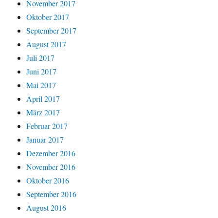
November 2017
Oktober 2017
September 2017
August 2017
Juli 2017
Juni 2017
Mai 2017
April 2017
März 2017
Februar 2017
Januar 2017
Dezember 2016
November 2016
Oktober 2016
September 2016
August 2016