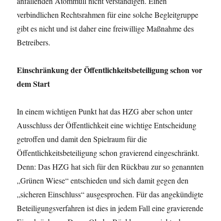
anfallenden Atommüll nicht verständigen. Einen
verbindlichen Rechtsrahmen für eine solche Begleitgruppe
gibt es nicht und ist daher eine freiwillige Maßnahme des
Betreibers.
Einschränkung der Öffentlichkeitsbeteiligung schon vor
dem Start
In einem wichtigen Punkt hat das HZG aber schon unter
Ausschluss der Öffentlichkeit eine wichtige Entscheidung
getroffen und damit den Spielraum für die
Öffentlichkeitsbeteiligung schon gravierend eingeschränkt.
Denn: Das HZG hat sich für den Rückbau zur so genannten
„Grünen Wiese“ entschieden und sich damit gegen den
„sicheren Einschluss“ ausgesprochen. Für das angekündigte
Beteiligungsverfahren ist dies in jedem Fall eine gravierende