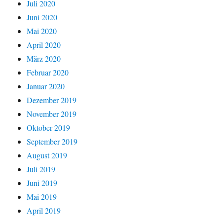
Juli 2020
Juni 2020
Mai 2020
April 2020
März 2020
Februar 2020
Januar 2020
Dezember 2019
November 2019
Oktober 2019
September 2019
August 2019
Juli 2019
Juni 2019
Mai 2019
April 2019