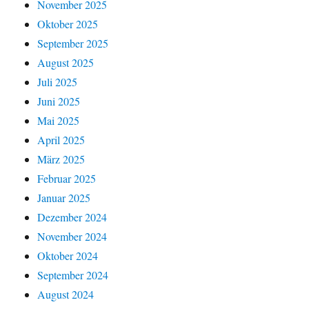
November 2025
Oktober 2025
September 2025
August 2025
Juli 2025
Juni 2025
Mai 2025
April 2025
März 2025
Februar 2025
Januar 2025
Dezember 2024
November 2024
Oktober 2024
September 2024
August 2024