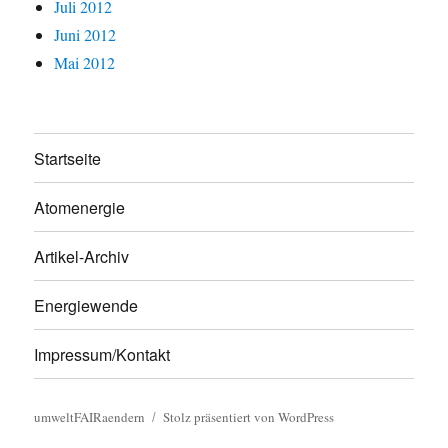
Juli 2012
Juni 2012
Mai 2012
Startseite
Atomenergie
Artikel-Archiv
Energiewende
Impressum/Kontakt
umweltFAIRaendern
Stolz präsentiert von WordPress