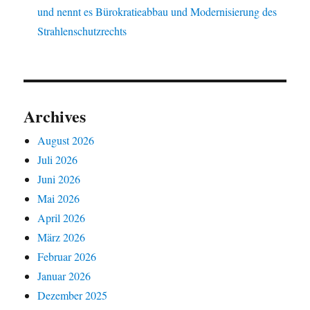
und nennt es Bürokratieabbau und Modernisierung des
Strahlenschutzrechts
Archives
August 2026
Juli 2026
Juni 2026
Mai 2026
April 2026
März 2026
Februar 2026
Januar 2026
Dezember 2025