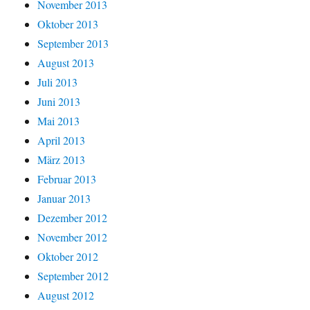
November 2013
Oktober 2013
September 2013
August 2013
Juli 2013
Juni 2013
Mai 2013
April 2013
März 2013
Februar 2013
Januar 2013
Dezember 2012
November 2012
Oktober 2012
September 2012
August 2012