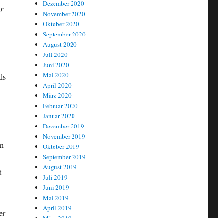
Dezember 2020
or
November 2020
Oktober 2020
September 2020
August 2020
Juli 2020
Juni 2020
Mai 2020
ls
April 2020
März 2020
Februar 2020
Januar 2020
Dezember 2019
November 2019
in
Oktober 2019
September 2019
August 2019
t
Juli 2019
Juni 2019
Mai 2019
April 2019
er