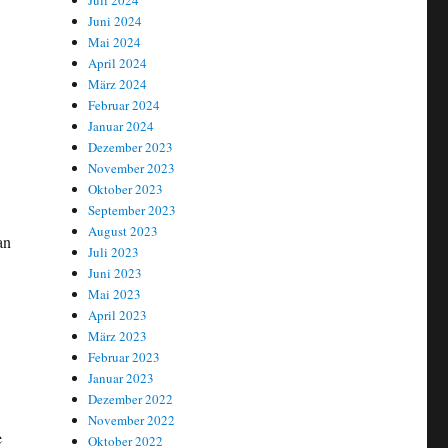
Juli 2024
Juni 2024
Mai 2024
April 2024
März 2024
Februar 2024
Januar 2024
Dezember 2023
November 2023
Oktober 2023
September 2023
August 2023
an
Juli 2023
Juni 2023
Mai 2023
April 2023
März 2023
Februar 2023
Januar 2023
Dezember 2022
November 2022
e
Oktober 2022