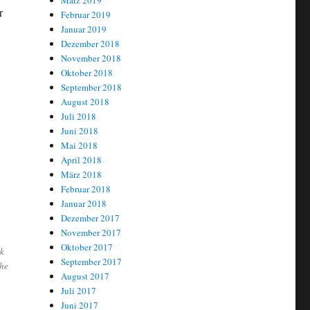
März 2019
r
Februar 2019
Januar 2019
Dezember 2018
November 2018
Oktober 2018
September 2018
August 2018
Juli 2018
Juni 2018
Mai 2018
April 2018
März 2018
Februar 2018
Januar 2018
Dezember 2017
November 2017
Oktober 2017
rk
September 2017
che
August 2017
Juli 2017
Juni 2017