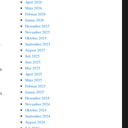
April 2026
März 2026
Februar 2026
Januar 2026
Dezember 2025
November 2025
Oktober 2025
September 2025
r
August 2025
Juli 2025
Juni 2025
Mai 2025
n
April 2025
März 2025
Februar 2025
Januar 2025
i
Dezember 2024
November 2024
Oktober 2024
September 2024
August 2024