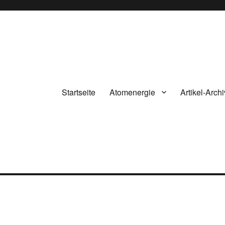
Startseite
Atomenergie
Artikel-Archi