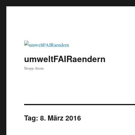
umweltFAIRaendern
Stopp Atom
Tag:
8. März 2016