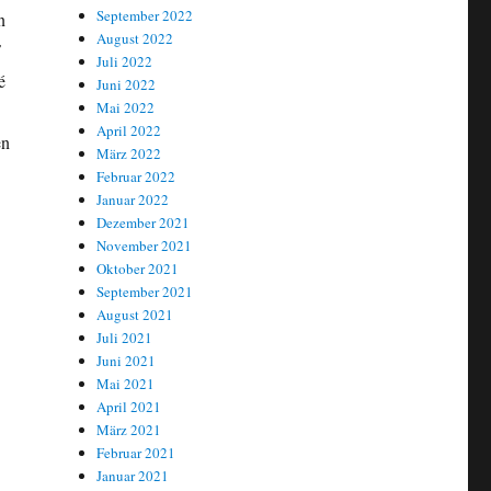
September 2022
n
August 2022
F
Juli 2022
é
Juni 2022
Mai 2022
April 2022
en
März 2022
Februar 2022
Januar 2022
Dezember 2021
November 2021
Oktober 2021
September 2021
August 2021
Juli 2021
Juni 2021
Mai 2021
April 2021
März 2021
Februar 2021
Januar 2021