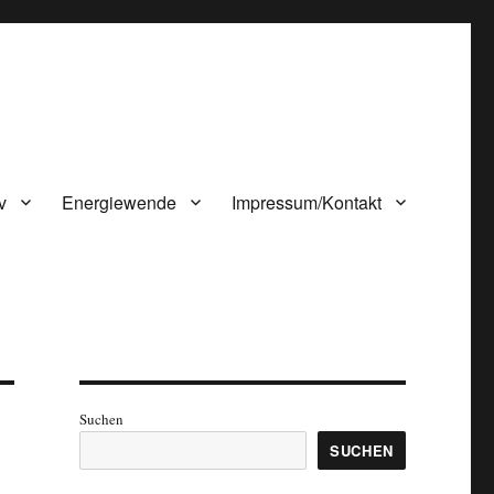
v
Energiewende
Impressum/Kontakt
Suchen
SUCHEN